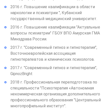
2016 г. Повышение квалификации в области
наркологии и психиатрии ", Кубанский
государственный медицинский университет.
2016 г. Повышение квалификации "Актуальные
вопросы психиатрии" ГБОУ ВПО Амурская ГМА
Минздрава России.
2017 г. "Современный гипноз и гипнотерапия",
Восточноевропейская ассоциация
гипнотерапевтов и клинических психологов.
2017 г. "Современный гипноз и гипнотерапия",
GipnozBright
2018 г. Профессиональная переподготовка по
специальности "Психотерапия «Автономная
некоммерческая организация дополнительного
профессионального образования "Центральный
многопрофильный институт".