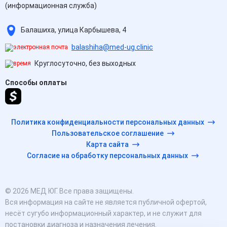
(информационная служба)
Балашиха, улица Карбышева, 4
balashiha@med-ug.clinic
Круглосуточно, без выходных
Способы оплаты
Политика конфиденциальности персональных данных
Пользовательское соглашение
Карта сайта
Согласие на обработку персональных данных
© 2026 МЕД ЮГ. Все права защищены.
Вся информация на сайте не является публичной офертой,
несёт сугубо информационный характер, и не служит для
постановки диагноза и назначения лечения.