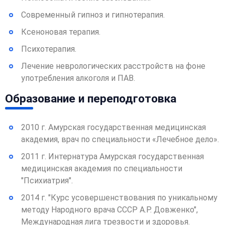
Современный гипноз и гипнотерапия.
Ксеноновая терапия.
Психотерапия.
Лечение неврологических расстройств на фоне
употребления алкоголя и ПАВ.
Образование и переподготовка
2010 г. Амурская государственная медицинская
академия, врач по специальности «Лечебное дело».
2011 г. Интернатура Амурская государственная
медицинская академия по специальности
"Психиатрия".
2014 г. "Курс усовершенствования по уникальному
методу Народного врача СССР А.Р. Довженко",
Международная лига трезвости и здоровья.