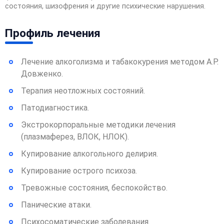
состояния, шизофрения и другие психические нарушения.
Профиль лечения
Лечение алкоголизма и табакокурения методом А.Р.
Довженко.
Терапия неотложных состояний.
Патодиагностика.
Экстрокорпоральные методики лечения
(плазмаферез, ВЛОК, НЛОК).
Купирование алкогольного делирия.
Купирование острого психоза.
Тревожные состояния, беспокойство.
Панические атаки.
Психосоматические заболевания.