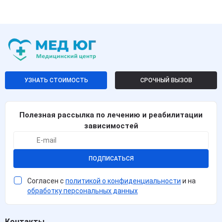
УЗНАТЬ СТОИМОСТЬ
СРОЧНЫЙ ВЫЗОВ
Полезная рассылка по лечению и реабилитации
зависимостей
ПОДПИСАТЬСЯ
Согласен с
политикой о конфиденциальности
и на
обработку персональных данных
Контакты