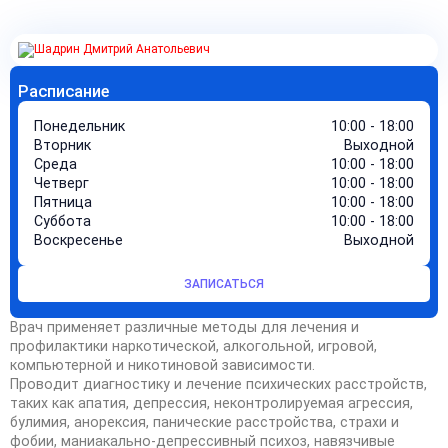
Расписание
Понедельник
10:00 - 18:00
Вторник
Выходной
Среда
10:00 - 18:00
Четверг
10:00 - 18:00
Пятница
10:00 - 18:00
Суббота
10:00 - 18:00
Воскресенье
Выходной
ЗАПИСАТЬСЯ
Врач применяет различные методы для лечения и
профилактики наркотической, алкогольной, игровой,
компьютерной и никотиновой зависимости.
Проводит диагностику и лечение психических расстройств,
таких как апатия, депрессия, неконтролируемая агрессия,
булимия, анорексия, панические расстройства, страхи и
фобии, маниакально-депрессивный психоз, навязчивые