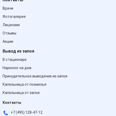
Врачи
Фотогалерея
Лицензии
Отзывы
Акции
Вывод из запоя
В стационаре
Нарколог на дом
Принудительное выведение из запоя
Капельница от похмелья
Капельница от запоя
Контакты
+7 (495) 128-47-12