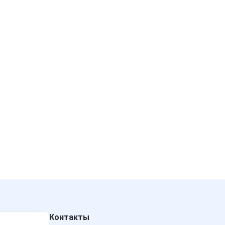
Контакты