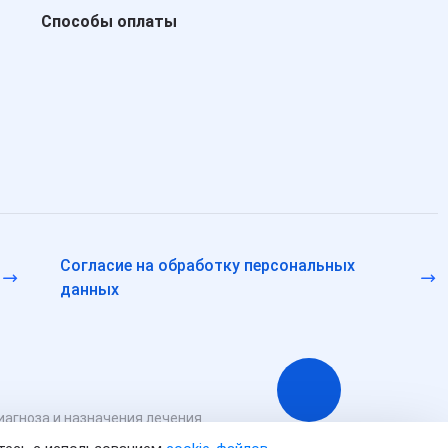
Способы оплаты
Согласие на обработку персональных
данных
иагноза и назначения лечения.
ссенджерам и в соцсетях носят исключительно информационный