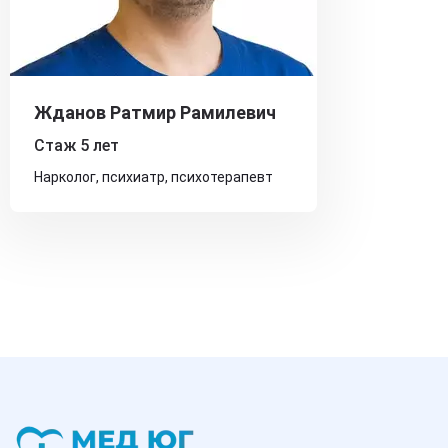
Жданов Ратмир Рамилевич
Стаж 5 лет
Нарколог, психиатр, психотерапевт