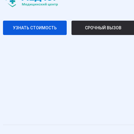
УЗНАТЬ СТОИМОСТЬ
СРОЧНЫЙ ВЫЗОВ