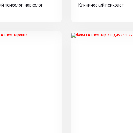
й психолог, нарколог
Клинический психолог