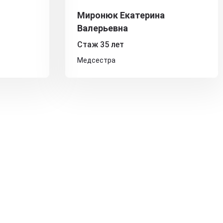
Миронюк Екатерина
Валерьевна
Стаж 35 лет
Медсестра