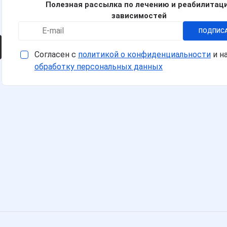
Полезная рассылка по лечению и реабилитац
зависимостей
ПОДПИС
Согласен с
политикой о конфиденциальности
и н
обработку персональных данных