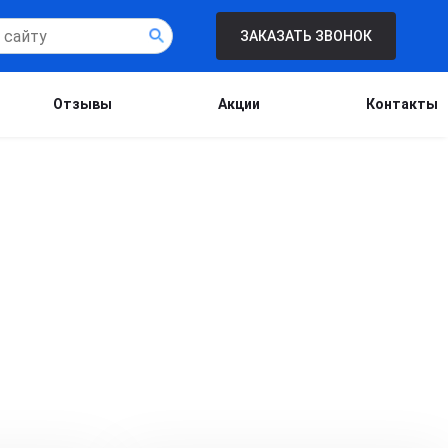
ЗАКАЗАТЬ ЗВОНОК
Отзывы
Акции
Контакты