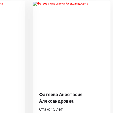
Фатеева Анастасия
Александровна
Стаж 15 лет