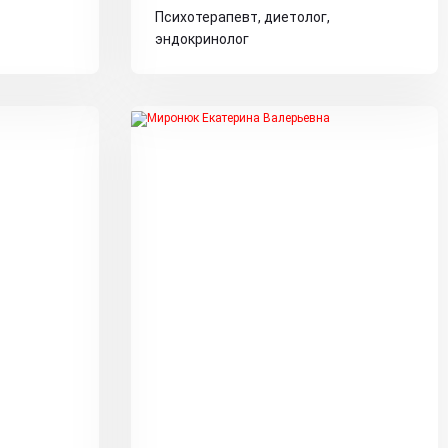
Психотерапевт, диетолог,
эндокринолог