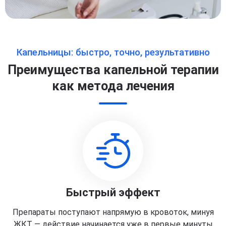
Капельницы: быстро, точно, результативно
Преимущества капельной терапии
как метода лечения
Быстрый эффект
Препараты поступают напрямую в кровоток, минуя
ЖКТ — действие начинается уже в первые минуты