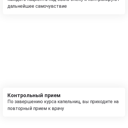
дальнейшее самочувствие
Контрольный прием
По завершению курса капельниц, вы приходите на
повторный прием к врачу