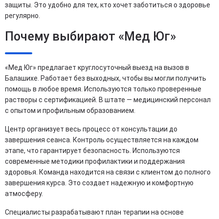
защиты. Это удобно для тех, кто хочет заботиться о здоровье
регулярно.
Почему выбирают «Мед Юг»
«Мед Юг» предлагает круглосуточный выезд на вызов в
Балашихе. Работает без выходных, чтобы вы могли получить
помощь в любое время. Используются только проверенные
растворы с сертификацией. В штате — медицинский персонал
с опытом и профильным образованием.
Центр организует весь процесс от консультации до
завершения сеанса. Контроль осуществляется на каждом
этапе, что гарантирует безопасность. Используются
современные методики профилактики и поддержания
здоровья. Команда находится на связи с клиентом до полного
завершения курса. Это создает надежную и комфортную
атмосферу.
Специалисты разрабатывают план терапии на основе