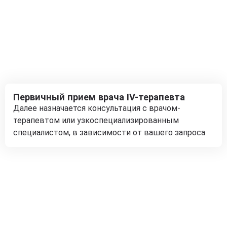
Первичный прием врача IV-терапевта
Далее назначается консультация с врачом-
терапевтом или узкоспециализированным
специалистом, в зависимости от вашего запроса