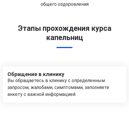
общего оздоровления
Этапы прохождения курса
капельниц
Обращение в клинику
Вы обращаетесь в клинику с определенным
запросом, жалобами, симптомами, заполняете
анкету с важной информацией