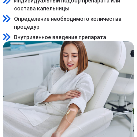
Индивидуальный подбор препарата или
состава капельницы
Определение необходимого количества
процедур
Внутривенное введение препарата