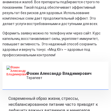
анамнеза и жалоб. Все препараты подбираются строго по
показаниям. Такой подход обеспечивает эффективный
результат без рисков для здоровья. Использование
комплексных схем дает продолжительный эффект. Это
делает услуги востребованными и доступными для всех.
Оформить заявку можно по телефону или через сайт. Курс
капельниц восстанавливает силы, укрепляет иммунитет,
повышает активность. Это надежный способ сохранить
здоровье и вернуть тонус. «Мед Юг» — здоровье под
профессиональным контролем!
Фокин Александр Владимирович
Терапевт
Современный образ жизни, стрессы,
несбалансированное питание часто приводят к
дефициту важных витаминов и минералов.