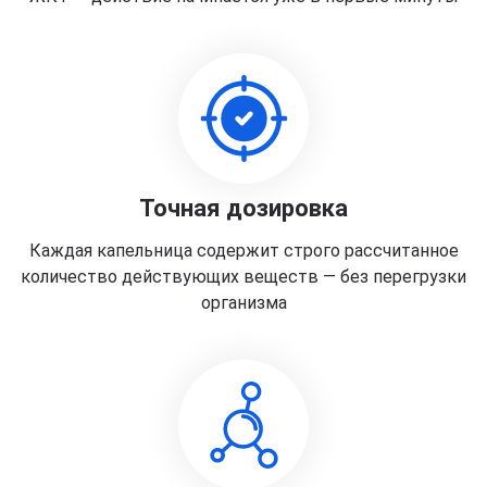
Точная дозировка
Каждая капельница содержит строго рассчитанное
количество действующих веществ — без перегрузки
организма