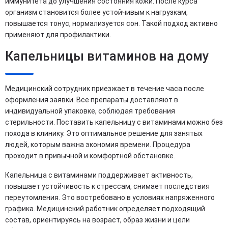
иммунитета до улучшения состояния кожи. После курса
организм становится более устойчивым к нагрузкам,
повышается тонус, нормализуется сон. Такой подход активно
применяют для профилактики.
Капельницы витаминов на дому
Медицинский сотрудник приезжает в течение часа после
оформления заявки. Все препараты доставляют в
индивидуальной упаковке, соблюдая требования
стерильности. Поставить капельницу с витаминами можно без
похода в клинику. Это оптимальное решение для занятых
людей, которым важна экономия времени. Процедура
проходит в привычной и комфортной обстановке.
Капельница с витаминами поддерживает активность,
повышает устойчивость к стрессам, снимает последствия
переутомления. Это востребовано в условиях напряженного
графика. Медицинский работник определяет подходящий
состав, ориентируясь на возраст, образ жизни и цели