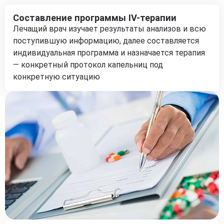
Составление программы IV-терапии
Лечащий врач изучает результаты анализов и всю
поступившую информацию, далее составляется
индивидуальная программа и назначается терапия
— конкретный протокол капельниц под
конкретную ситуацию