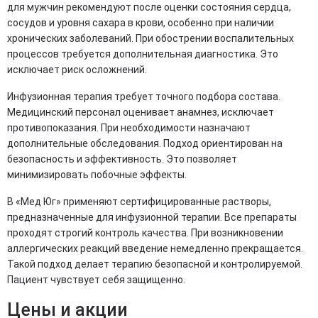
для мужчин рекомендуют после оценки состояния сердца,
сосудов и уровня сахара в крови, особенно при наличии
хронических заболеваний. При обострении воспалительных
процессов требуется дополнительная диагностика. Это
исключает риск осложнений.
Инфузионная терапия требует точного подбора состава.
Медицинский персонал оценивает анамнез, исключает
противопоказания. При необходимости назначают
дополнительные обследования. Подход ориентирован на
безопасность и эффективность. Это позволяет
минимизировать побочные эффекты.
В «Мед Юг» применяют сертифицированные растворы,
предназначенные для инфузионной терапии. Все препараты
проходят строгий контроль качества. При возникновении
аллергических реакций введение немедленно прекращается.
Такой подход делает терапию безопасной и контролируемой.
Пациент чувствует себя защищенно.
Цены и акции