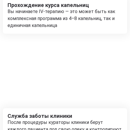
Прохождение курса капельниц
Вы начинаете IV-терапию — это может быть как
комплексная программа из 4–8 капельниц, так и
единичная капельница
Служба заботы клиники
После процедуры кураторы клиники берут
каждого пациента под свою опеку и контролируют