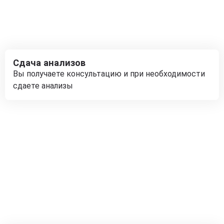
Сдача анализов
Вы получаете консультацию и при необходимости
сдаете анализы