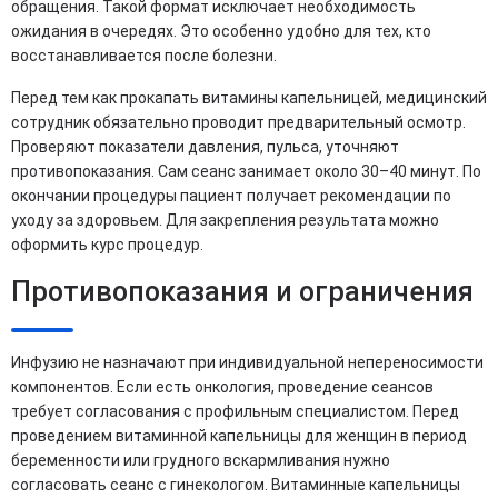
обращения. Такой формат исключает необходимость
ожидания в очередях. Это особенно удобно для тех, кто
восстанавливается после болезни.
Перед тем как прокапать витамины капельницей, медицинский
сотрудник обязательно проводит предварительный осмотр.
Проверяют показатели давления, пульса, уточняют
противопоказания. Сам сеанс занимает около 30–40 минут. По
окончании процедуры пациент получает рекомендации по
уходу за здоровьем. Для закрепления результата можно
оформить курс процедур.
Противопоказания и ограничения
Инфузию не назначают при индивидуальной непереносимости
компонентов. Если есть онкология, проведение сеансов
требует согласования с профильным специалистом. Перед
проведением витаминной капельницы для женщин в период
беременности или грудного вскармливания нужно
согласовать сеанс с гинекологом. Витаминные капельницы