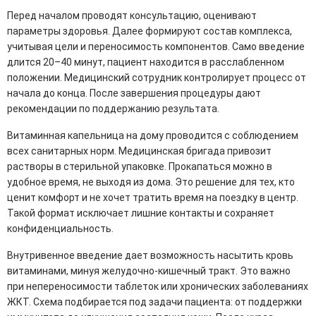
Перед началом проводят консультацию, оценивают
параметры здоровья. Далее формируют состав комплекса,
учитывая цели и переносимость компонентов. Само введение
длится 20–40 минут, пациент находится в расслабленном
положении. Медицинский сотрудник контролирует процесс от
начала до конца. После завершения процедуры дают
рекомендации по поддержанию результата.
Витаминная капельница на дому проводится с соблюдением
всех санитарных норм. Медицинская бригада привозит
растворы в стерильной упаковке. Прокапаться можно в
удобное время, не выходя из дома. Это решение для тех, кто
ценит комфорт и не хочет тратить время на поездку в центр.
Такой формат исключает лишние контакты и сохраняет
конфиденциальность.
Внутривенное введение дает возможность насытить кровь
витаминами, минуя желудочно-кишечный тракт. Это важно
при непереносимости таблеток или хронических заболеваниях
ЖКТ. Схема подбирается под задачи пациента: от поддержки