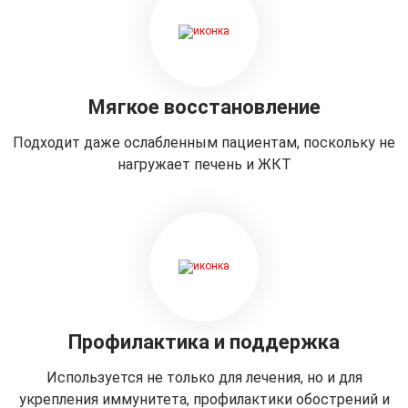
Мягкое восстановление
Подходит даже ослабленным пациентам, поскольку не
нагружает печень и ЖКТ
Профилактика и поддержка
Используется не только для лечения, но и для
укрепления иммунитета, профилактики обострений и