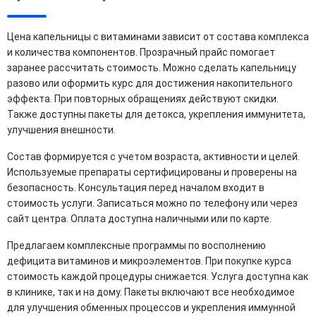
Цена капельницы с витаминами зависит от состава комплекса
и количества компонентов. Прозрачный прайс помогает
заранее рассчитать стоимость. Можно сделать капельницу
разово или оформить курс для достижения накопительного
эффекта. При повторных обращениях действуют скидки.
Также доступны пакеты для детокса, укрепления иммунитета,
улучшения внешности.
Состав формируется с учетом возраста, активности и целей.
Используемые препараты сертифицированы и проверены на
безопасность. Консультация перед началом входит в
стоимость услуги. Записаться можно по телефону или через
сайт центра. Оплата доступна наличными или по карте.
Предлагаем комплексные программы по восполнению
дефицита витаминов и микроэлементов. При покупке курса
стоимость каждой процедуры снижается. Услуга доступна как
в клинике, так и на дому. Пакеты включают все необходимое
для улучшения обменных процессов и укрепления иммунной