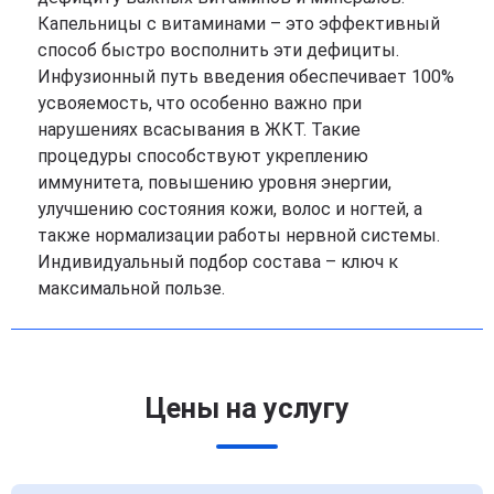
Капельницы с витаминами – это эффективный
способ быстро восполнить эти дефициты.
Инфузионный путь введения обеспечивает 100%
усвояемость, что особенно важно при
нарушениях всасывания в ЖКТ. Такие
процедуры способствуют укреплению
иммунитета, повышению уровня энергии,
улучшению состояния кожи, волос и ногтей, а
также нормализации работы нервной системы.
Индивидуальный подбор состава – ключ к
максимальной пользе.
Цены на услугу