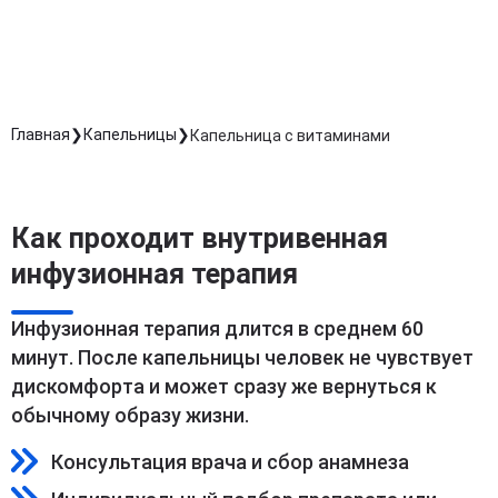
Длительность процедуры — 60 минут
Главная
Капельницы
Капельница с витаминами
Как проходит внутривенная
инфузионная терапия
Инфузионная терапия длится в среднем 60
минут. После капельницы человек не чувствует
дискомфорта и может сразу же вернуться к
обычному образу жизни.
Консультация врача и сбор анамнеза