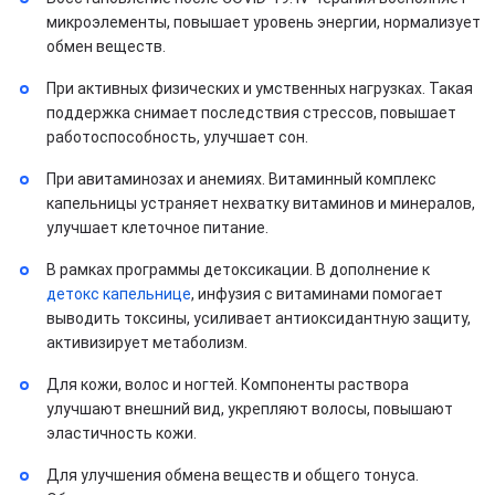
микроэлементы, повышает уровень энергии, нормализует
обмен веществ.
При активных физических и умственных нагрузках. Такая
поддержка снимает последствия стрессов, повышает
работоспособность, улучшает сон.
При авитаминозах и анемиях. Витаминный комплекс
капельницы устраняет нехватку витаминов и минералов,
улучшает клеточное питание.
В рамках программы детоксикации. В дополнение к
детокс капельнице
, инфузия с витаминами помогает
выводить токсины, усиливает антиоксидантную защиту,
активизирует метаболизм.
Для кожи, волос и ногтей. Компоненты раствора
улучшают внешний вид, укрепляют волосы, повышают
эластичность кожи.
Для улучшения обмена веществ и общего тонуса.