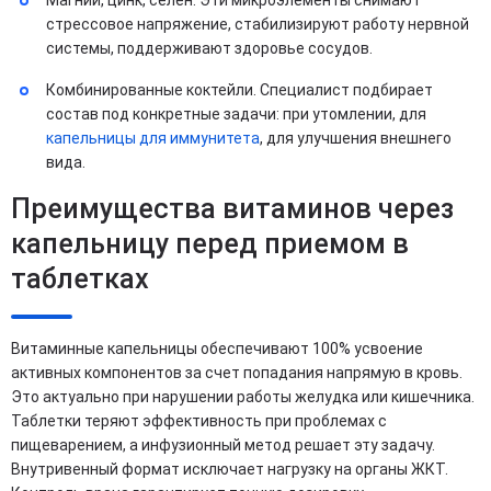
стрессовое напряжение, стабилизируют работу нервной
системы, поддерживают здоровье сосудов.
Комбинированные коктейли. Специалист подбирает
состав под конкретные задачи: при утомлении, для
капельницы для иммунитета
, для улучшения внешнего
вида.
Преимущества витаминов через
капельницу перед приемом в
таблетках
Витаминные капельницы обеспечивают 100% усвоение
активных компонентов за счет попадания напрямую в кровь.
Это актуально при нарушении работы желудка или кишечника.
Таблетки теряют эффективность при проблемах с
пищеварением, а инфузионный метод решает эту задачу.
Внутривенный формат исключает нагрузку на органы ЖКТ.