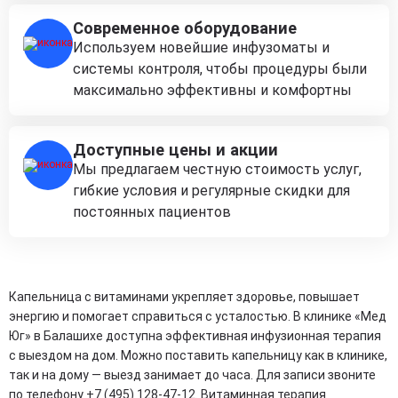
Современное оборудование
Используем новейшие инфузоматы и
системы контроля, чтобы процедуры были
максимально эффективны и комфортны
Доступные цены и акции
Мы предлагаем честную стоимость услуг,
гибкие условия и регулярные скидки для
постоянных пациентов
Капельница с витаминами укрепляет здоровье, повышает
энергию и помогает справиться с усталостью. В клинике «Мед
Юг» в Балашихе доступна эффективная инфузионная терапия
с выездом на дом. Можно поставить капельницу как в клинике,
так и на дому — выезд занимает до часа. Для записи звоните
по телефону +7 (495) 128-47-12. Витаминная терапия