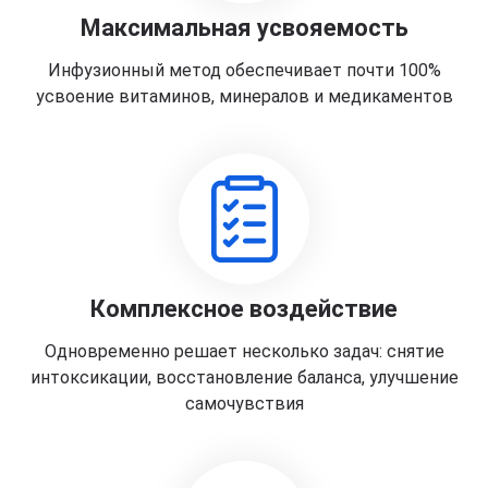
Максимальная усвояемость
Инфузионный метод обеспечивает почти 100%
усвоение витаминов, минералов и медикаментов
Комплексное воздействие
Одновременно решает несколько задач: снятие
интоксикации, восстановление баланса, улучшение
самочувствия