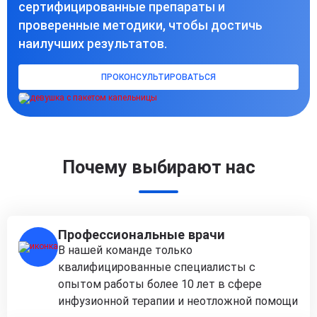
сертифицированные препараты и
проверенные методики, чтобы достичь
наилучших результатов.
ПРОКОНСУЛЬТИРОВАТЬСЯ
Почему выбирают нас
Профессиональные врачи
В нашей команде только
квалифицированные специалисты с
опытом работы более 10 лет в сфере
инфузионной терапии и неотложной помощи