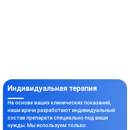
Индивидуальная терапия
На основе ваших клинических показаний,
наши врачи разработают индивидуальный
состав препарата специально под ваши
нужды. Мы используем только