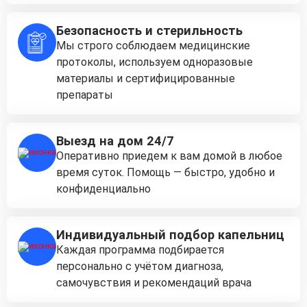
Безопасность и стерильность
Мы строго соблюдаем медицинские
протоколы, используем одноразовые
материалы и сертифицированные
препараты
Выезд на дом 24/7
Оперативно приедем к вам домой в любое
время суток. Помощь — быстро, удобно и
конфиденциально
Индивидуальный подбор капельниц
Каждая программа подбирается
персонально с учётом диагноза,
самочувствия и рекомендаций врача