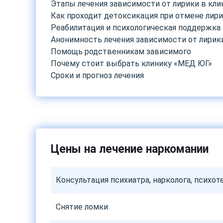
Этапы лечения зависимости от лирики в кл
Как проходит детоксикация при отмене лир
Реабилитация и психологическая поддержка
Анонимность лечения зависимости от лирик
Помощь родственникам зависимого
Почему стоит выбрать клинику «МЕД ЮГ»
Сроки и прогноз лечения
Цены на лечение наркомании
Консультация психиатра, нарколога, психот
Снятие ломки