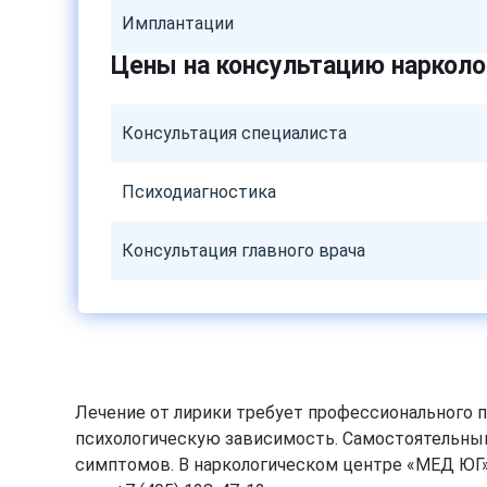
Имплантации
Цены на консультацию нарколо
Консультация специалиста
Психодиагностика
Консультация главного врача
Лечение от лирики требует профессионального 
психологическую зависимость. Самостоятельны
симптомов. В наркологическом центре «МЕД ЮГ»