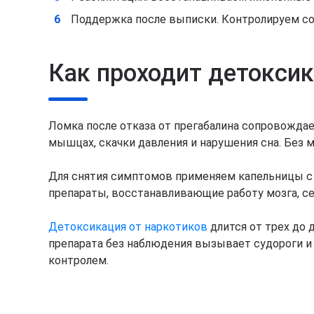
Поддержка после выписки. Контролируем с
Как проходит детоксик
Ломка после отказа от прегабалина сопровождае
мышцах, скачки давления и нарушения сна. Без
Для снятия симптомов применяем капельницы с
препараты, восстанавливающие работу мозга, се
Детоксикация от наркотиков
длится от трех до 
препарата без наблюдения вызывает судороги и
контролем.