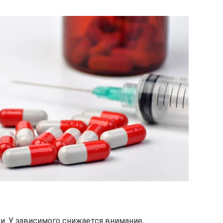
и. У зависимого снижается внимание,