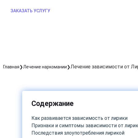
ЗАКАЗАТЬ УСЛУГУ
Лечение зависимости от Ли
Главная
Лечение наркомании
Содержание
Как развивается зависимость от лирики
Признаки и симптомы зависимости от лири
Последствия злоупотребления лирикой