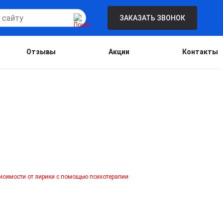
ЗАКАЗАТЬ ЗВОНОК
Отзывы
Акции
Контакты