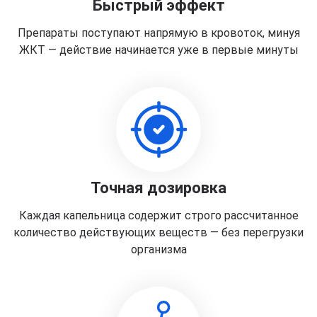
Быстрый эффект
Препараты поступают напрямую в кровоток, минуя
ЖКТ — действие начинается уже в первые минуты
Точная дозировка
Каждая капельница содержит строго рассчитанное
количество действующих веществ — без перегрузки
организма