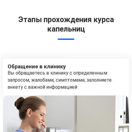
Этапы прохождения курса
капельниц
Обращение в клинику
Вы обращаетесь в клинику с определенным
запросом, жалобами, симптомами, заполняете
анкету с важной информацией