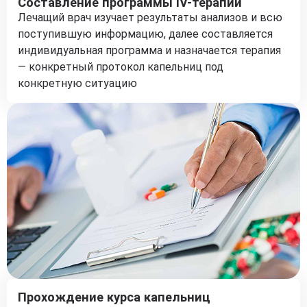
Составление программы IV-терапии
Лечащий врач изучает результаты анализов и всю
поступившую информацию, далее составляется
индивидуальная программа и назначается терапия
— конкретный протокол капельниц под
конкретную ситуацию
Прохождение курса капельниц