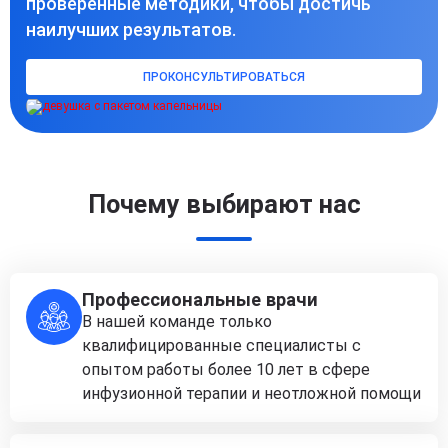
проверенные методики, чтобы достичь
наилучших результатов.
ПРОКОНСУЛЬТИРОВАТЬСЯ
Почему выбирают нас
Профессиональные врачи
В нашей команде только
квалифицированные специалисты с
опытом работы более 10 лет в сфере
инфузионной терапии и неотложной помощи