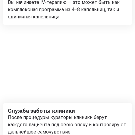
Вы начинаете IV-терапию — это может быть как
комплексная программа из 4–8 капельниц, так и
единичная капельница
Служба заботы клиники
После процедуры кураторы клиники берут
каждого пациента под свою опеку и контролируют
дальнейшее самочувствие