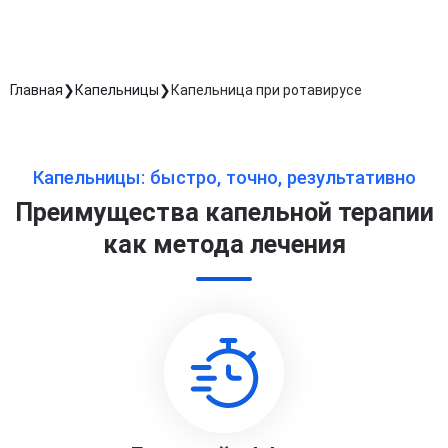
Главная
Капельницы
Капельница при ротавирусе
Капельницы: быстро, точно, результативно
Преимущества капельной терапии
как метода лечения