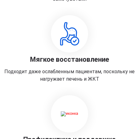
Мягкое восстановление
Подходит даже ослабленным пациентам, поскольку не
нагружает печень и ЖКТ