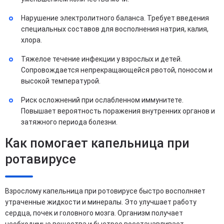
Нарушение электролитного баланса. Требует введения
специальных составов для восполнения натрия, калия,
хлора.
Тяжелое течение инфекции у взрослых и детей.
Сопровождается непрекращающейся рвотой, поносом и
высокой температурой.
Риск осложнений при ослабленном иммунитете.
Повышает вероятность поражения внутренних органов и
затяжного периода болезни.
Как помогает капельница при
ротавирусе
Взрослому капельница при ротовирусе быстро восполняет
утраченные жидкости и минералы. Это улучшает работу
сердца, почек и головного мозга. Организм получает