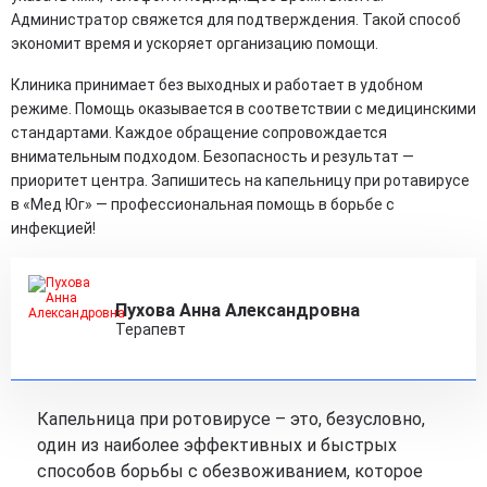
Администратор свяжется для подтверждения. Такой способ
экономит время и ускоряет организацию помощи.
Клиника принимает без выходных и работает в удобном
режиме. Помощь оказывается в соответствии с медицинскими
стандартами. Каждое обращение сопровождается
внимательным подходом. Безопасность и результат —
приоритет центра. Запишитесь на капельницу при ротавирусе
в «Мед Юг» — профессиональная помощь в борьбе с
инфекцией!
Пухова Анна Александровна
Терапевт
Капельница при ротовирусе – это, безусловно,
один из наиболее эффективных и быстрых
способов борьбы с обезвоживанием, которое