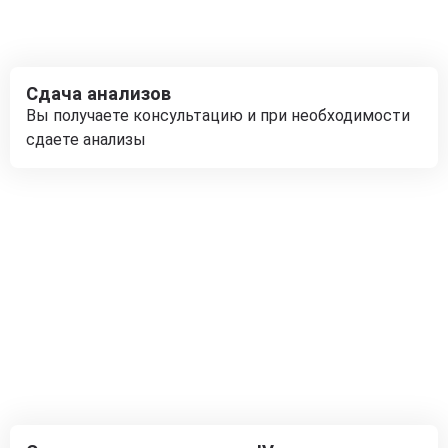
Сдача анализов
Вы получаете консультацию и при необходимости
сдаете анализы