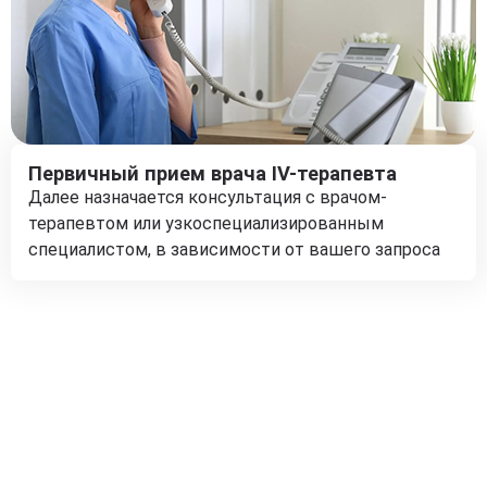
Первичный прием врача IV-терапевта
Далее назначается консультация с врачом-
терапевтом или узкоспециализированным
специалистом, в зависимости от вашего запроса