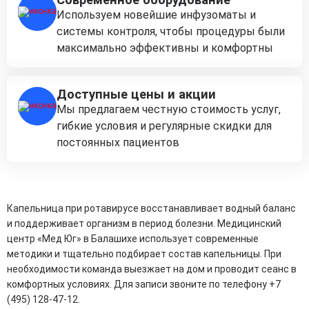
Используем новейшие инфузоматы и
системы контроля, чтобы процедуры были
максимально эффективны и комфортны
Доступные цены и акции
Мы предлагаем честную стоимость услуг,
гибкие условия и регулярные скидки для
постоянных пациентов
Капельница при ротавирусе восстанавливает водный баланс
и поддерживает организм в период болезни. Медицинский
центр «Мед Юг» в Балашихе использует современные
методики и тщательно подбирает состав капельницы. При
необходимости команда выезжает на дом и проводит сеанс в
комфортных условиях. Для записи звоните по телефону +7
(495) 128-47-12.