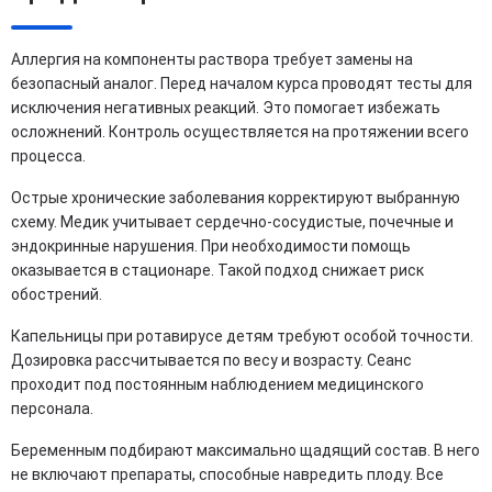
Аллергия на компоненты раствора требует замены на
безопасный аналог. Перед началом курса проводят тесты для
исключения негативных реакций. Это помогает избежать
осложнений. Контроль осуществляется на протяжении всего
процесса.
Острые хронические заболевания корректируют выбранную
схему. Медик учитывает сердечно-сосудистые, почечные и
эндокринные нарушения. При необходимости помощь
оказывается в стационаре. Такой подход снижает риск
обострений.
Капельницы при ротавирусе детям требуют особой точности.
Дозировка рассчитывается по весу и возрасту. Сеанс
проходит под постоянным наблюдением медицинского
персонала.
Беременным подбирают максимально щадящий состав. В него
не включают препараты, способные навредить плоду. Все