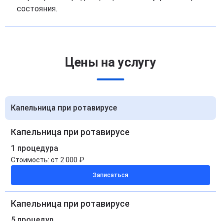
состояния.
Цены на услугу
Капельница при ротавирусе
Капельница при ротавирусе
1 процедура
Стоимость:
от 2 000 ₽
Записаться
Капельница при ротавирусе
5 процедур