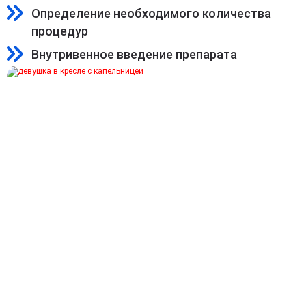
Определение необходимого количества
процедур
Внутривенное введение препарата