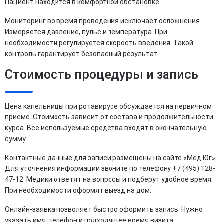
Пациент находится в комфортной обстановке.
Мониторинг во время проведения исключает осложнения.
Измеряется давление, пульс и температура. При
необходимости регулируется скорость введения. Такой
контроль гарантирует безопасный результат.
Стоимость процедуры и запись
Цена капельницы при ротавирусе обсуждается на первичном
приеме. Стоимость зависит от состава и продолжительности
курса. Все используемые средства входят в окончательную
сумму.
Контактные данные для записи размещены на сайте «Мед Юг».
Для уточнения информации звоните по телефону +7 (495) 128-
47-12. Медики ответят на вопросы и подберут удобное время.
При необходимости оформят выезд на дом.
Онлайн-заявка позволяет быстро оформить запись. Нужно
указать имя, телефон и подходящее время визита.