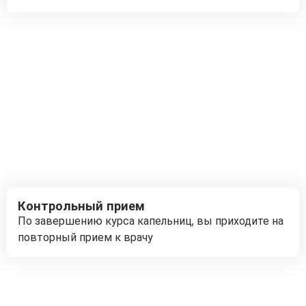
Контрольный прием
По завершению курса капельниц, вы приходите на
повторный прием к врачу