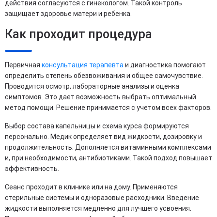
действия согласуются с гинекологом. Такой контроль
защищает здоровье матери и ребенка.
Как проходит процедура
Первичная
консультация терапевта
и диагностика помогают
определить степень обезвоживания и общее самочувствие.
Проводится осмотр, лабораторные анализы и оценка
симптомов. Это дает возможность выбрать оптимальный
метод помощи. Решение принимается с учетом всех факторов.
Выбор состава капельницы и схема курса формируются
персонально. Медик определяет вид жидкости, дозировку и
продолжительность. Дополняется витаминными комплексами
и, при необходимости, антибиотиками. Такой подход повышает
эффективность.
Сеанс проходит в клинике или на дому. Применяются
стерильные системы и одноразовые расходники. Введение
жидкости выполняется медленно для лучшего усвоения.