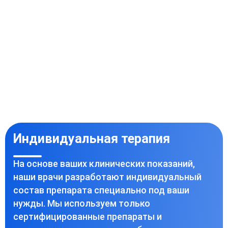
Индивидуальная терапия
На основе ваших клинических показаний,
наши врачи разработают индивидуальный
состав препарата специально под ваши
нужды. Мы используем только
сертифицированные препараты и