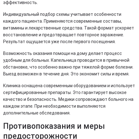
эффективность.
Индивидуальный подбор схемы учитывает особенности
каждого пациента. Применяются современные составы,
витамины и лекарственные средства. Такой формат ускоряет
восстановление и предотвращает повторное заражение.
Результат ощущается уже после первого посещения.
Возможность оказания помощи на дому делает процесс
удобным для больных. Капельница проводится в привычной
обстановке, что особенно важно при тяжелой форме болезни.
Выезд возможен в течение дня. Это экономит силы и время.
Клиника оснащена современным оборудованием и использует
сертифицированные препараты. Это гарантирует высокое
качество и безопасность. Медики сопровождают больного на
каждом этапе. При необходимости выполняются
дополнительные обследования.
Противопоказания и меры
предосторожности