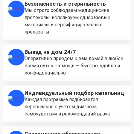
Безопасность и стерильность
Мы строго соблюдаем медицинские
протоколы, используем одноразовые
материалы и сертифицированные
препараты
Выезд на дом 24/7
Оперативно приедем к вам домой в любое
время суток. Помощь — быстро, удобно и
конфиденциально
Индивидуальный подбор капельниц
Каждая программа подбирается
персонально с учётом диагноза,
самочувствия и рекомендаций врача
Современное оборудование