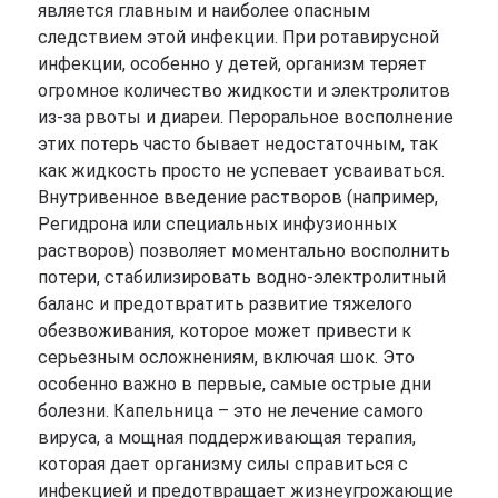
является главным и наиболее опасным
следствием этой инфекции. При ротавирусной
инфекции, особенно у детей, организм теряет
огромное количество жидкости и электролитов
из-за рвоты и диареи. Пероральное восполнение
этих потерь часто бывает недостаточным, так
как жидкость просто не успевает усваиваться.
Внутривенное введение растворов (например,
Регидрона или специальных инфузионных
растворов) позволяет моментально восполнить
потери, стабилизировать водно-электролитный
баланс и предотвратить развитие тяжелого
обезвоживания, которое может привести к
серьезным осложнениям, включая шок. Это
особенно важно в первые, самые острые дни
болезни. Капельница – это не лечение самого
вируса, а мощная поддерживающая терапия,
которая дает организму силы справиться с
инфекцией и предотвращает жизнеугрожающие