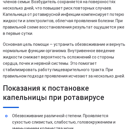
членов семьи. Возбудитель сохраняется на поверхностях
несколько дней, что повышает риск повторных случаев.
Капельница от ротавирусной инфекции компенсирует потерю
жидкости и электролитов, облегчая проявления болезни. При
правильной схеме восстановления результат ощущается уже
в первые сутки.
Основная цель помощи — устранить обезвоживание и вернуть
нормальные функции организма. Внутривенное введение
жидкости снижает вероятность осложнений со стороны
сердца, почек и нервной системы. Это помогает
стабилизировать работу пищеварительного тракта. При
правильном подходе проявления исчезают за несколько дней.
Показания к постановке
капельницы при ротавирусе
Обезвоживание различной степени. Проявляется
сухостью слизистых, слабостью, головокружением и
уменьшением количества мочи.