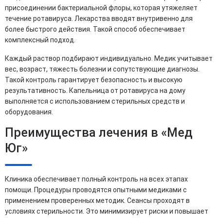
присоединении бактериальной флоры, которая утяжеляет
течение ротавируса. Лекарства вводят внутривенно для
более быстрого действия. Такой способ обеспечивает
комплексный подход.
Каждый раствор подбирают индивидуально. Медик учитывает
вес, возраст, тяжесть болезни и сопутствующие диагнозы.
Такой контроль гарантирует безопасность и высокую
результативность. Капельница от ротавируса на дому
выполняется с использованием стерильных средств и
оборудования.
Преимущества лечения в «Мед
Юг»
Клиника обеспечивает полный контроль на всех этапах
помощи. Процедуры проводятся опытными медиками с
применением проверенных методик. Сеансы проходят в
условиях стерильности. Это минимизирует риски и повышает