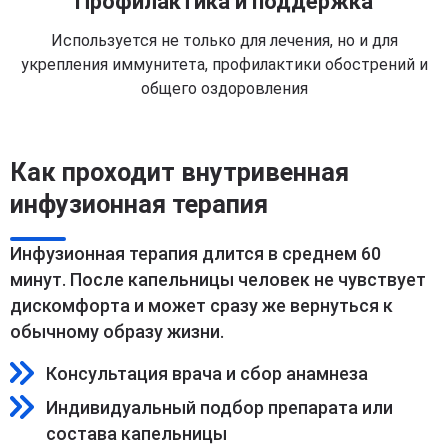
Профилактика и поддержка
Используется не только для лечения, но и для
укрепления иммунитета, профилактики обострений и
общего оздоровления
Как проходит внутривенная
инфузионная терапия
Инфузионная терапия длится в среднем 60
минут. После капельницы человек не чувствует
дискомфорта и может сразу же вернуться к
обычному образу жизни.
Консультация врача и сбор анамнеза
Индивидуальный подбор препарата или
состава капельницы