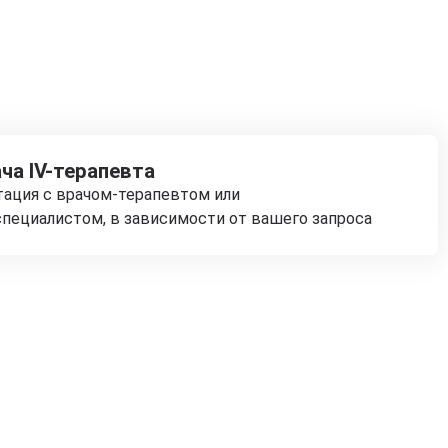
ча IV-терапевта
тация с врачом-терапевтом или
пециалистом, в зависимости от вашего запроса