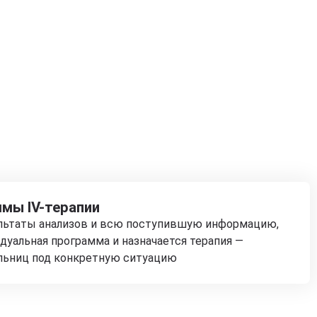
мы IV-терапии
ультаты анализов и всю поступившую информацию,
дуальная программа и назначается терапия —
льниц под конкретную ситуацию