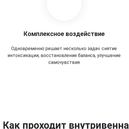
Комплексное воздействие
Одновременно решает несколько задач: снятие
интоксикации, восстановление баланса, улучшение
самочувствия
Как проходит внутривенн