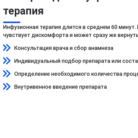
терапия
Инфузионная терапия длится в среднем 60 минут.
чувствует дискомфорта и может сразу же вернуть
Консультация врача и сбор анамнеза
Индивидуальный подбор препарата или сост
Определение необходимого количества проц
Внутривенное введение препарата