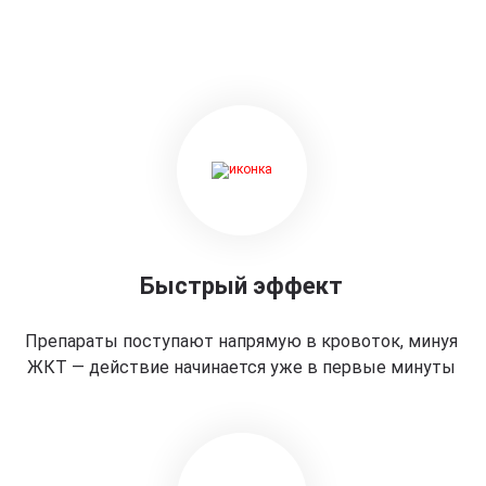
Быстрый эффект
Препараты поступают напрямую в кровоток, минуя
ЖКТ — действие начинается уже в первые минуты