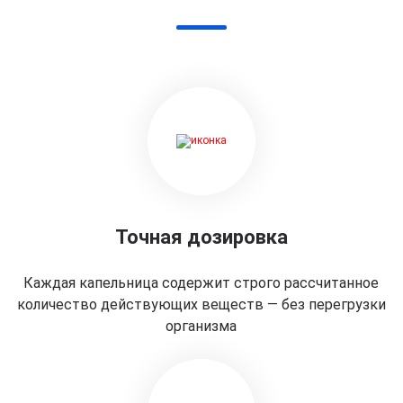
Точная дозировка
Каждая капельница содержит строго рассчитанное
количество действующих веществ — без перегрузки
организма