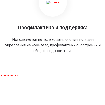
Профилактика и поддержка
Используется не только для лечения, но и для
укрепления иммунитета, профилактики обострений и
общего оздоровления