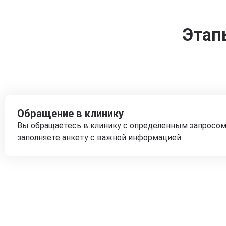
Этап
Обращение в клинику
Вы обращаетесь в клинику с определенным запросом
заполняете анкету с важной информацией