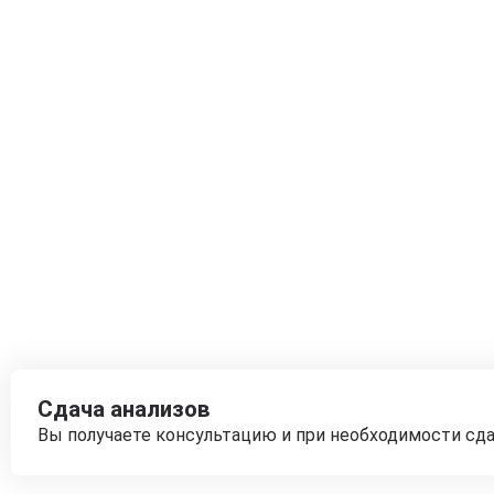
Сдача анализов
Вы получаете консультацию и при необходимости сд