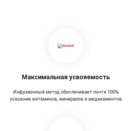
Максимальная усвояемость
Инфузионный метод обеспечивает почти 100%
усвоение витаминов, минералов и медикаментов