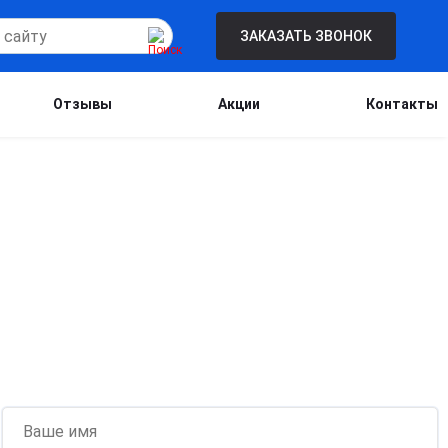
ЗАКАЗАТЬ ЗВОНОК
Отзывы
Акции
Контакты
Бесплатная консультация для новых
клиентов при проведении процедуры