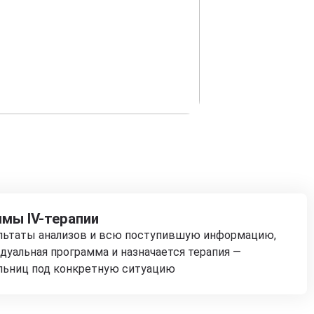
мы IV-терапии
ультаты анализов и всю поступившую информацию,
дуальная программа и назначается терапия —
льниц под конкретную ситуацию