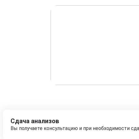
Сдача анализов
Вы получаете консультацию и при необходимости сд