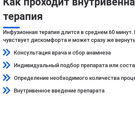
Как проходит внутривенн
терапия
Инфузионная терапия длится в среднем 60 минут.
чувствует дискомфорта и может сразу же вернуть
Консультация врача и сбор анамнеза
Индивидуальный подбор препарата или сост
Определение необходимого количества проц
Внутривенное введение препарата