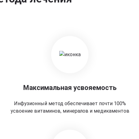
Максимальная усвояемость
Инфузионный метод обеспечивает почти 100%
усвоение витаминов, минералов и медикаментов