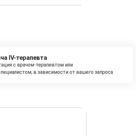
ча IV-терапевта
тация с врачом-терапевтом или
пециалистом, в зависимости от вашего запроса