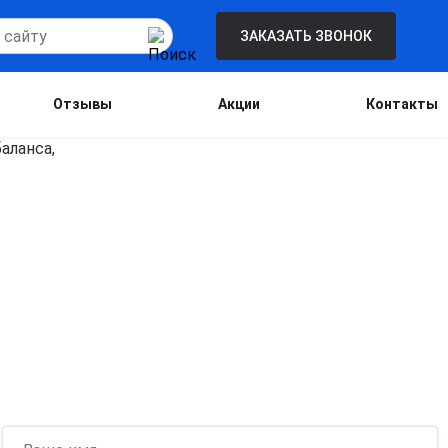
ЗАКАЗАТЬ ЗВОНОК
Отзывы
Акции
Контакты
Бесплатная консультация для новых
клиентов при проведении процедуры