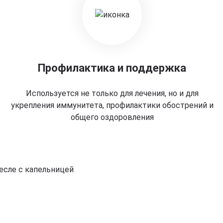
Профилактика и поддержка
Используется не только для лечения, но и для
укрепления иммунитета, профилактики обострений и
общего оздоровления