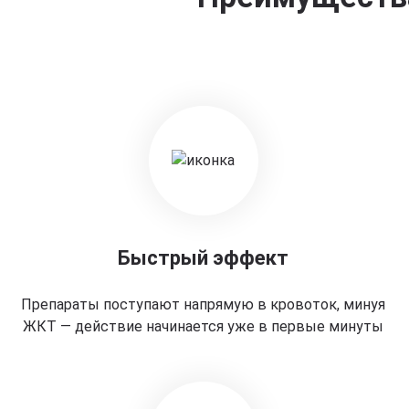
Быстрый эффект
Препараты поступают напрямую в кровоток, минуя
ЖКТ — действие начинается уже в первые минуты