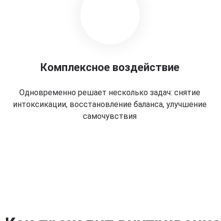
Комплексное воздействие
Одновременно решает несколько задач: снятие
интоксикации, восстановление баланса, улучшение
самочувствия