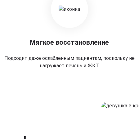
Мягкое восстановление
Подходит даже ослабленным пациентам, поскольку не
нагружает печень и ЖКТ