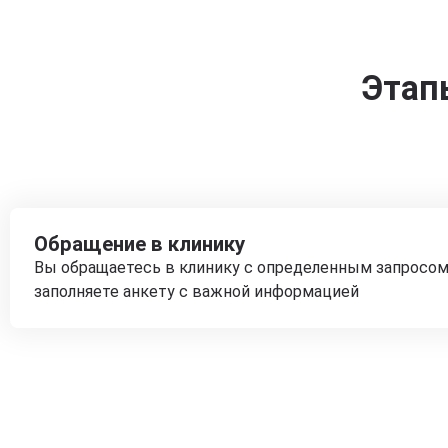
Этап
Обращение в клинику
Вы обращаетесь в клинику с определенным запросом
заполняете анкету с важной информацией