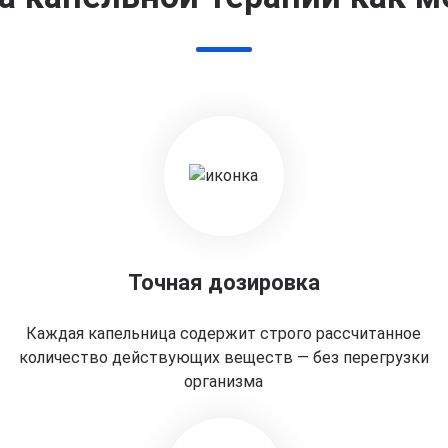
Точная дозировка
Каждая капельница содержит строго рассчитанное
количество действующих веществ — без перегрузки
организма