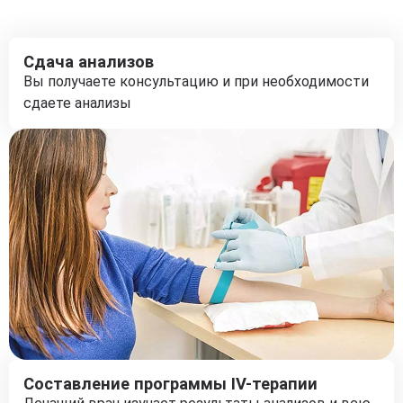
Сдача анализов
Вы получаете консультацию и при необходимости
сдаете анализы
Составление программы IV-терапии