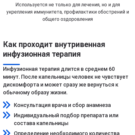
Используется не только для лечения, но и для
укрепления иммунитета, профилактики обострений и
общего оздоровления
Как проходит внутривенная
инфузионная терапия
Инфузионная терапия длится в среднем 60
минут. После капельницы человек не чувствует
дискомфорта и может сразу же вернуться к
обычному образу жизни.
Консультация врача и сбор анамнеза
Индивидуальный подбор препарата или
состава капельницы
Определение необходимого количества