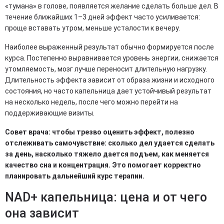
«тумана» в голове, появляется желание сделать больше дел. В
течение ближайших 1–3 дней эффект часто усиливается:
проще вставать утром, меньше усталости к вечеру.
Наиболее выраженный результат обычно формируется после
курса. Постепенно выравнивается уровень энергии, снижается
утомляемость, мозг лучше переносит длительную нагрузку.
Длительность эффекта зависит от образа жизни и исходного
состояния, но часто капельница дает устойчивый результат
на несколько недель, после чего можно перейти на
поддерживающие визиты.
Совет врача: чтобы трезво оценить эффект, полезно
отслеживать самочувствие: сколько дел удается сделать
за день, насколько тяжело дается подъем, как меняется
качество сна и концентрация. Это помогает корректно
планировать дальнейший курс терапии.
NAD+ капельница: цена и от чего
она зависит