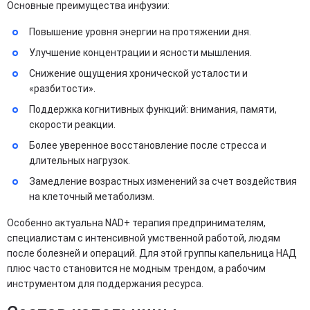
Основные преимущества инфузии:
Повышение уровня энергии на протяжении дня.
Улучшение концентрации и ясности мышления.
Снижение ощущения хронической усталости и
«разбитости».
Поддержка когнитивных функций: внимания, памяти,
скорости реакции.
Более уверенное восстановление после стресса и
длительных нагрузок.
Замедление возрастных изменений за счет воздействия
на клеточный метаболизм.
Особенно актуальна NAD+ терапия предпринимателям,
специалистам с интенсивной умственной работой, людям
после болезней и операций. Для этой группы капельница НАД
плюс часто становится не модным трендом, а рабочим
инструментом для поддержания ресурса.