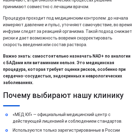
принимают совместно с лечащим врачом.
Процедура проходит под медицинским контролем: до начала
измеряют давление и пульс, уточняют самочувствие, во время
инфузии следят за реакцией организма. Такой подход снижает
риски и дает возможность вовремя скорректировать
скорость введения или состав раствора.
Важно знать: самостоятельно назначать NAD+ по аналогии
с БАДами или витаминами нельзя. Это медицинская
процедура, которая требует оценки рисков, особенно при
сердечно-сосудистых, эндокринных и неврологических
заболеваниях.
Почему выбирают нашу клинику
«МЕД ЮГ» — официальный медицинский центр с
действующей лицензией и соблюдением стандартов.
Используются только зарегистрированные в России