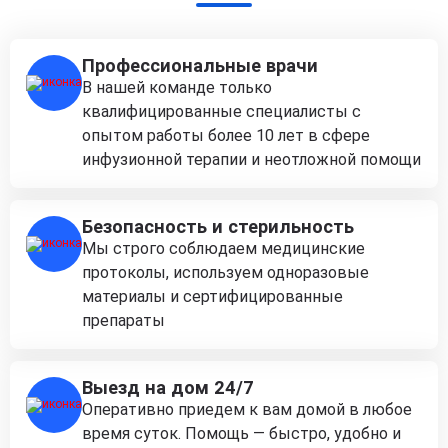
Профессиональные врачи
В нашей команде только
квалифицированные специалисты с
опытом работы более 10 лет в сфере
инфузионной терапии и неотложной помощи
Безопасность и стерильность
Мы строго соблюдаем медицинские
протоколы, используем одноразовые
материалы и сертифицированные
препараты
Выезд на дом 24/7
Оперативно приедем к вам домой в любое
время суток. Помощь — быстро, удобно и