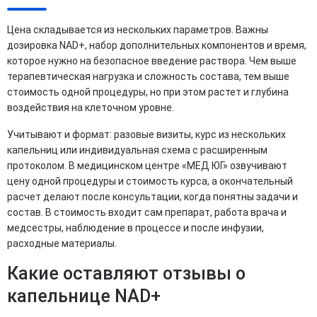
Цена складывается из нескольких параметров. Важны
дозировка NAD+, набор дополнительных компонентов и время,
которое нужно на безопасное введение раствора. Чем выше
терапевтическая нагрузка и сложность состава, тем выше
стоимость одной процедуры, но при этом растет и глубина
воздействия на клеточном уровне.
Учитывают и формат: разовые визиты, курс из нескольких
капельниц или индивидуальная схема с расширенным
протоколом. В медицинском центре «МЕД ЮГ» озвучивают
цену одной процедуры и стоимость курса, а окончательный
расчет делают после консультации, когда понятны задачи и
состав. В стоимость входит сам препарат, работа врача и
медсестры, наблюдение в процессе и после инфузии,
расходные материалы.
Какие оставляют отзывы о
капельнице NAD+