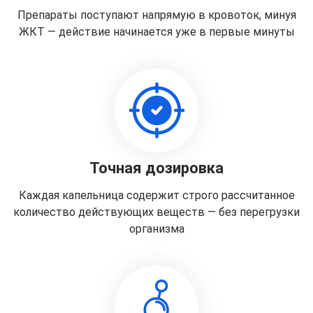
Препараты поступают напрямую в кровоток, минуя
ЖКТ — действие начинается уже в первые минуты
Точная дозировка
Каждая капельница содержит строго рассчитанное
количество действующих веществ — без перегрузки
организма