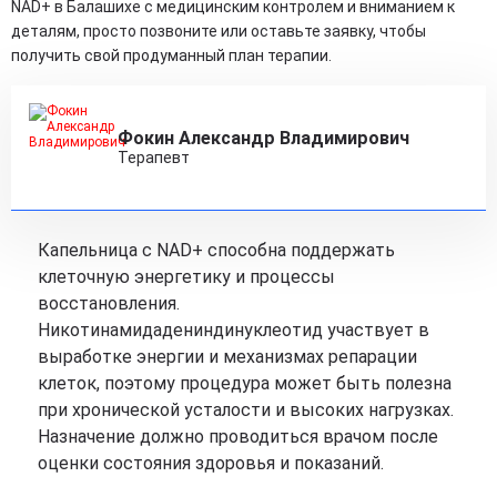
NAD+ в Балашихе с медицинским контролем и вниманием к
деталям, просто позвоните или оставьте заявку, чтобы
получить свой продуманный план терапии.
Фокин Александр Владимирович
Терапевт
Капельница с NAD+ способна поддержать
клеточную энергетику и процессы
восстановления.
Никотинамидадениндинуклеотид участвует в
выработке энергии и механизмах репарации
клеток, поэтому процедура может быть полезна
при хронической усталости и высоких нагрузках.
Назначение должно проводиться врачом после
оценки состояния здоровья и показаний.