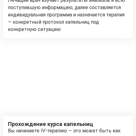
Лечащий врач изучает результаты анализов и всю
поступившую информацию, далее составляется
индивидуальная программа и назначается терапия
— конкретный протокол капельниц под
конкретную ситуацию
Прохождение курса капельниц
Вы начинаете IV-терапию — это может быть как