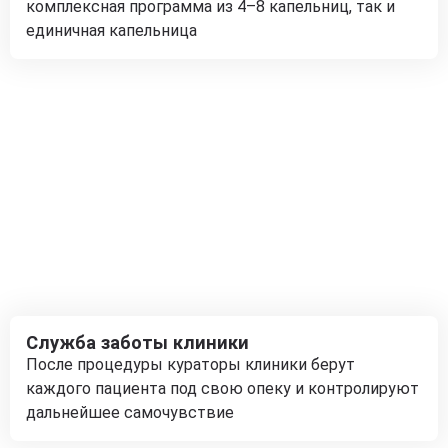
комплексная программа из 4–8 капельниц, так и
единичная капельница
Служба заботы клиники
После процедуры кураторы клиники берут
каждого пациента под свою опеку и контролируют
дальнейшее самочувствие