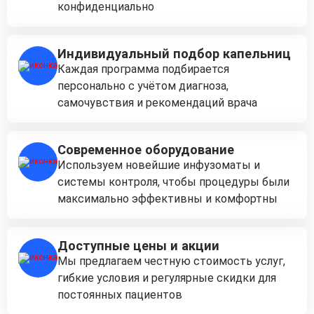
конфиденциально
Индивидуальный подбор капельниц
Каждая программа подбирается
персонально с учётом диагноза,
самочувствия и рекомендаций врача
Современное оборудование
Используем новейшие инфузоматы и
системы контроля, чтобы процедуры были
максимально эффективны и комфортны
Доступные цены и акции
Мы предлагаем честную стоимость услуг,
гибкие условия и регулярные скидки для
постоянных пациентов