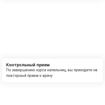
Контрольный прием
По завершению курса капельниц, вы приходите на
повторный прием к врачу