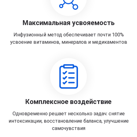
Максимальная усвояемость
Инфузионный метод обеспечивает почти 100%
усвоение витаминов, минералов и медикаментов
Комплексное воздействие
Одновременно решает несколько задач: снятие
интоксикации, восстановление баланса, улучшение
самочувствия