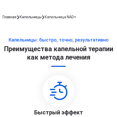
Главная
Капельницы
Капельница NAD+
Капельницы: быстро, точно, результативно
Преимущества капельной терапии
как метода лечения
Быстрый эффект