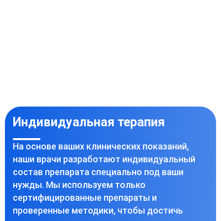
Индивидуальная терапия
На основе ваших клинических показаний,
наши врачи разработают индивидуальный
состав препарата специально под ваши
нужды. Мы используем только
сертифицированные препараты и
проверенные методики, чтобы достичь