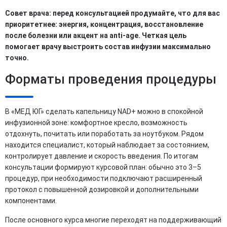
Совет врача: перед консультацией продумайте, что для вас
приоритетнее: энергия, концентрация, восстановление
после болезни или акцент на anti-age. Четкая цель
помогает врачу выстроить состав инфузии максимально
точно.
Форматы проведения процедуры
В «МЕД ЮГ» сделать капельницу NAD+ можно в спокойной
инфузионной зоне: комфортное кресло, возможность
отдохнуть, почитать или поработать за ноутбуком. Рядом
находится специалист, который наблюдает за состоянием,
контролирует давление и скорость введения. По итогам
консультации формируют курсовой план: обычно это 3–5
процедур, при необходимости подключают расширенный
протокол с повышенной дозировкой и дополнительными
компонентами.
После основного курса многие переходят на поддерживающий