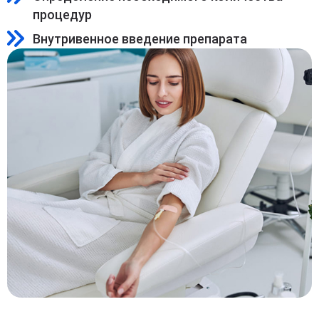
процедур
Внутривенное введение препарата