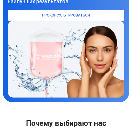
наилучших результатов.
ПРОКОНСУЛЬТИРОВАТЬСЯ
Почему выбирают нас