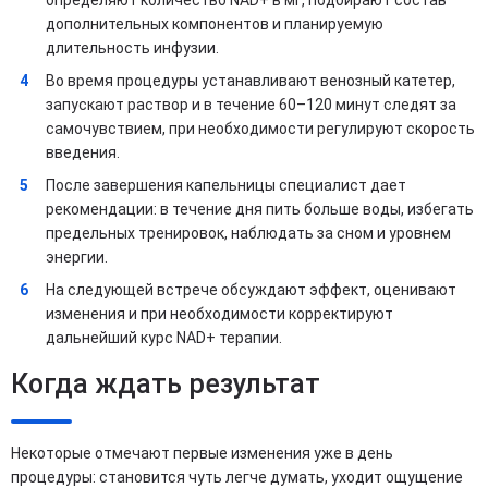
дополнительных компонентов и планируемую
длительность инфузии.
Во время процедуры устанавливают венозный катетер,
запускают раствор и в течение 60–120 минут следят за
самочувствием, при необходимости регулируют скорость
введения.
После завершения капельницы специалист дает
рекомендации: в течение дня пить больше воды, избегать
предельных тренировок, наблюдать за сном и уровнем
энергии.
На следующей встрече обсуждают эффект, оценивают
изменения и при необходимости корректируют
дальнейший курс NAD+ терапии.
Когда ждать результат
Некоторые отмечают первые изменения уже в день
процедуры: становится чуть легче думать, уходит ощущение