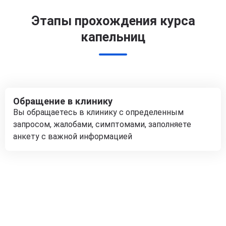
Этапы прохождения курса
капельниц
Обращение в клинику
Вы обращаетесь в клинику с определенным
запросом, жалобами, симптомами, заполняете
анкету с важной информацией