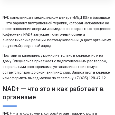
NAD капельница в медицинском центре «МЕД ЮГ» в Балашихе
— это вариант внутривенной терапии, которая направлена на
восстановление энергии и замедление возрастных процессов.
Кофермент NAD+ запускает клеточный обмен и
энергетические реакции, поэтому капельница дает организму
ощутимый ресурсный заряд.
Поставить капельницу можно не только в клинике, но и на
дому. Специалист приезжает с подготовленным раствором,
стерильными расходниками, устанавливает систему и
остается рядом до окончания инфузии. Записаться в клинике
или оформить выезд можно по телефону +7 (495) 128-47-12.
NAD+ — что это и как работает в
организме
NAD+ — это кофермент, который играет важную роль в