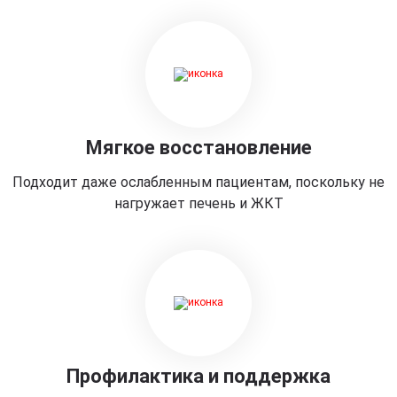
Мягкое восстановление
Подходит даже ослабленным пациентам, поскольку не
нагружает печень и ЖКТ
Профилактика и поддержка