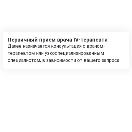
Первичный прием врача IV-терапевта
Далее назначается консультация с врачом-
терапевтом или узкоспециализированным
специалистом, в зависимости от вашего запроса