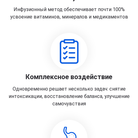
Инфузионный метод обеспечивает почти 100%
усвоение витаминов, минералов и медикаментов
Комплексное воздействие
Одновременно решает несколько задач: снятие
интоксикации, восстановление баланса, улучшение
самочувствия