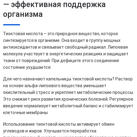
— эффективная поддержка
организма
Тиоктовая кислота – это природное вещество, которое
синтезируется в организме. Она входит в группу мощных
антиоксидантов и связывает свободный радикал. Липоевая
молекула участвует в энергетических реакциях и защищает
ткани от повреждений. При дефиците этого соединения
состояние ухудшается.
Для чего назначают капельницы тиоктовой кислоты? Раствор
на основе альфа-липоевого вещества уменьшает
окислительный стресс и укрепляет метаболические процессы.
Это снижает риск развития хронических болезней. Регулярное
введение нормализует метаболитный баланс и стабилизирует
клеточные мембраны.
Использование тиоктовой кислоты активирует обмен
углеводов и жиров. Улучшается переработка