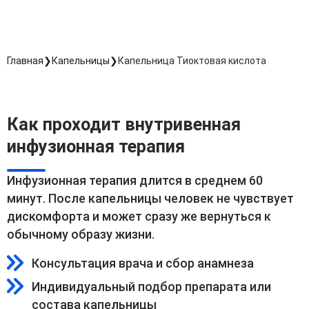
Главная
Капельницы
Капельница Тиоктовая кислота
Как проходит внутривенная
инфузионная терапия
Инфузионная терапия длится в среднем 60
минут. После капельницы человек не чувствует
дискомфорта и может сразу же вернуться к
обычному образу жизни.
Консультация врача и сбор анамнеза
Индивидуальный подбор препарата или
состава капельницы