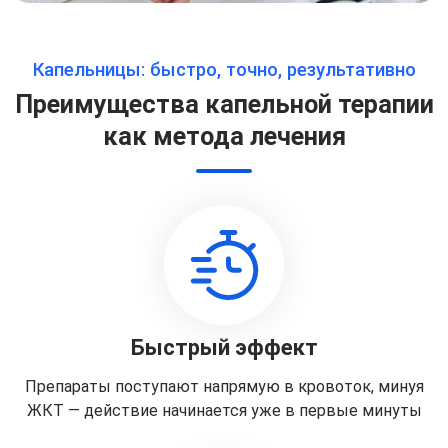
Капельницы: быстро, точно, результативно
Преимущества капельной терапии
как метода лечения
Быстрый эффект
Препараты поступают напрямую в кровоток, минуя
ЖКТ — действие начинается уже в первые минуты