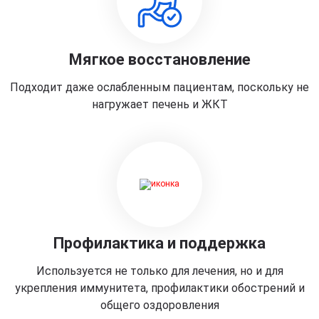
Мягкое восстановление
Подходит даже ослабленным пациентам, поскольку не
нагружает печень и ЖКТ
Профилактика и поддержка
Используется не только для лечения, но и для
укрепления иммунитета, профилактики обострений и
общего оздоровления