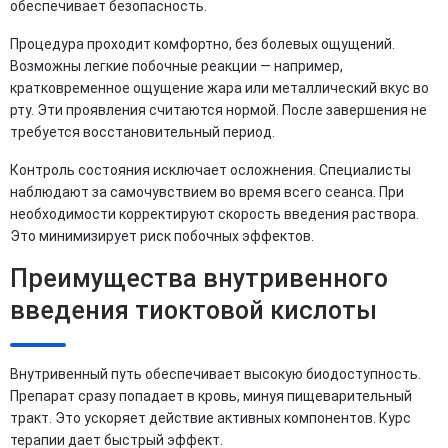
обеспечивает безопасность.
Процедура проходит комфортно, без болевых ощущений.
Возможны легкие побочные реакции — например,
кратковременное ощущение жара или металлический вкус во
рту. Эти проявления считаются нормой. После завершения не
требуется восстановительный период.
Контроль состояния исключает осложнения. Специалисты
наблюдают за самочувствием во время всего сеанса. При
необходимости корректируют скорость введения раствора.
Это минимизирует риск побочных эффектов.
Преимущества внутривенного
введения тиоктовой кислоты
Внутривенный путь обеспечивает высокую биодоступность.
Препарат сразу попадает в кровь, минуя пищеварительный
тракт. Это ускоряет действие активных компонентов. Курс
терапии дает быстрый эффект.