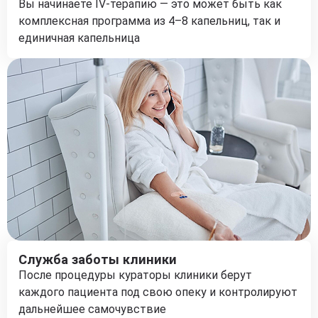
Вы начинаете IV-терапию — это может быть как
комплексная программа из 4–8 капельниц, так и
единичная капельница
Служба заботы клиники
После процедуры кураторы клиники берут
каждого пациента под свою опеку и контролируют
дальнейшее самочувствие