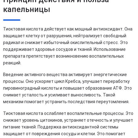
капельницы
Тиоктовая кислота действует как мощный антиоксидант. Она
защищает клетку от разрушения, нейтрализует свободный
радикал и снижает избыточный окислительный стресс. Это
поддерживает здоровье сосудов и тканей. Использование
препарата препятствует возникновению воспалительных
реакций.
Введение активного вещества активирует энергетические
процессы. Оно ускоряет цикл Кребса, улучшает переработку
пировиноградный кислоты и повышает образование АТФ. Это
снимает усталость и усиливает выносливость. Такой
механизм помогает устранить последствия переутомления.
Тиоктовая кислота ослабляет воспалительные процессы. Это
снижает уровень цитокинов, устраняет отечность и улучшает
питание тканей. Поддержка антиоксидантной системы
защищает от повреждения сосуды и клетки. Это помогает