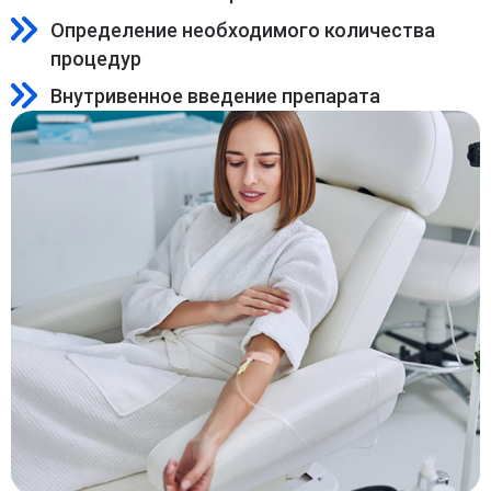
Определение необходимого количества
процедур
Внутривенное введение препарата