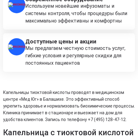
Используем новейшие инфузоматы и
системы контроля, чтобы процедуры были
максимально эффективны и комфортны
Доступные цены и акции
Мы предлагаем честную стоимость услуг,
гибкие условия и регулярные скидки для
постоянных пациентов
Капельницы тиоктовой кислоты проводят в медицинском
центре «Мед Юг» в Балашихе. Это эффективный способ
укрепить здоровье и нормализовать биохимические процессы.
Клиника принимает в стационаре и выезжает на дом для
удобства клиентов. Запись по телефону +7 (495) 128-47-12.
Капельница с тиоктовой кислотой