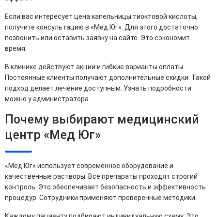
Если вас интересует цена капельницы тиоктовой кислоты,
получите консультацию в «Мед Юг». Для этого достаточно
позвонить или оставить заявку на сайте. Это сэкономит
время.
В клинике действуют акции и гибкие варианты оплаты.
Постоянные клиенты получают дополнительные скидки. Такой
подход делает лечение доступным. Узнать подробности
можно у администратора.
Почему выбирают медицинский
центр «Мед Юг»
«Мед Юг» использует современное оборудование и
качественные растворы. Все препараты проходят строгий
контроль. Это обеспечивает безопасность и эффективность
процедур. Сотрудники применяют проверенные методики.
Каждому пациенту подбирают индивидуальную схему. Это