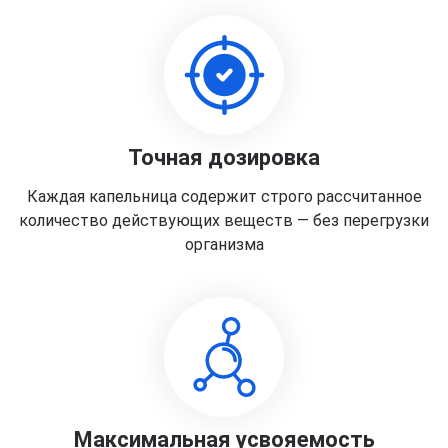
Точная дозировка
Каждая капельница содержит строго рассчитанное
количество действующих веществ — без перегрузки
организма
Максимальная усвояемость