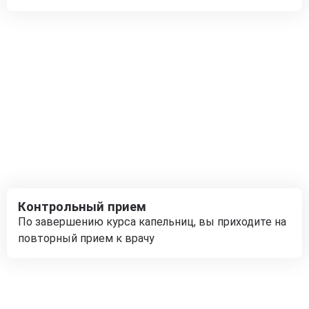
Контрольный прием
По завершению курса капельниц, вы приходите на
повторный прием к врачу