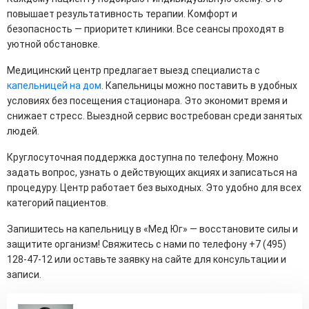
повышает результативность терапии. Комфорт и
безопасность — приоритет клиники. Все сеансы проходят в
уютной обстановке.
Медицинский центр предлагает выезд специалиста с
капельницей на дом
. Капельницы можно поставить в удобных
условиях без посещения стационара. Это экономит время и
снижает стресс. Выездной сервис востребован среди занятых
людей.
Круглосуточная поддержка доступна по телефону. Можно
задать вопрос, узнать о действующих акциях и записаться на
процедуру. Центр работает без выходных. Это удобно для всех
категорий пациентов.
Запишитесь на капельницу в «Мед Юг» — восстановите силы и
защитите организм! Свяжитесь с нами по телефону +7 (495)
128-47-12 или оставьте заявку на сайте для консультации и
записи.