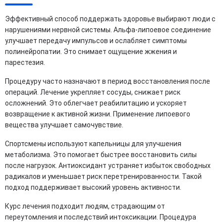
Эффективный способ поддержать здоровье выбирают люди с
нарушениями нервной системы. Альфа-липоевое соединение
улучшает передачу импульсов и ослабляет симптомы
полинейропатии. Это снимает ощущение жжения и
парестезия.
Процедуру часто назначают в период восстановления после
операций. Лечение укрепляет сосуды, снижает риск
осложнений. Это облегчает реабилитацию и ускоряет
возвращение к активной жизни. Применение липоевого
вещества улучшает самочувствие.
Спортсмены используют капельницы для улучшения
метаболизма. Это помогает быстрее восстановить силы
после нагрузок. Антиоксидант устраняет избыток свободных
радикалов и уменьшает риск перетренированности. Такой
подход поддерживает высокий уровень активности.
Курс лечения подходит людям, страдающим от
переутомления и последствий интоксикации. Процедура