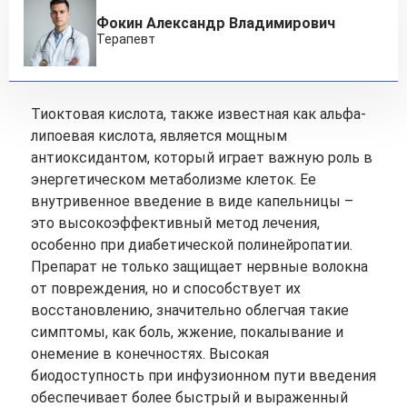
Фокин Александр Владимирович
Терапевт
Тиоктовая кислота, также известная как альфа-
липоевая кислота, является мощным
антиоксидантом, который играет важную роль в
энергетическом метаболизме клеток. Ее
внутривенное введение в виде капельницы –
это высокоэффективный метод лечения,
особенно при диабетической полинейропатии.
Препарат не только защищает нервные волокна
от повреждения, но и способствует их
восстановлению, значительно облегчая такие
симптомы, как боль, жжение, покалывание и
онемение в конечностях. Высокая
биодоступность при инфузионном пути введения
обеспечивает более быстрый и выраженный