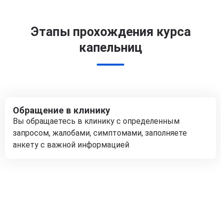
Этапы прохождения курса
капельниц
Обращение в клинику
Вы обращаетесь в клинику с определенным
запросом, жалобами, симптомами, заполняете
анкету с важной информацией