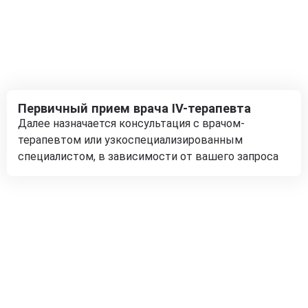
Первичный прием врача IV-терапевта
Далее назначается консультация с врачом-
терапевтом или узкоспециализированным
специалистом, в зависимости от вашего запроса