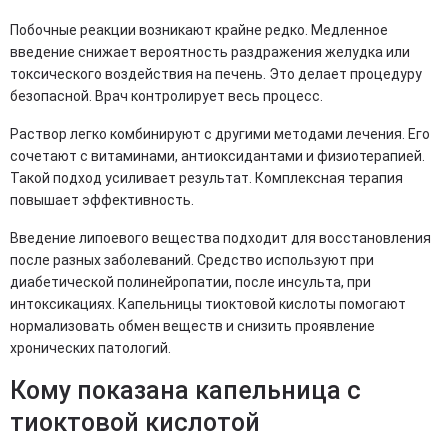
Побочные реакции возникают крайне редко. Медленное
введение снижает вероятность раздражения желудка или
токсического воздействия на печень. Это делает процедуру
безопасной. Врач контролирует весь процесс.
Раствор легко комбинируют с другими методами лечения. Его
сочетают с витаминами, антиоксидантами и физиотерапией.
Такой подход усиливает результат. Комплексная терапия
повышает эффективность.
Введение липоевого вещества подходит для восстановления
после разных заболеваний. Средство используют при
диабетической полинейропатии, после инсульта, при
интоксикациях. Капельницы тиоктовой кислоты помогают
нормализовать обмен веществ и снизить проявление
хронических патологий.
Кому показана капельница с
тиоктовой кислотой