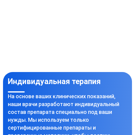
Индивидуальная терапия
На основе ваших клинических показаний,
наши врачи разработают индивидуальный
состав препарата специально под ваши
нужды. Мы используем только
сертифицированные препараты и