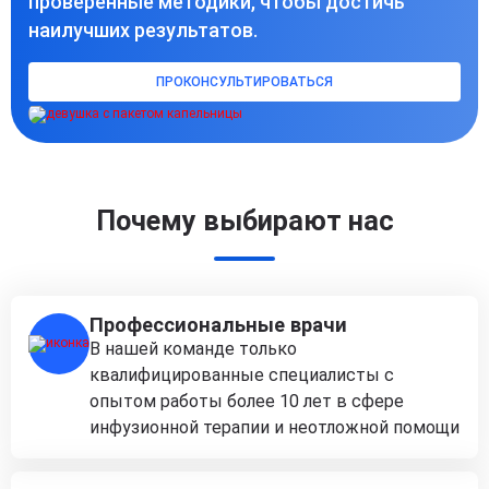
проверенные методики, чтобы достичь
наилучших результатов.
ПРОКОНСУЛЬТИРОВАТЬСЯ
Почему выбирают нас
Профессиональные врачи
В нашей команде только
квалифицированные специалисты с
опытом работы более 10 лет в сфере
инфузионной терапии и неотложной помощи