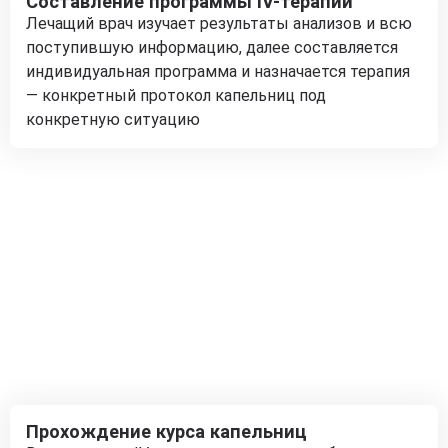
Составление программы IV-терапии
Лечащий врач изучает результаты анализов и всю
поступившую информацию, далее составляется
индивидуальная программа и назначается терапия
— конкретный протокол капельниц под
конкретную ситуацию
Прохождение курса капельниц