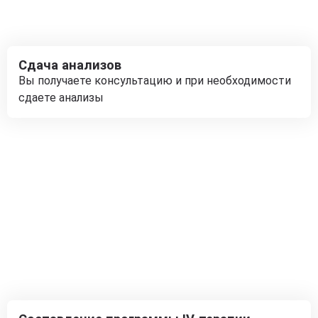
Сдача анализов
Вы получаете консультацию и при необходимости
сдаете анализы