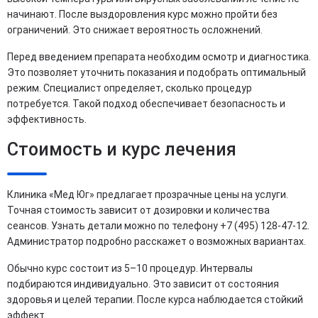
начинают. После выздоровления курс можно пройти без
ограничений. Это снижает вероятность осложнений.
Перед введением препарата необходим осмотр и диагностика.
Это позволяет уточнить показания и подобрать оптимальный
режим. Специалист определяет, сколько процедур
потребуется. Такой подход обеспечивает безопасность и
эффективность.
Стоимость и курс лечения
Клиника «Мед Юг» предлагает прозрачные цены на услуги.
Точная стоимость зависит от дозировки и количества
сеансов. Узнать детали можно по телефону +7 (495) 128-47-12.
Администратор подробно расскажет о возможных вариантах.
Обычно курс состоит из 5–10 процедур. Интервалы
подбираются индивидуально. Это зависит от состояния
здоровья и целей терапии. После курса наблюдается стойкий
эффект.