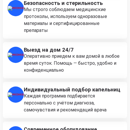
Безопасность и стерильность
Мы строго соблюдаем медицинские
протоколы, используем одноразовые
материалы и сертифицированные
препараты
Выезд на дом 24/7
Оперативно приедем к вам домой в любое
время суток. Помощь — быстро, удобно и
конфиденциально
Индивидуальный подбор капельниц
Каждая программа подбирается
персонально с учётом диагноза,
самочувствия и рекомендаций врача
Современное оборудование