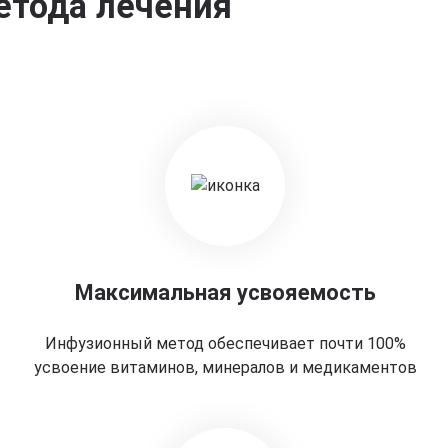
етода лечения
Максимальная усвояемость
Инфузионный метод обеспечивает почти 100%
усвоение витаминов, минералов и медикаментов