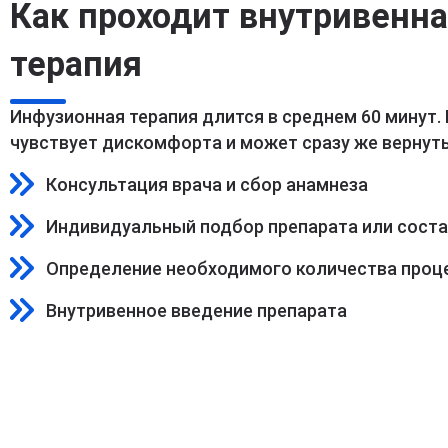
Как проходит внутривенн
терапия
Инфузионная терапия длится в среднем 60 минут.
чувствует дискомфорта и может сразу же вернуть
Консультация врача и сбор анамнеза
Индивидуальный подбор препарата или сост
Определение необходимого количества проц
Внутривенное введение препарата