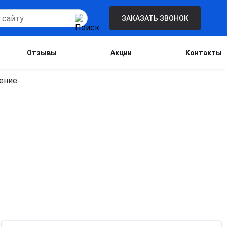
ЗАКАЗАТЬ ЗВОНОК
Отзывы
Акции
Контакты
Бесплатная консультация для новых
клиентов при проведении процедуры