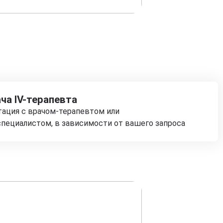
ча IV-терапевта
тация с врачом-терапевтом или
пециалистом, в зависимости от вашего запроса