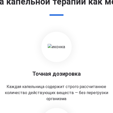
 капельной терапии как м
Точная дозировка
Каждая капельница содержит строго рассчитанное
количество действующих веществ — без перегрузки
организма