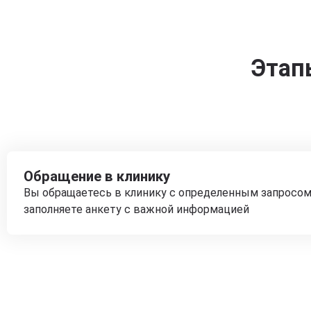
Этап
Обращение в клинику
Вы обращаетесь в клинику с определенным запросом
заполняете анкету с важной информацией