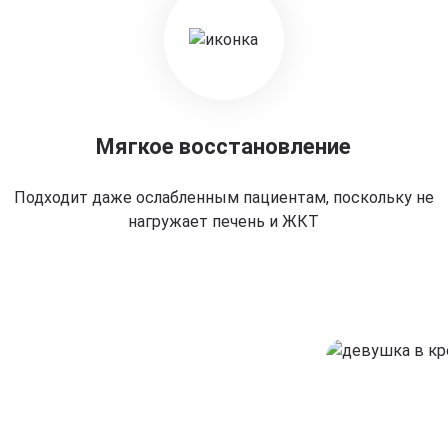
Мягкое восстановление
Подходит даже ослабленным пациентам, поскольку не
нагружает печень и ЖКТ