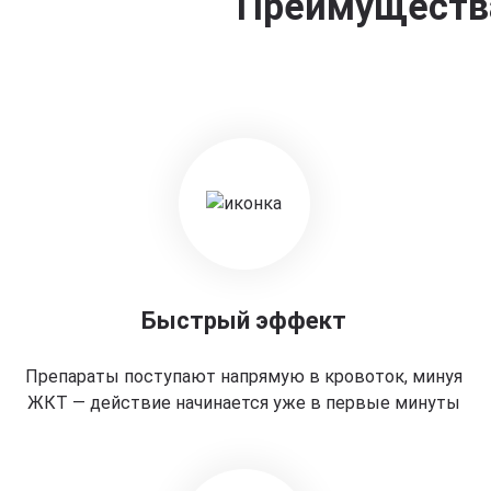
Преимущества
Быстрый эффект
Препараты поступают напрямую в кровоток, минуя
ЖКТ — действие начинается уже в первые минуты