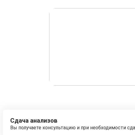
Сдача анализов
Вы получаете консультацию и при необходимости сд