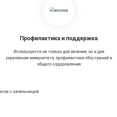
Профилактика и поддержка
Используется не только для лечения, но и для
укрепления иммунитета, профилактики обострений и
общего оздоровления