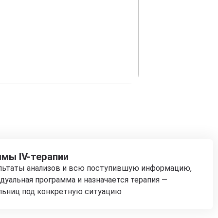
мы IV-терапии
ультаты анализов и всю поступившую информацию,
дуальная программа и назначается терапия —
льниц под конкретную ситуацию