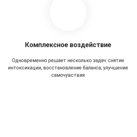
Комплексное воздействие
Одновременно решает несколько задач: снятие
интоксикации, восстановление баланса, улучшение
самочувствия