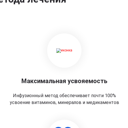
Максимальная усвояемость
Инфузионный метод обеспечивает почти 100%
усвоение витаминов, минералов и медикаментов