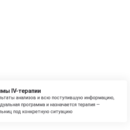
мы IV-терапии
ультаты анализов и всю поступившую информацию,
дуальная программа и назначается терапия —
льниц под конкретную ситуацию