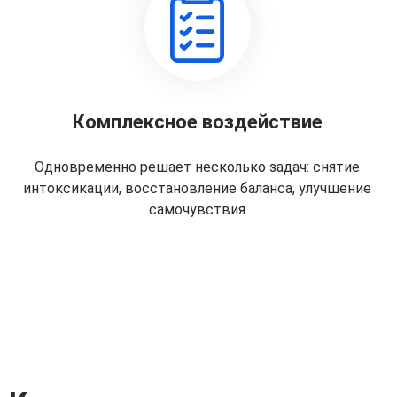
Комплексное воздействие
Одновременно решает несколько задач: снятие
интоксикации, восстановление баланса, улучшение
самочувствия