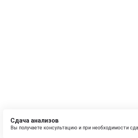
Сдача анализов
Вы получаете консультацию и при необходимости сд