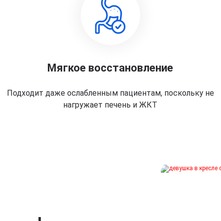
Мягкое восстановление
Подходит даже ослабленным пациентам, поскольку не
нагружает печень и ЖКТ