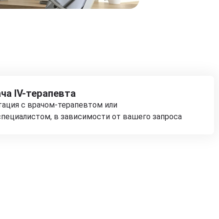
ча IV-терапевта
тация с врачом-терапевтом или
пециалистом, в зависимости от вашего запроса