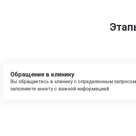
Этап
Обращение в клинику
Вы обращаетесь в клинику с определенным запросом
заполняете анкету с важной информацией