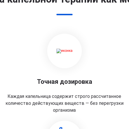
Точная дозировка
Каждая капельница содержит строго рассчитанное
количество действующих веществ — без перегрузки
организма