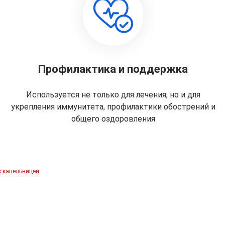
Профилактика и поддержка
Используется не только для лечения, но и для
укрепления иммунитета, профилактики обострений и
общего оздоровления