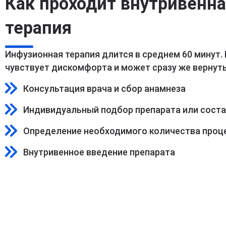
Как проходит внутривенн
терапия
Инфузионная терапия длится в среднем 60 минут.
чувствует дискомфорта и может сразу же вернуть
Консультация врача и сбор анамнеза
Индивидуальный подбор препарата или сост
Определение необходимого количества проц
Внутривенное введение препарата