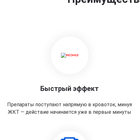
Быстрый эффект
Препараты поступают напрямую в кровоток, минуя
ЖКТ — действие начинается уже в первые минуты