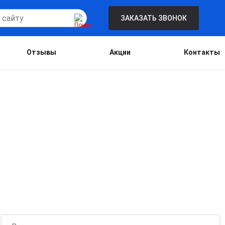
ЗАКАЗАТЬ ЗВОНОК
Отзывы
Акции
Контакты
Бесплатная консультация для новых
клиентов при проведении процедуры