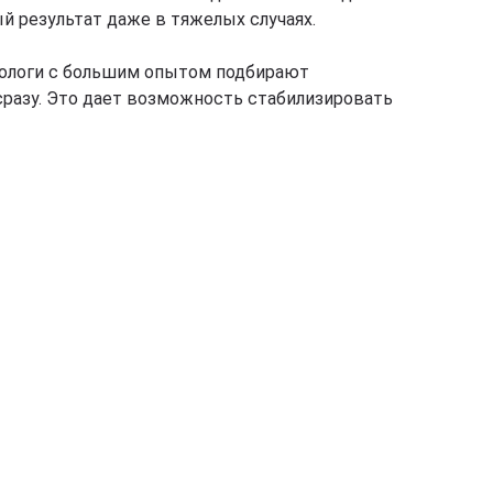
й результат даже в тяжелых случаях.
тологи с большим опытом подбирают
 сразу. Это дает возможность стабилизировать