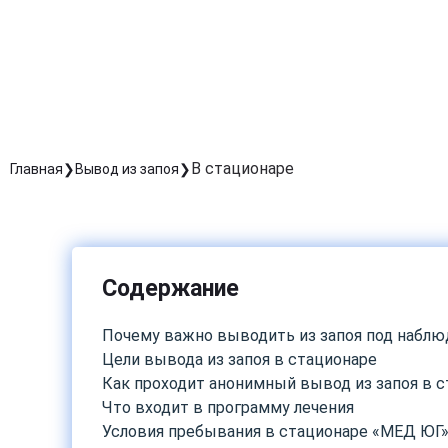
В стационаре
Главная
Вывод из запоя
Содержание
Почему важно выводить из запоя под наблю
Цели вывода из запоя в стационаре
Как проходит анонимный вывод из запоя в 
Что входит в программу лечения
Условия пребывания в стационаре «МЕД ЮГ