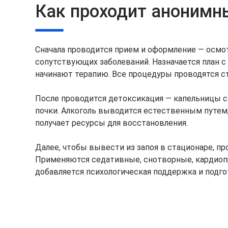
Как проходит анонимны
Сначала проводится прием и оформление — осмот
сопутствующих заболеваний. Назначается план с 
начинают терапию. Все процедуры проводятся ст
После проводится детоксикация — капельницы с
почки. Алкоголь выводится естественным путем,
получает ресурсы для восстановления.
Далее, чтобы вывести из запоя в стационаре, п
Применяются седативные, снотворные, кардиопр
добавляется психологическая поддержка и подго