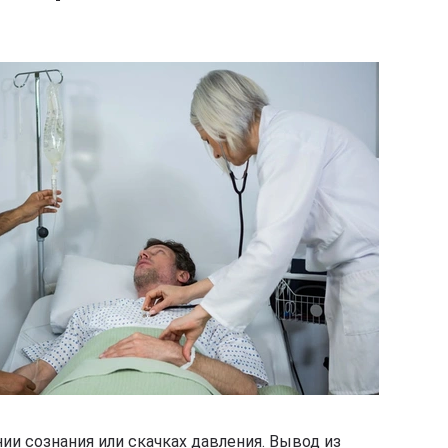
ии сознания или скачках давления. Вывод из