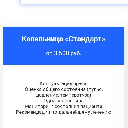
Капельница «Стандарт»
от 3 500 руб.
Консультация врача
Оценка общего состояния (пульс,
давление, температура)
Одна капельница
Мониторинг состояния пациента
Рекомендации по дальнейшему лечению