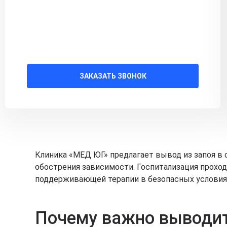
ЗАКАЗАТЬ ЗВОНОК
Клиника «МЕД ЮГ» предлагает вывод из запоя в 
обострения зависимости. Госпитализация прохо
поддерживающей терапии в безопасных условиях. 
Почему важно выводит