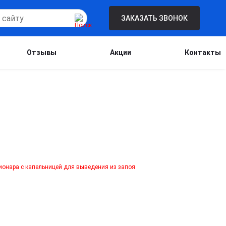
ЗАКАЗАТЬ ЗВОНОК
Отзывы
Акции
Контакты