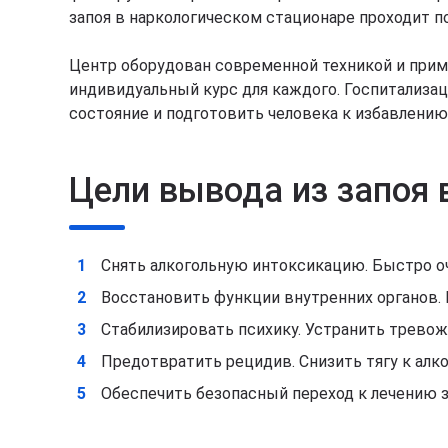
запоя в наркологическом стационаре проходит п
Центр оборудован современной техникой и при
индивидуальный курс для каждого. Госпитализаци
состояние и подготовить человека к избавлению
Цели вывода из запоя 
Снять алкогольную интоксикацию. Быстро оч
Восстановить функции внутренних органов. Н
Стабилизировать психику. Устранить тревож
Предотвратить рецидив. Снизить тягу к алко
Обеспечить безопасный переход к лечению 