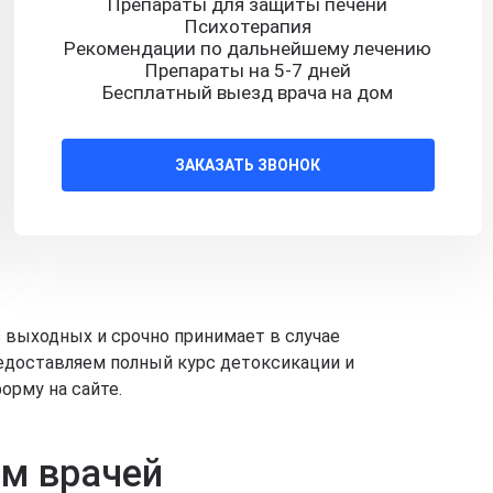
Препараты для защиты печени
Психотерапия
Рекомендации по дальнейшему лечению
Препараты на 5-7 дней
Бесплатный выезд врача на дом
ЗАКАЗАТЬ ЗВОНОК
з выходных и срочно принимает в случае
редоставляем полный курс детоксикации и
орму на сайте.
ем врачей