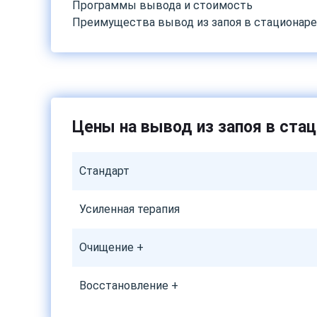
Программы вывода и стоимость
Преимущества вывод из запоя в стационар
Цены на вывод из запоя в ста
Стандарт
Усиленная терапия
Очищение +
Восстановление +