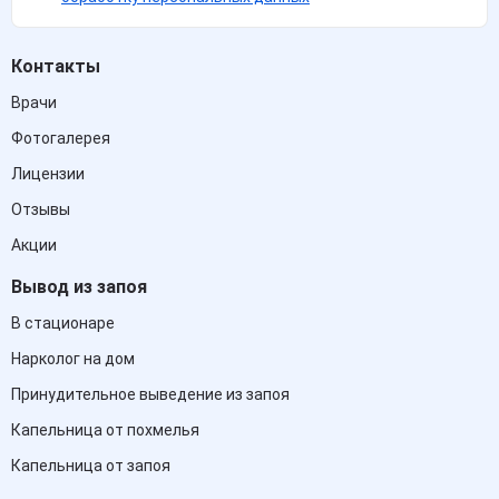
Контакты
Врачи
Фотогалерея
Лицензии
Отзывы
Акции
Вывод из запоя
В стационаре
Нарколог на дом
Принудительное выведение из запоя
Капельница от похмелья
Капельница от запоя