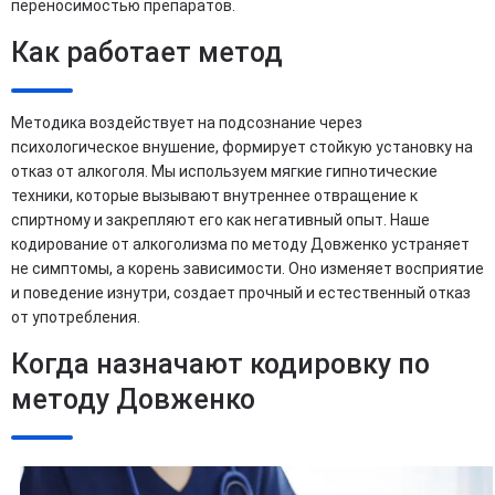
переносимостью препаратов.
Как работает метод
Методика воздействует на подсознание через
психологическое внушение, формирует стойкую установку на
отказ от алкоголя. Мы используем мягкие гипнотические
техники, которые вызывают внутреннее отвращение к
спиртному и закрепляют его как негативный опыт. Наше
кодирование от алкоголизма по методу Довженко устраняет
не симптомы, а корень зависимости. Оно изменяет восприятие
и поведение изнутри, создает прочный и естественный отказ
от употребления.
Когда назначают кодировку по
методу Довженко