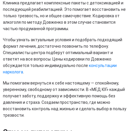
Клиника предлагает комплексные пакеты с детоксикацией и
последующей реабилитацией. Это помогает восстановить не
только трезвость, но и общее самочувствие. Кодировка от
алкоголя по методу Довженко в этом случае становится
частью продуманной программы.
Чтобы узнать актуальные условия и подобрать подходящий
формат лечения, достаточно позвонить по телефону.
Специалисты центра подберут оптимальный вариант и
ответят на все вопросы. Цены кодировки по Довженко
обсуждается только индивидуально после
консультации
нарколога
.
Мы помогаем вернуться к себе настоящему — спокойному,
уверенному, свободному от зависимости. В «МЕД ЮГ» каждый
получает заботу, поддержку и эффективную помощь без
давления и страха. Создаем пространство, где можно
восстановить контроль над жизнью и сделать выбор в пользу
трезвости.