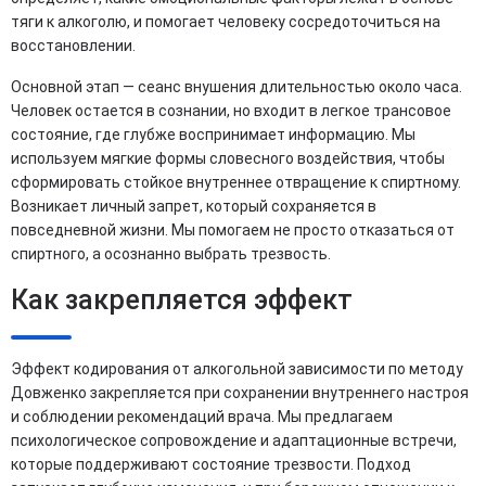
тяги к алкоголю, и помогает человеку сосредоточиться на
восстановлении.
Основной этап — сеанс внушения длительностью около часа.
Человек остается в сознании, но входит в легкое трансовое
состояние, где глубже воспринимает информацию. Мы
используем мягкие формы словесного воздействия, чтобы
сформировать стойкое внутреннее отвращение к спиртному.
Возникает личный запрет, который сохраняется в
повседневной жизни. Мы помогаем не просто отказаться от
спиртного, а осознанно выбрать трезвость.
Как закрепляется эффект
Эффект кодирования от алкогольной зависимости по методу
Довженко закрепляется при сохранении внутреннего настроя
и соблюдении рекомендаций врача. Мы предлагаем
психологическое сопровождение и адаптационные встречи,
которые поддерживают состояние трезвости. Подход