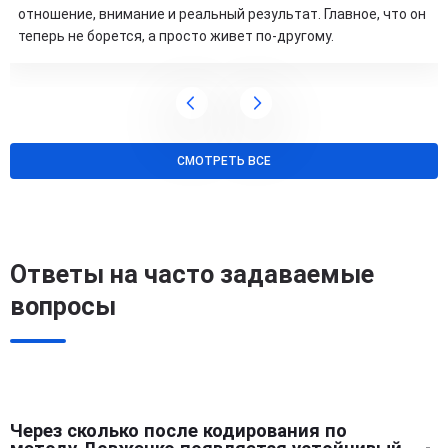
отношение, внимание и реальный результат. Главное, что он
теперь не борется, а просто живет по-другому.
СМОТРЕТЬ ВСЕ
Ответы на часто задаваемые
вопросы
Через сколько после кодирования по