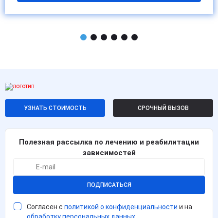
УЗНАТЬ СТОИМОСТЬ
СРОЧНЫЙ ВЫЗОВ
Полезная рассылка по лечению и реабилитации
зависимостей
ПОДПИСАТЬСЯ
Согласен с
политикой о конфиденциальности
и на
обработку персональных данных