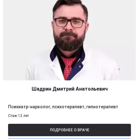
Шадрин Дмитрий Анатольевич
Психиатр-нарколог, психотерапевт, гипнотерапевт
Стаж 12 лет
ПОДРОБНЕЕ О ВРАЧЕ