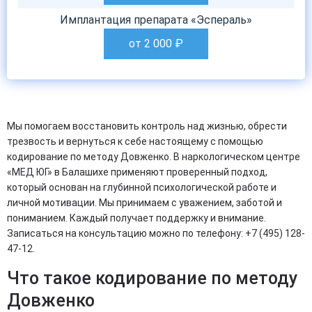
Имплантация препарата «Эспераль»
от 2 000
₽
Мы помогаем восстановить контроль над жизнью, обрести
трезвость и вернуться к себе настоящему с помощью
кодирование по методу Довженко. В наркологическом центре
«МЕД ЮГ» в Балашихе применяют проверенный подход,
который основан на глубинной психологической работе и
личной мотивации. Мы принимаем с уважением, заботой и
пониманием. Каждый получает поддержку и внимание.
Записаться на консультацию можно по телефону: +7 (495) 128-
47-12.
Что такое кодирование по методу
Довженко