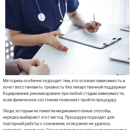
Методика особенно подходит тем, кто осознал зависимость и
хочет восстановить трезвость без лекарственной поддержки.
Кодирование рекомендовано при любой стадии зависимости,
если физическое состояние позволяет пройти процедуру.
Люди, которым не помогли медикаментозные способы,
нередко выбирают этот метод. Процедура подходит для
повторной работы с сознанием, если ранее не удалось