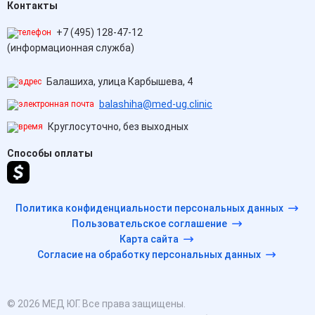
Контакты
+7 (495) 128-47-12
(информационная служба)
Балашиха, улица Карбышева, 4
balashiha@med-ug.clinic
Круглосуточно, без выходных
Способы оплаты
Политика конфиденциальности персональных данных
Пользовательское соглашение
Карта сайта
Согласие на обработку персональных данных
© 2026 МЕД ЮГ. Все права защищены.