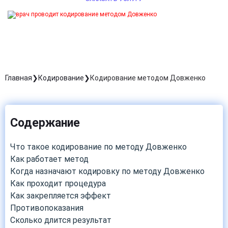
Главная
Кодирование
Кодирование методом Довженко
Содержание
Что такое кодирование по методу Довженко
Как работает метод
Когда назначают кодировку по методу Довженко
Как проходит процедура
Как закрепляется эффект
Противопоказания
Сколько длится результат