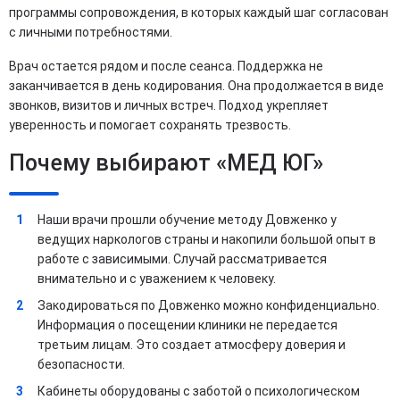
программы сопровождения, в которых каждый шаг согласован
с личными потребностями.
Врач остается рядом и после сеанса. Поддержка не
заканчивается в день кодирования. Она продолжается в виде
звонков, визитов и личных встреч. Подход укрепляет
уверенность и помогает сохранять трезвость.
Почему выбирают «МЕД ЮГ»
Наши врачи прошли обучение методу Довженко у
ведущих наркологов страны и накопили большой опыт в
работе с зависимыми. Случай рассматривается
внимательно и с уважением к человеку.
Закодироваться по Довженко можно конфиденциально.
Информация о посещении клиники не передается
третьим лицам. Это создает атмосферу доверия и
безопасности.
Кабинеты оборудованы с заботой о психологическом