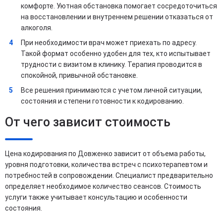
комфорте. Уютная обстановка помогает сосредоточиться
на восстановлении и внутреннем решении отказаться от
алкоголя.
При необходимости врач может приехать по адресу.
Такой формат особенно удобен для тех, кто испытывает
трудности с визитом в клинику. Терапия проводится в
спокойной, привычной обстановке.
Все решения принимаются с учетом личной ситуации,
состояния и степени готовности к кодированию.
От чего зависит стоимость
Цена кодирования по Довженко зависит от объема работы,
уровня подготовки, количества встреч с психотерапевтом и
потребностей в сопровождении. Специалист предварительно
определяет необходимое количество сеансов. Стоимость
услуги также учитывает консультацию и особенности
состояния.