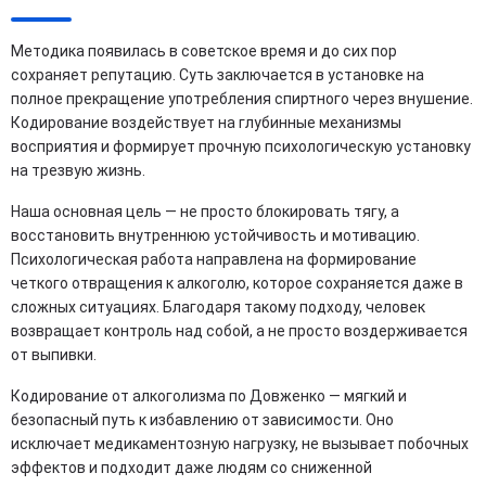
Методика появилась в советское время и до сих пор
сохраняет репутацию. Суть заключается в установке на
полное прекращение употребления спиртного через внушение.
Кодирование воздействует на глубинные механизмы
восприятия и формирует прочную психологическую установку
на трезвую жизнь.
Наша основная цель — не просто блокировать тягу, а
восстановить внутреннюю устойчивость и мотивацию.
Психологическая работа направлена на формирование
четкого отвращения к алкоголю, которое сохраняется даже в
сложных ситуациях. Благодаря такому подходу, человек
возвращает контроль над собой, а не просто воздерживается
от выпивки.
Кодирование от алкоголизма по Довженко — мягкий и
безопасный путь к избавлению от зависимости. Оно
исключает медикаментозную нагрузку, не вызывает побочных
эффектов и подходит даже людям со сниженной