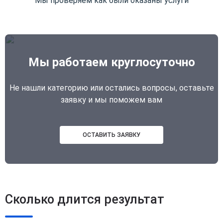
Мы проверяем как были оказаны услуги
Мы работаем круглосуточно
Не нашли категорию или остались вопросы, оставьте
заявку и мы поможем вам
ОСТАВИТЬ ЗАЯВКУ
Сколько длится результат