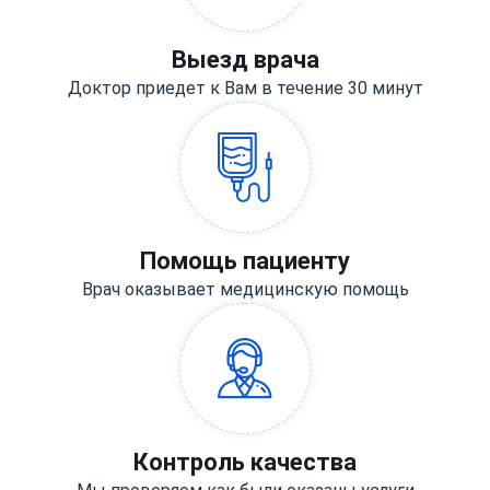
Выезд врача
Доктор приедет к Вам в течение 30 минут
Помощь пациенту
Врач оказывает медицинскую помощь
Контроль качества