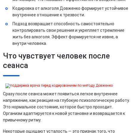
Кодировка от алкоголя Довженко формирует устойчивое
внутреннее отношение к трезвости.
Подход возвращает способность самостоятельно
контролировать свои решения и укрепляет стремление
жить без алкоголя. Эффект формируется не извне, а
внутри человека.
Что чувствует человек после
сеанса
Сразу после сеанса может появиться легкое внутреннее
напряжение, как реакция на глубокую психологическую работу.
Это нормальное состояние, которое быстро проходит.
Организм адаптируется к новой установке и возвращается к
привычному ритму.
Некоторые ощущают усталость — это признак того, что