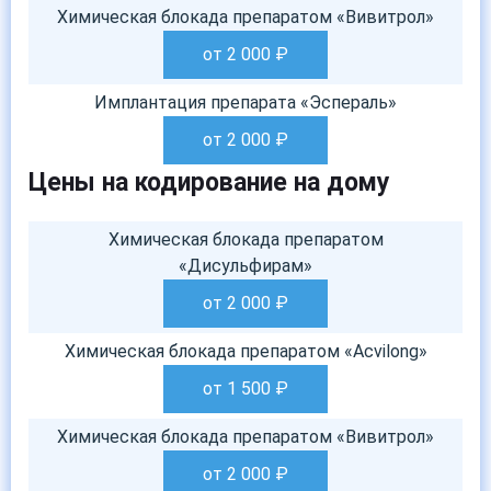
Химическая блокада препаратом «Вивитрол»
от 2 000
₽
Имплантация препарата «Эспераль»
от 2 000
₽
Цены на кодирование на дому
Химическая блокада препаратом
«Дисульфирам»
от 2 000
₽
Химическая блокада препаратом «Acvilong»
от 1 500
₽
Химическая блокада препаратом «Вивитрол»
от 2 000
₽