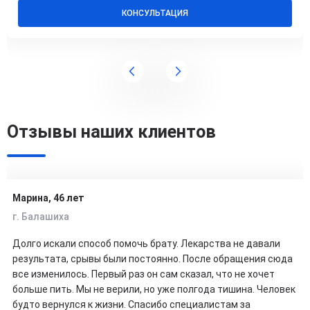
КОНСУЛЬТАЦИЯ
Отзывы наших клиентов
Марина, 46 лет
г. Балашиха
Долго искали способ помочь брату. Лекарства не давали
результата, срывы были постоянно. После обращения сюда
все изменилось. Первый раз он сам сказал, что не хочет
больше пить. Мы не верили, но уже полгода тишина. Человек
будто вернулся к жизни. Спасибо специалистам за