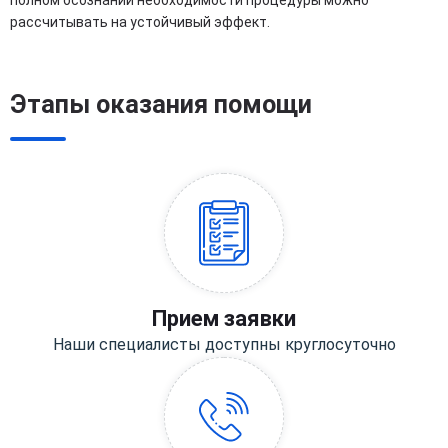
полном осознании необходимости процедуры можно
рассчитывать на устойчивый эффект.
Этапы оказания помощи
Прием заявки
Наши специалисты доступны круглосуточно