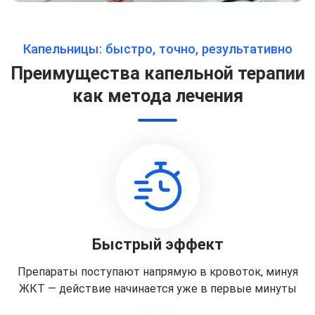
Капельницы: быстро, точно, результативно
Преимущества капельной терапии
как метода лечения
Быстрый эффект
Препараты поступают напрямую в кровоток, минуя
ЖКТ — действие начинается уже в первые минуты