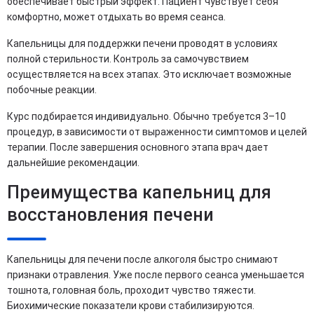
обеспечивает быстрый эффект. Пациент чувствует себя
комфортно, может отдыхать во время сеанса.
Капельницы для поддержки печени проводят в условиях
полной стерильности. Контроль за самочувствием
осуществляется на всех этапах. Это исключает возможные
побочные реакции.
Курс подбирается индивидуально. Обычно требуется 3–10
процедур, в зависимости от выраженности симптомов и целей
терапии. После завершения основного этапа врач дает
дальнейшие рекомендации.
Преимущества капельниц для
восстановления печени
Капельницы для печени после алкоголя быстро снимают
признаки отравления. Уже после первого сеанса уменьшается
тошнота, головная боль, проходит чувство тяжести.
Биохимические показатели крови стабилизируются.