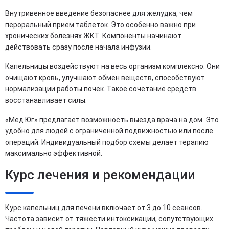
Внутривенное введение безопаснее для желудка, чем
пероральный прием таблеток. Это особенно важно при
хронических болезнях ЖКТ. Компоненты начинают
действовать сразу после начала инфузии.
Капельницы воздействуют на весь организм комплексно. Они
очищают кровь, улучшают обмен веществ, способствуют
нормализации работы почек. Такое сочетание средств
восстанавливает силы.
«Мед Юг» предлагает возможность выезда врача на дом. Это
удобно для людей с ограниченной подвижностью или после
операций. Индивидуальный подбор схемы делает терапию
максимально эффективной.
Курс лечения и рекомендации
Курс капельниц для печени включает от 3 до 10 сеансов.
Частота зависит от тяжести интоксикации, сопутствующих