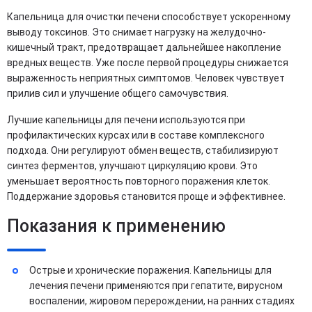
Капельница для очистки печени способствует ускоренному
выводу токсинов. Это снимает нагрузку на желудочно-
кишечный тракт, предотвращает дальнейшее накопление
вредных веществ. Уже после первой процедуры снижается
выраженность неприятных симптомов. Человек чувствует
прилив сил и улучшение общего самочувствия.
Лучшие капельницы для печени используются при
профилактических курсах или в составе комплексного
подхода. Они регулируют обмен веществ, стабилизируют
синтез ферментов, улучшают циркуляцию крови. Это
уменьшает вероятность повторного поражения клеток.
Поддержание здоровья становится проще и эффективнее.
Показания к применению
Острые и хронические поражения. Капельницы для
лечения печени применяются при гепатите, вирусном
воспалении, жировом перерождении, на ранних стадиях