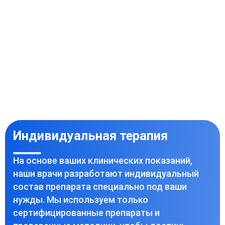
Индивидуальная терапия
На основе ваших клинических показаний,
наши врачи разработают индивидуальный
состав препарата специально под ваши
нужды. Мы используем только
сертифицированные препараты и