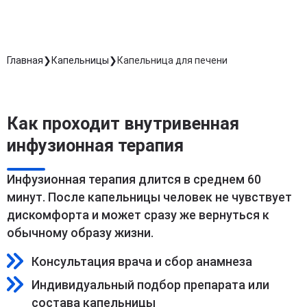
Главная
Капельницы
Капельница для печени
Как проходит внутривенная
инфузионная терапия
Инфузионная терапия длится в среднем 60
минут. После капельницы человек не чувствует
дискомфорта и может сразу же вернуться к
обычному образу жизни.
Консультация врача и сбор анамнеза
Индивидуальный подбор препарата или
состава капельницы