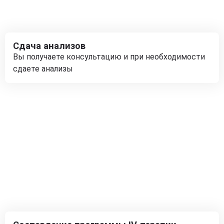
Сдача анализов
Вы получаете консультацию и при необходимости
сдаете анализы