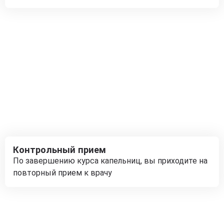
Контрольный прием
По завершению курса капельниц, вы приходите на
повторный прием к врачу