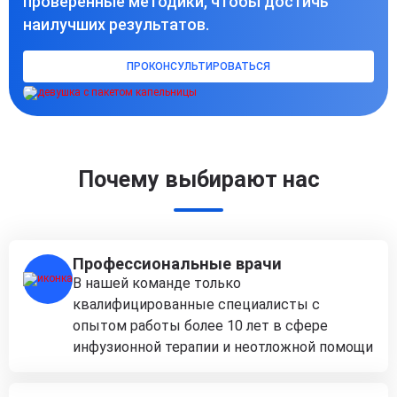
проверенные методики, чтобы достичь
наилучших результатов.
ПРОКОНСУЛЬТИРОВАТЬСЯ
Почему выбирают нас
Профессиональные врачи
В нашей команде только
квалифицированные специалисты с
опытом работы более 10 лет в сфере
инфузионной терапии и неотложной помощи