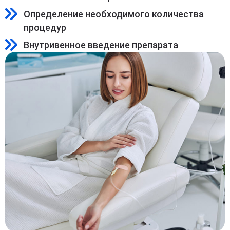
Определение необходимого количества
процедур
Внутривенное введение препарата