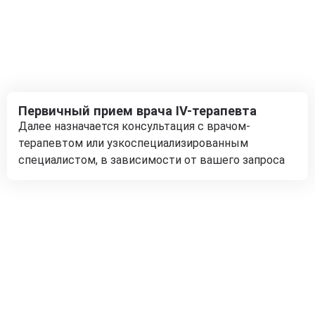
Первичный прием врача IV-терапевта
Далее назначается консультация с врачом-
терапевтом или узкоспециализированным
специалистом, в зависимости от вашего запроса