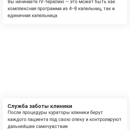
Вы начинаете IV-терапию — это может быть как
комплексная программа из 4–8 капельниц, так и
единичная капельница
Служба заботы клиники
После процедуры кураторы клиники берут
каждого пациента под свою опеку и контролируют
дальнейшее самочувствие