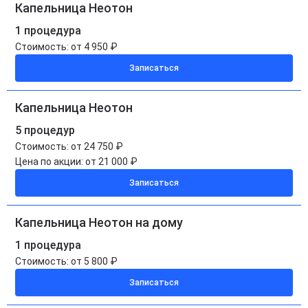
Капельница Неотон
1 процедура
Стоимость:
от 4 950 ₽
Записаться
Капельница Неотон
5 процедур
Стоимость:
от 24 750 ₽
Цена по акции:
от 21 000 ₽
Записаться
Капельница Неотон на дому
1 процедура
Стоимость:
от 5 800 ₽
Записаться