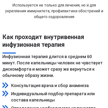
Используется не только для лечения, но и для
укрепления иммунитета, профилактики обострений и
общего оздоровления
Как проходит внутривенная
инфузионная терапия
Инфузионная терапия длится в среднем 60
минут. После капельницы человек не чувствует
дискомфорта и может сразу же вернуться к
обычному образу жизни.
Консультация врача и сбор анамнеза
Индивидуальный подбор препарата или
состава капельницы