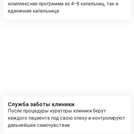
комплексная программа из 4–8 капельниц, так и
единичная капельница
Служба заботы клиники
После процедуры кураторы клиники берут
каждого пациента под свою опеку и контролируют
дальнейшее самочувствие