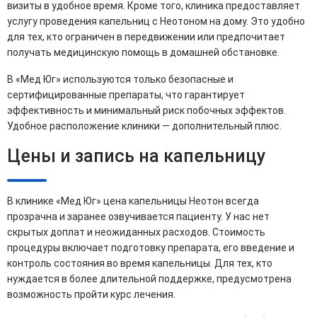
визиты в удобное время. Кроме того, клиника предоставляет
услугу проведения капельниц с Неотоном на дому. Это удобно
для тех, кто ограничен в передвижении или предпочитает
получать медицинскую помощь в домашней обстановке.
В «Мед Юг» используются только безопасные и
сертифицированные препараты, что гарантирует
эффективность и минимальный риск побочных эффектов.
Удобное расположение клиники — дополнительный плюс.
Цены и запись на капельницу
В клинике «Мед Юг» цена капельницы Неотон всегда
прозрачна и заранее озвучивается пациенту. У нас нет
скрытых доплат и неожиданных расходов. Стоимость
процедуры включает подготовку препарата, его введение и
контроль состояния во время капельницы. Для тех, кто
нуждается в более длительной поддержке, предусмотрена
возможность пройти курс лечения.