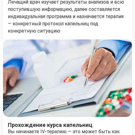
Лечащий врач изучает результаты анализов и всю
поступившую информацию, далее составляется
индивидуальная программа и назначается терапия
— конкретный протокол капельниц под
конкретную ситуацию
Прохождение курса капельниц
Вы начинаете IV-терапию — это может быть как