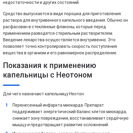
недостаточности и других состояний.
Средство выпускается в виде порошка для приготовления
раствора для внутривенного капельного введения. Обычно он
расфасован в стеклянные флаконы, которые перед
применением разводятся стерильным растворителем.
Введение лекарства осуществляется внутривенно. Это
позволяет точно контролировать скорость поступления
вещества в организм и его равномерное распределение.
Показания к применению
капельницы с Неотоном
Для чего назначают капельницу Неотон:
Перенесенный инфаркта миокарда. Препарат
поддерживает энергетический баланс клеток миокарда,
снижает зону повреждения, восстанавливает сердечную
мышцу и предотвращает развитие осложнений.