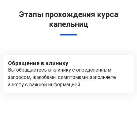
Этапы прохождения курса
капельниц
Обращение в клинику
Вы обращаетесь в клинику с определенным
запросом, жалобами, симптомами, заполняете
анкету с важной информацией