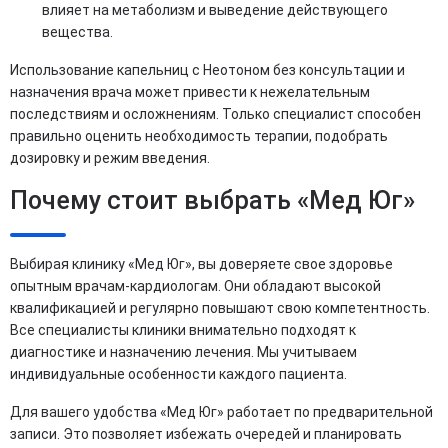
влияет на метаболизм и выведение действующего
вещества.
Использование капельниц с Неотоном без консультации и
назначения врача может привести к нежелательным
последствиям и осложнениям. Только специалист способен
правильно оценить необходимость терапии, подобрать
дозировку и режим введения.
Почему стоит выбрать «Мед Юг»
Выбирая клинику «Мед Юг», вы доверяете свое здоровье
опытным врачам-кардиологам. Они обладают высокой
квалификацией и регулярно повышают свою компетентность.
Все специалисты клиники внимательно подходят к
диагностике и назначению лечения. Мы учитываем
индивидуальные особенности каждого пациента.
Для вашего удобства «Мед Юг» работает по предварительной
записи. Это позволяет избежать очередей и планировать