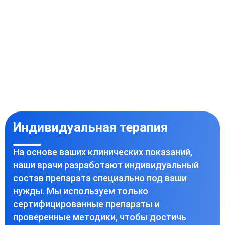
Индивидуальная терапия
На основе ваших клинических показаний,
наши врачи разработают индивидуальный
состав препарата специально под ваши
нужды. Мы используем только
сертифицированные препараты и
проверенные методики, чтобы достичь