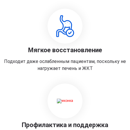
Мягкое восстановление
Подходит даже ослабленным пациентам, поскольку не
нагружает печень и ЖКТ
Профилактика и поддержка