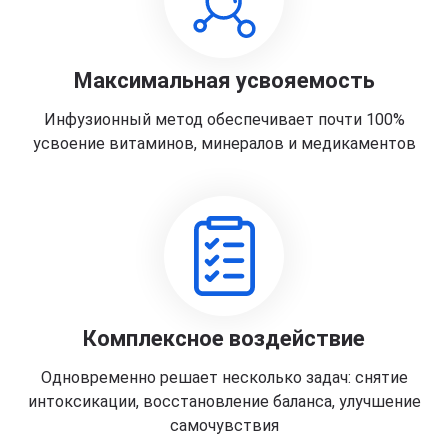
Максимальная усвояемость
Инфузионный метод обеспечивает почти 100%
усвоение витаминов, минералов и медикаментов
Комплексное воздействие
Одновременно решает несколько задач: снятие
интоксикации, восстановление баланса, улучшение
самочувствия