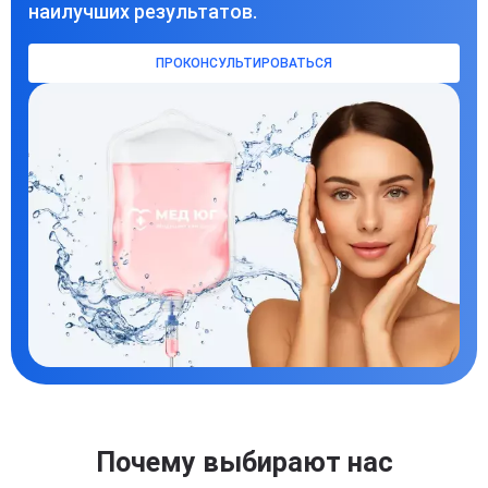
наилучших результатов.
ПРОКОНСУЛЬТИРОВАТЬСЯ
Почему выбирают нас