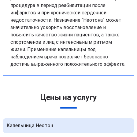
процедура в период реабилитации после
инфарктов и при хронической сердечной
недостаточности. Назначение “Неотона” может
значительно ускорить восстановление и
повысить качество жизни пациентов, а также
спортсменов и лиц с интенсивным ритмом
жизни. Применение капельницы под
наблюдением врача позволяет безопасно
достичь выраженного положительного эффекта.
Цены на услугу
Капельница Неотон