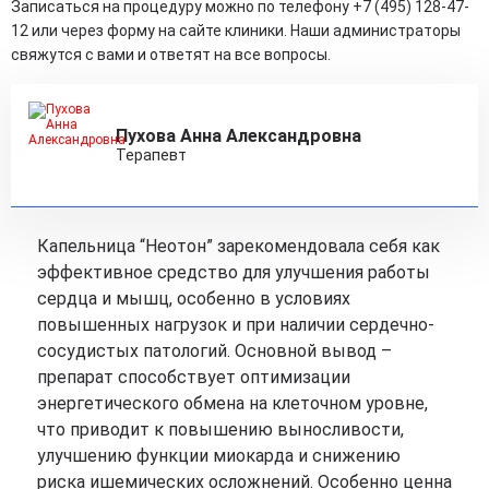
Записаться на процедуру можно по телефону +7 (495) 128-47-
12 или через форму на сайте клиники. Наши администраторы
свяжутся с вами и ответят на все вопросы.
Пухова Анна Александровна
Терапевт
Капельница “Неотон” зарекомендовала себя как
эффективное средство для улучшения работы
сердца и мышц, особенно в условиях
повышенных нагрузок и при наличии сердечно-
сосудистых патологий. Основной вывод –
препарат способствует оптимизации
энергетического обмена на клеточном уровне,
что приводит к повышению выносливости,
улучшению функции миокарда и снижению
риска ишемических осложнений. Особенно ценна