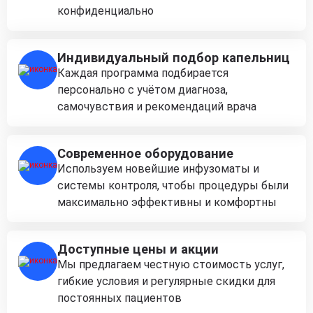
конфиденциально
Индивидуальный подбор капельниц
Каждая программа подбирается
персонально с учётом диагноза,
самочувствия и рекомендаций врача
Современное оборудование
Используем новейшие инфузоматы и
системы контроля, чтобы процедуры были
максимально эффективны и комфортны
Доступные цены и акции
Мы предлагаем честную стоимость услуг,
гибкие условия и регулярные скидки для
постоянных пациентов