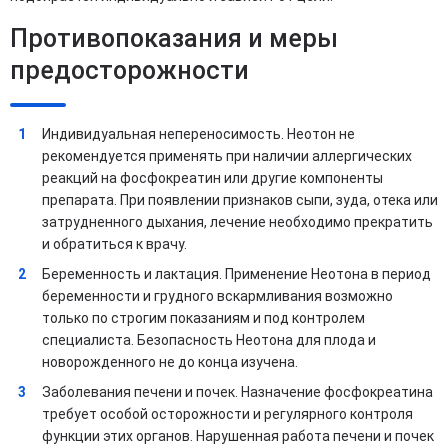
Противопоказания и меры
предосторожности
Индивидуальная непереносимость. Неотон не
рекомендуется применять при наличии аллергических
реакций на фосфокреатин или другие компоненты
препарата. При появлении признаков сыпи, зуда, отека или
затрудненного дыхания, лечение необходимо прекратить
и обратиться к врачу.
Беременность и лактация. Применение Неотона в период
беременности и грудного вскармливания возможно
только по строгим показаниям и под контролем
специалиста. Безопасность Неотона для плода и
новорожденного не до конца изучена.
Заболевания печени и почек. Назначение фосфокреатина
требует особой осторожности и регулярного контроля
функции этих органов. Нарушенная работа печени и почек