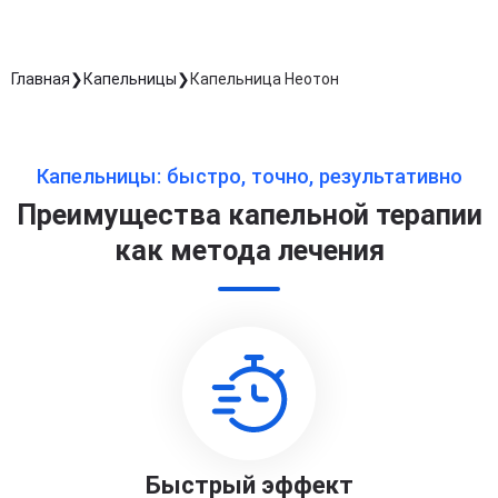
Главная
Капельницы
Капельница Неотон
Капельницы: быстро, точно, результативно
Преимущества капельной терапии
как метода лечения
Быстрый эффект