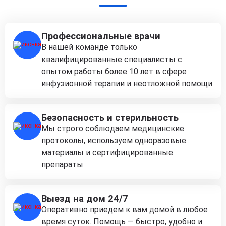
Профессиональные врачи
В нашей команде только
квалифицированные специалисты с
опытом работы более 10 лет в сфере
инфузионной терапии и неотложной помощи
Безопасность и стерильность
Мы строго соблюдаем медицинские
протоколы, используем одноразовые
материалы и сертифицированные
препараты
Выезд на дом 24/7
Оперативно приедем к вам домой в любое
время суток. Помощь — быстро, удобно и