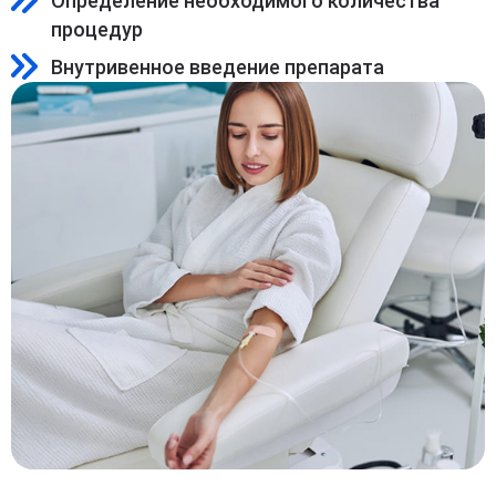
Определение необходимого количества
процедур
Внутривенное введение препарата