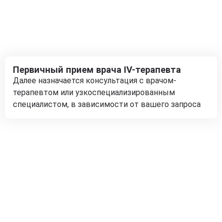
Первичный прием врача IV-терапевта
Далее назначается консультация с врачом-
терапевтом или узкоспециализированным
специалистом, в зависимости от вашего запроса