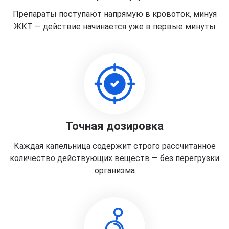
Препараты поступают напрямую в кровоток, минуя
ЖКТ — действие начинается уже в первые минуты
Точная дозировка
Каждая капельница содержит строго рассчитанное
количество действующих веществ — без перегрузки
организма