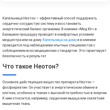
Капельница Неотон — эффективный способ поддержать
сердечно-сосудистую систему и восстановить
энергетический баланс организма. В клинике «Мед Юг» в
Балашихе процедуру проводят в комфортных условиях
медцентра или на дому.
Капельница на дому
и в клинике
проводится под наблюдением опытных специалистов с
соблюдением всех медицинских стандартов. Это гарантирует
безопасность и результат.
Что такое Неотон?
Основное действующее вещество препарата Неотон —
фосфокреатин. Он участвует в энергетическом обмене в
клетках, особенно в тканях с высокой потребностью в энергии.
К ним относится, например, сердечная мышца или скелетная
мышечная ткань.