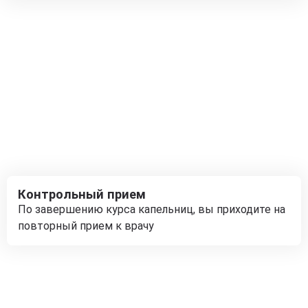
Контрольный прием
По завершению курса капельниц, вы приходите на
повторный прием к врачу