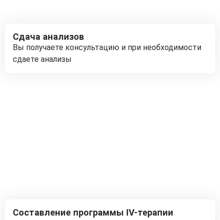
Сдача анализов
Вы получаете консультацию и при необходимости
сдаете анализы
Составление программы IV-терапии