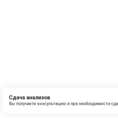
Сдача анализов
Вы получаете консультацию и при необходимости сд