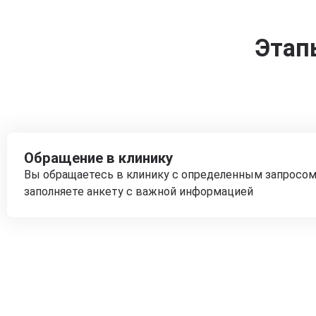
Этап
Обращение в клинику
Вы обращаетесь в клинику с определенным запросом
заполняете анкету с важной информацией