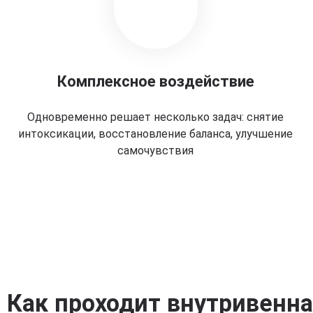
Комплексное воздействие
Одновременно решает несколько задач: снятие
интоксикации, восстановление баланса, улучшение
самочувствия
Как проходит внутривенн