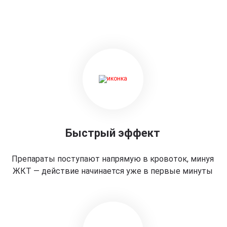
Быстрый эффект
Препараты поступают напрямую в кровоток, минуя
ЖКТ — действие начинается уже в первые минуты