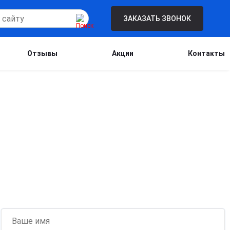
ЗАКАЗАТЬ ЗВОНОК
Отзывы
Акции
Контакты
Бесплатная консультация для новых
клиентов при проведении процедуры