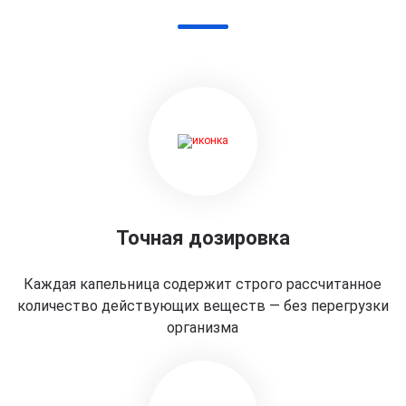
Точная дозировка
Каждая капельница содержит строго рассчитанное
количество действующих веществ — без перегрузки
организма