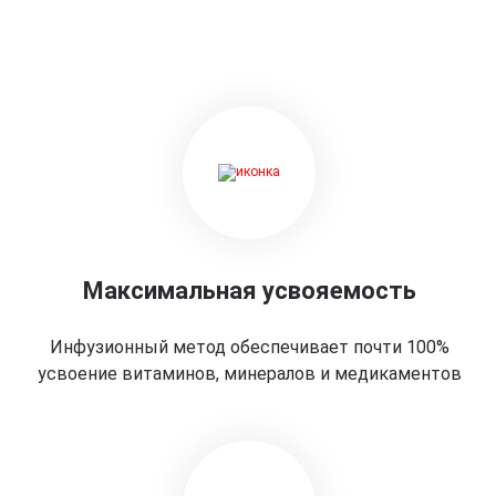
Максимальная усвояемость
Инфузионный метод обеспечивает почти 100%
усвоение витаминов, минералов и медикаментов