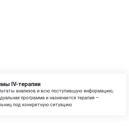
мы IV-терапии
ультаты анализов и всю поступившую информацию,
дуальная программа и назначается терапия —
льниц под конкретную ситуацию