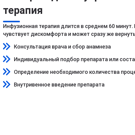
терапия
Инфузионная терапия длится в среднем 60 минут.
чувствует дискомфорта и может сразу же вернуть
Консультация врача и сбор анамнеза
Индивидуальный подбор препарата или сост
Определение необходимого количества проц
Внутривенное введение препарата