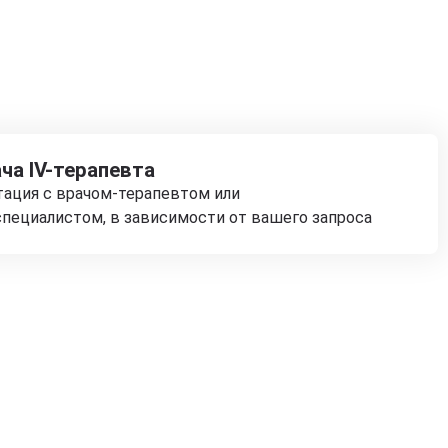
ча IV-терапевта
тация с врачом-терапевтом или
пециалистом, в зависимости от вашего запроса