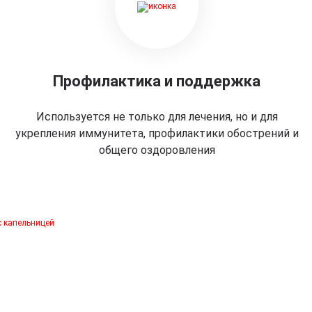
Профилактика и поддержка
Используется не только для лечения, но и для
укрепления иммунитета, профилактики обострений и
общего оздоровления