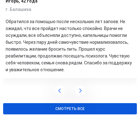
Игорь, 42 года
г. Балашиха
Обратился за помощью после нескольких лет запоев. Не
ожидал, что все пройдет настолько спокойно. Врачи не
осуждали, все объясняли доступно, капельницы помогли
быстро. Через пару дней самочувствие нормализовалось,
появилось желание бросить пить. Прошел курс
реабилитации, продолжаю посещать психолога. Чувствую
себя человеком, семья снова рядом. Спасибо за поддержку
и уважительное отношение.
СМОТРЕТЬ ВСЕ