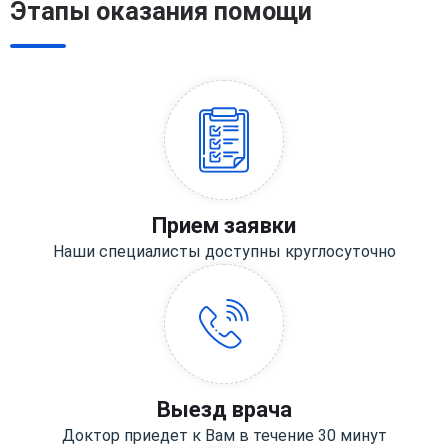
Этапы оказания помощи
Прием заявки
Наши специалисты доступны круглосуточно
Выезд врача
Доктор приедет к Вам в течение 30 минут