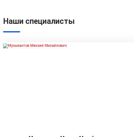
Наши специалисты