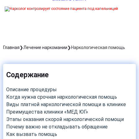
Главная
Лечение наркомании
Наркологическая помощь
Содержание
Описание процедуры
Когда нужна срочная наркологическая помощь
Виды платной наркологической помощи в клинике
Преимущества клиники «МЕД ЮГ»
Этапы оказания скорой наркологической помощи
Почему важно не откладывать обращение
Как вызвать помощь