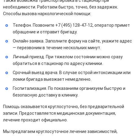
Также возможна транспортировка в стационар при
необходимости. Работаем быстро, точно, без задержек.
Способы вызова наркологической помощи:
Телефон. Позвоните +7 (495) 128-47-12, оператор примет
обращение и отправит бригаду.
Онлайн-заявка. Заполните форму на сайте, укажите адрес
— перезвоним в течение нескольких минут.
Личный приезд. При тяжелом состоянии можно сразу
обратиться в стационар по адресу клиники.
Срочный выезд врача. В случае острой интоксикации или
ломки бригада выезжает немедленно.
Госпитализация. По показаниям организуем быструю и
безопасную доставку в клинику.
Помощь оказывается круглосуточно, без предварительной
записи. Предоставляется медицинская документация,
лечение проходит официально.
Мы предлагаем круглосуточное лечение зависимостей,