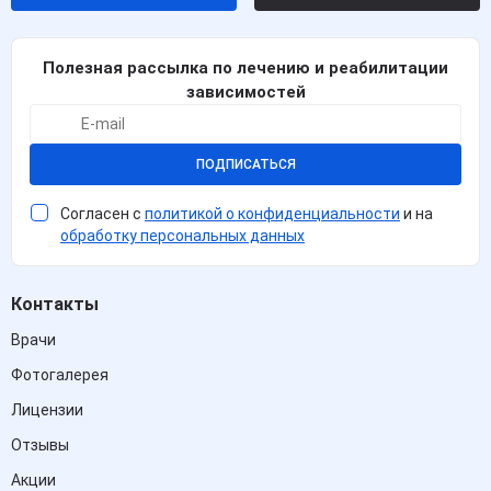
Полезная рассылка по лечению и реабилитации
зависимостей
ПОДПИСАТЬСЯ
Согласен с
политикой о конфиденциальности
и на
обработку персональных данных
Контакты
Врачи
Фотогалерея
Лицензии
Отзывы
Акции