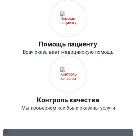
Помощь пациенту
Врач оказывает медицинскую помощь
Контроль качества
Мы проверяем как были оказаны услуги