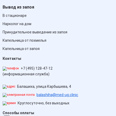
Вывод из запоя
В стационаре
Нарколог на дом
Принудительное выведение из запоя
Капельница от похмелья
Капельница от запоя
Контакты
+7 (495) 128-47-12
(информационная служба)
Балашиха, улица Карбышева, 4
balashiha@med-ug.clinic
Круглосуточно, без выходных
Способы оплаты