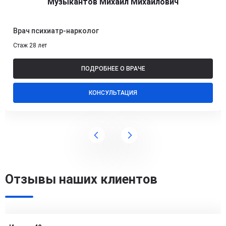
Музыкантов Михаил Михайлович
Врач психиатр-нарколог
Стаж 28 лет
ПОДРОБНЕЕ О ВРАЧЕ
КОНСУЛЬТАЦИЯ
Отзывы наших клиентов