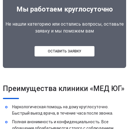
Мы работаем круглосуточно
Не нашли категорию или остались вопросы, оставьте
заявку и мы поможем вам
ОСТАВИТЬ ЗАЯВКУ
Преимущества клиники «МЕД ЮГ»
Наркологическая помощь на дому круглосуточно.
Быстрый выезд врача, в течение часа после звонка.
Полная анонимность и конфиденциальность. Все
обращения обрабатываются строго с соблюдением