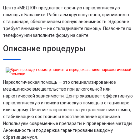
Центр «МЕД ЮГ» предлагает срочную наркологическую
помощь в Балашихе. Работаем круглосуточно, принимаем в
стационаре, обеспечиваем полную анонимность. Здоровье
требует внимания — не откладывайте помощь. Позвоните по
телефону или заполните форму на сайте.
Описание процедуры
Наркологическая помощь — это специализированное
медицинское вмешательство при алкогольной или
наркотической зависимости. Центр оказывает эффективную
наркологическую и психиатрическую помощь в стационаре
или на дому. Лечение направлено на устранение симптомов,
стабилизацию состояния и восстановление организма.
Используем современные препараты и проверенные методы.
Анонимность и поддержка гарантированы каждому
обратившемуся.