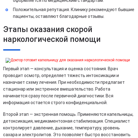
оформляется по медицинским стандартам.
Положительная репутация. Клинику рекомендуют бывшие
пациенты, оставляют благодарные отзывы.
Этапы оказания скорой
наркологической помощи
Первый этап — консультация и оценка состояния. Врач
проводит осмотр, определяет тяжесть интоксикации и
назначает схему лечения. При необходимости предлагает
стационар или экстренное вмешательство. Работа
начинается сразу после первичной диагностики. Вся
информация остается строго конфиденциальной.
Второй этап — экстренная помощь. Применяются капельницы,
детоксикация, медикаментозная стабилизация. Специалист
контролирует давление, дыхание, температуру, уровень
сахара и электролитов. Это позволяет быстро восстановить