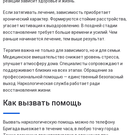
реакции зависит здоровье и жизнь.
Если затягивать лечение, зависимость приобретает
хронический характер. Формируются стойкие расстройства,
угасает мотивация к выздоровлению. В поздней стадии
восстановление требует больше времени и усилий. Чем
раньше начинается лечение, тем выше результат.
Терапия важна не только для зависимого, но и для семьи.
Медицинское вмешательство снижает уровень стресса,
улучшает атмосферу дома. Специалисты сопровождают и
поддерживают близких на всех этапах. Обращение за
профессиональной помощью — единственный безопасный
выход. Наркологическая служба работает ради
восстановления жизни.
Как вызвать помощь
Вызвать наркологическую помощь можно по телефону.
Бригада выезжает в течение часа, в любую точку города.