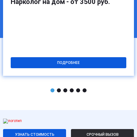
Нарколог на дом - от 3500 руб.
ПОДРОБНЕЕ
УЗНАТЬ СТОИМОСТЬ
СРОЧНЫЙ ВЫЗОВ