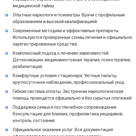
медицинской тайны.
Опытные наркологи и психиатры. Врачи с профильным
образованием и высокой квалификацией.
Современные методики и эффективные препараты.
Используются проверенные схемы лечения и официально
зарегистрированные средства.
Комплексный подход к лечению зависимостей.
Детоксикация, медикаментозная терапия, психотерапия,
реабилитация.
Комфортные условия стационара. Уютные палаты,
круглосуточное наблюдение, профессиональный уход.
Гибкая система оплаты. Экстренная наркологическая
помощь проводится официально и без скрытых платежей.
Поддержка семьи и постлечебное сопровождение.
Консультации для близких, профилактика рецидивов,
контроль состояния.
Официальное оказание услуг. Вся документация