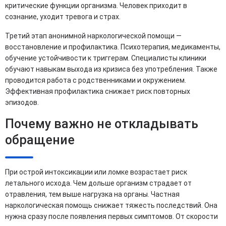
критические функции организма. Человек приходит в
сознание, уходит тревога и страх.
Третий этап анонимной наркологической помощи —
восстановление и профилактика. Психотерапия, медикаменты,
обучение устойчивости к триггерам. Специалисты клиники
обучают навыкам выхода из кризиса без употребления. Также
проводится работа с родственниками и окружением.
Эффективная профилактика снижает риск повторных
эпизодов.
Почему важно не откладывать
обращение
При острой интоксикации или ломке возрастает риск
летального исхода. Чем дольше организм страдает от
отравления, тем выше нагрузка на органы. Частная
наркологическая помощь снижает тяжесть последствий. Она
нужна сразу после появления первых симптомов. От скорости