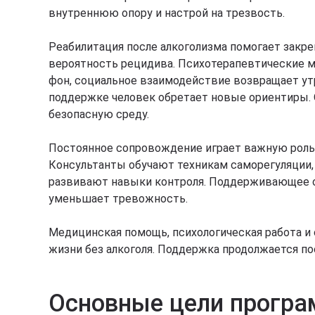
внутреннюю опору и настрой на трезвость.
Реабилитация после алкоголизма помогает закре
вероятность рецидива. Психотерапевтические
фон, социальное взаимодействие возвращает ут
поддержке человек обретает новые ориентиры.
безопасную среду.
Постоянное сопровождение играет важную роль 
Консультанты обучают техникам саморегуляции
развивают навыки контроля. Поддерживающее о
уменьшает тревожность.
Медицинская помощь, психологическая работа и
жизни без алкоголя. Поддержка продолжается п
Основные цели прогр