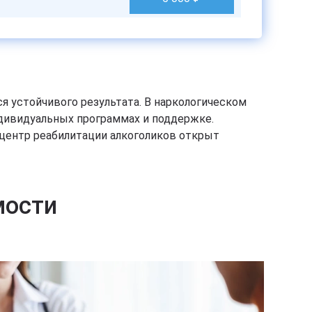
я устойчивого результата. В наркологическом
дивидуальных программах и поддержке.
центр реабилитации алкоголиков открыт
мости