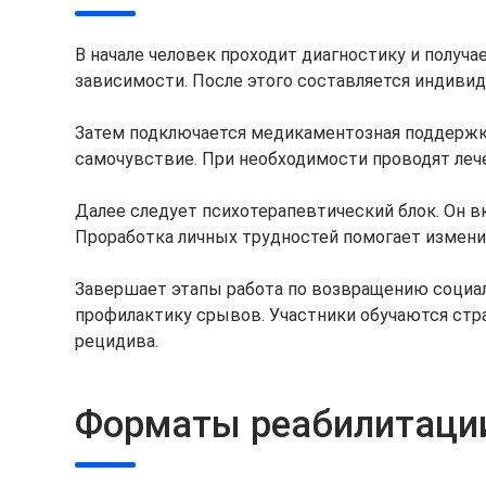
В начале человек проходит диагностику и получ
зависимости. После этого составляется индивид
Затем подключается медикаментозная поддержка.
самочувствие. При необходимости проводят леч
Далее следует психотерапевтический блок. Он в
Проработка личных трудностей помогает изменит
Завершает этапы работа по возвращению социал
профилактику срывов. Участники обучаются стр
рецидива.
Форматы реабилитаци