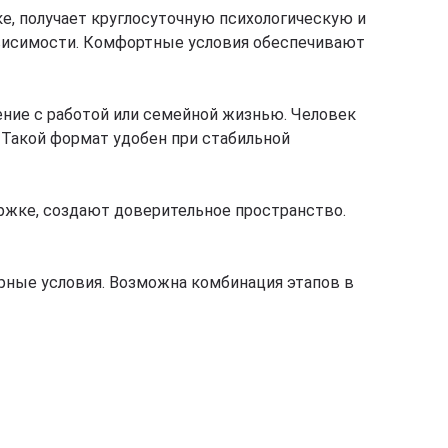
ке, получает круглосуточную психологическую и
ависимости. Комфортные условия обеспечивают
ение с работой или семейной жизнью. Человек
 Такой формат удобен при стабильной
жке, создают доверительное пространство.
рные условия. Возможна комбинация этапов в