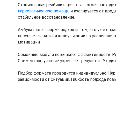
Стационарная реабилитация от алкоголя проходит
наркологическую помощь
и изолируется от вре
стабильное восстановление.
Амбулаторная форма подходит тем, кто уже спра
посещает занятия и консультации по расписанию
мотивации.
Семейные модули повышают эффективность. Род
Совместное участие укрепляет результат. Уходя
Подбор формата проводится индивидуально. Нар
зависимости от ситуации. Гибкость подхода по