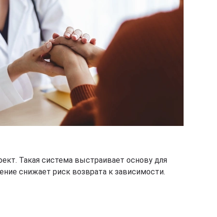
ект. Такая система выстраивает основу для
ение снижает риск возврата к зависимости.