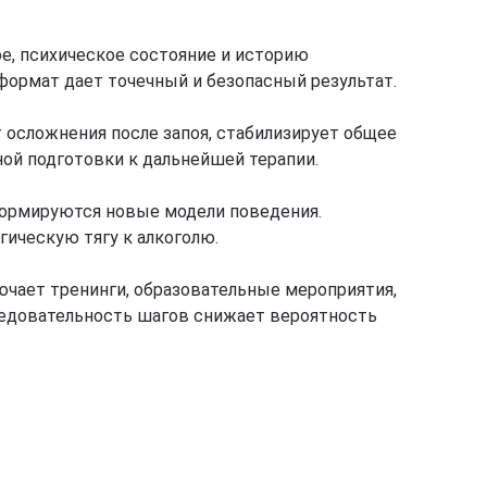
е, психическое состояние и историю
формат дает точечный и безопасный результат.
 осложнения после запоя, стабилизирует общее
ой подготовки к дальнейшей терапии.
 формируются новые модели поведения.
гическую тягу к алкоголю.
чает тренинги, образовательные мероприятия,
ледовательность шагов снижает вероятность