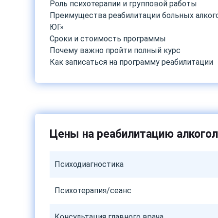
Роль психотерапии и групповой работы
Преимущества реабилитации больных алког
ЮГ»
Сроки и стоимость программы
Почему важно пройти полный курс
Как записаться на программу реабилитации
Цены на реабилитацию алкогол
Психодиагностика
Психотерапия/сеанс
Консультация главного врача