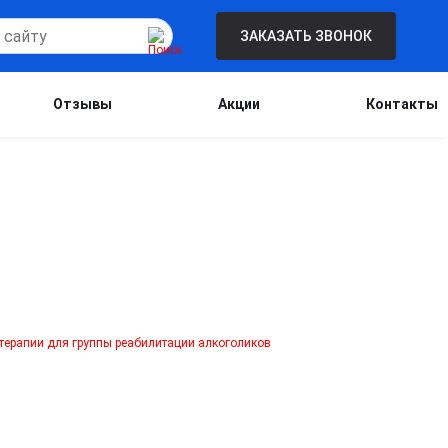
ЗАКАЗАТЬ ЗВОНОК
Отзывы
Акции
Контакты