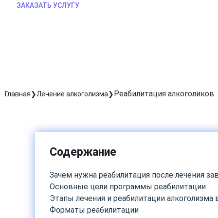
ЗАКАЗАТЬ УСЛУГУ
Реабилитация алкоголиков
Главная
Лечение алкоголизма
Содержание
Зачем нужна реабилитация после лечения з
Основные цели программы реабилитации
Этапы лечения и реабилитации алкоголизма 
Форматы реабилитации