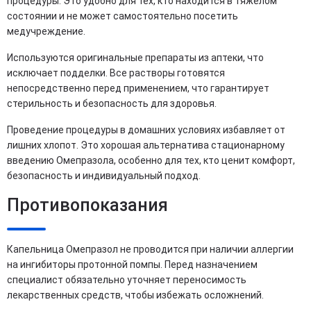
процедуры. Это удобно для тех, кто находится в тяжелом
состоянии и не может самостоятельно посетить
медучреждение.
Используются оригинальные препараты из аптеки, что
исключает подделки. Все растворы готовятся
непосредственно перед применением, что гарантирует
стерильность и безопасность для здоровья.
Проведение процедуры в домашних условиях избавляет от
лишних хлопот. Это хорошая альтернатива стационарному
введению Омепразола, особенно для тех, кто ценит комфорт,
безопасность и индивидуальный подход.
Противопоказания
Капельница Омепразол не проводится при наличии аллергии
на ингибиторы протонной помпы. Перед назначением
специалист обязательно уточняет переносимость
лекарственных средств, чтобы избежать осложнений.