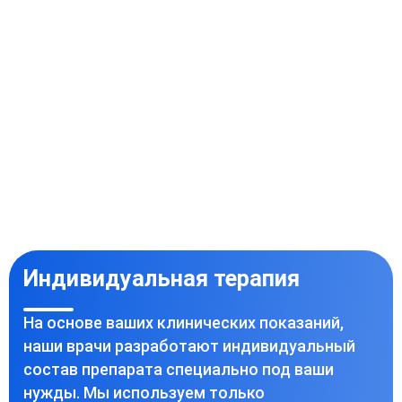
Индивидуальная терапия
На основе ваших клинических показаний,
наши врачи разработают индивидуальный
состав препарата специально под ваши
нужды. Мы используем только