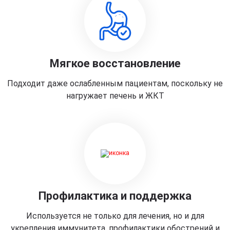
Мягкое восстановление
Подходит даже ослабленным пациентам, поскольку не
нагружает печень и ЖКТ
Профилактика и поддержка
Используется не только для лечения, но и для
укрепления иммунитета, профилактики обострений и