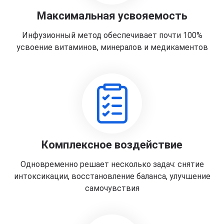
Максимальная усвояемость
Инфузионный метод обеспечивает почти 100%
усвоение витаминов, минералов и медикаментов
Комплексное воздействие
Одновременно решает несколько задач: снятие
интоксикации, восстановление баланса, улучшение
самочувствия