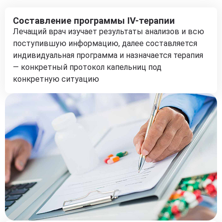
Составление программы IV-терапии
Лечащий врач изучает результаты анализов и всю
поступившую информацию, далее составляется
индивидуальная программа и назначается терапия
— конкретный протокол капельниц под
конкретную ситуацию