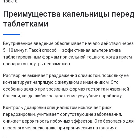
тракта.
Преимущества капельницы перед
таблетками
Внутривенное введение обеспечивает начало действия через
5–10 минут. Такой способ — эффективная альтернатива
таблетированным формам при сильной тошноте, когда прием
препаратов внутрь невозможен.
Раствор не вызывает раздражения слизистой, поскольку не
контактирует напрямую с желудком и кишечником. Это
особенно важно при эрозивных формах гастрита и язвенной
болезни, когда любое раздражение усугубляет проблему.
Контроль дозировки специалистом исключает риск
передозировки, учитывает сопутствующие заболевания,
снижает вероятность побочных эффектов. Это безопасно для
взрослого человека даже при хронических патологиях.