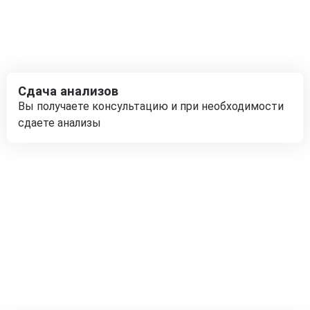
Сдача анализов
Вы получаете консультацию и при необходимости
сдаете анализы