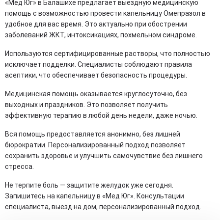
«Мед Юг» в Балашихе предлагает выездную медицинскую
помощь с возможностью провести капельницу Омепразол в
удобное для вас время. Это актуально при обострении
заболеваний ЖКТ, интоксикациях, похмельном синдроме.
Используются сертифицированные растворы, что полностью
исключает подделки. Специалисты соблюдают правила
асептики, что обеспечивает безопасность процедуры.
Медицинская помощь оказывается круглосуточно, без
выходных и праздников. Это позволяет получить
эффективную терапию в любой день недели, даже ночью.
Вся помощь предоставляется анонимно, без лишней
бюрократии. Персонализированный подход позволяет
сохранить здоровье и улучшить самочувствие без лишнего
стресса.
Не терпите боль — защитите желудок уже сегодня.
Запишитесь на капельницу в «Мед Юг». Консультации
специалиста, выезд на дом, персонализированный подход.