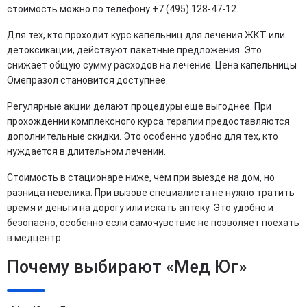
стоимость можно по телефону +7 (495) 128-47-12.
Для тех, кто проходит курс капельниц для лечения ЖКТ или
детоксикации, действуют пакетные предложения. Это
снижает общую сумму расходов на лечение. Цена капельницы
Омепразол становится доступнее.
Регулярные акции делают процедуры еще выгоднее. При
прохождении комплексного курса терапии предоставляются
дополнительные скидки. Это особенно удобно для тех, кто
нуждается в длительном лечении.
Стоимость в стационаре ниже, чем при выезде на дом, но
разница невелика. При вызове специалиста не нужно тратить
время и деньги на дорогу или искать аптеку. Это удобно и
безопасно, особенно если самочувствие не позволяет поехать
в медцентр.
Почему выбирают «Мед Юг»