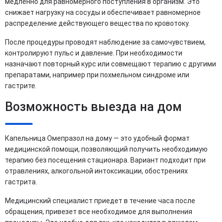
медленно для равномерного поступления в организм. Это
снижает нагрузку на сосуды и обеспечивает равномерное
распределение действующего вещества по кровотоку.
После процедуры проводят наблюдение за самочувствием,
контролируют пульс и давление. При необходимости
назначают повторный курс или совмещают терапию с другими
препаратами, например при похмельном синдроме или
гастрите.
Возможность выезда на дом
Капельница Омепразол на дому — это удобный формат
медицинской помощи, позволяющий получить необходимую
терапию без посещения стационара. Вариант подходит при
отравлениях, алкогольной интоксикации, обострениях
гастрита.
Медицинский специалист приедет в течение часа после
обращения, привезет все необходимое для выполнения