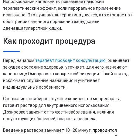
Использование капельницы показывает высокий
терапевтический эффект, если пероральное применение
исключено. Это лучшая альтернатива для тех, кто страдает от
обострений язвенного поражения желудка или
двенадцатиперстной кишки.
Как проходит процедура
Перед началом
терапевт проводит консультацию
, оценивает
текущее состояние здоровья, уточняет, для чего назначают
капельницу Омепразол в конкретной ситуации. Такой подход
исключает случайные назначения и учитывает
индивидуальные особенности.
Специалист подбирает нужное количество мг препарата,
готовит раствор для внутривенного использования.
Дозировка зависит от тяжести заболевания, наличия
сопутствующих болезней, возраста человека.
Введение раствора занимает 10–20 минут, проводится