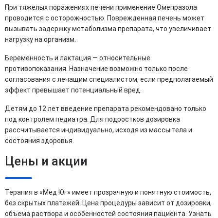
При тяжелых поражениях печени применение Омепразола
проводится с осторожностью. Поврежденная печень может
вызывать задержку метаболизма препарата, что увеличивает
нагрузку на организм.
Беременность и лактация — относительные
противопоказания. Назначение возможно только после
согласования с лечащим специалистом, если предполагаемый
эффект превышает потенциальный вред.
Детям до 12 лет введение препарата рекомендовано только
под контролем педиатра. Для подростков дозировка
рассчитывается индивидуально, исходя из массы тела и
состояния здоровья.
Цены и акции
Терапия в «Мед Юг» имеет прозрачную и понятную стоимость,
без скрытых платежей. Цена процедуры зависит от дозировки,
объема раствора и особенностей состояния пациента. Узнать