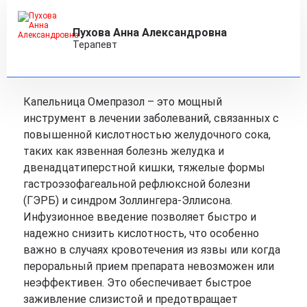
Пухова Анна Александровна
Терапевт
Капельница Омепразол – это мощный
инструмент в лечении заболеваний, связанных с
повышенной кислотностью желудочного сока,
таких как язвенная болезнь желудка и
двенадцатиперстной кишки, тяжелые формы
гастроэзофагеальной рефлюксной болезни
(ГЭРБ) и синдром Золлингера-Эллисона.
Инфузионное введение позволяет быстро и
надежно снизить кислотность, что особенно
важно в случаях кровотечения из язвы или когда
пероральный прием препарата невозможен или
неэффективен. Это обеспечивает быстрое
заживление слизистой и предотвращает