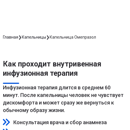
обработку персональных данных
Длительность процедуры — 60 минут
Главная
Капельницы
Капельница Омепразол
Как проходит внутривенная
инфузионная терапия
Инфузионная терапия длится в среднем 60
минут. После капельницы человек не чувствует
дискомфорта и может сразу же вернуться к
обычному образу жизни.
Консультация врача и сбор анамнеза