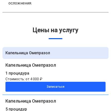
осложнения.
Цены на услугу
Капельница Омепразол
Капельница Омепразол
1 процедура
Стоимость:
от 4 000 ₽
Записаться
Капельница Омепразол
5 процедур