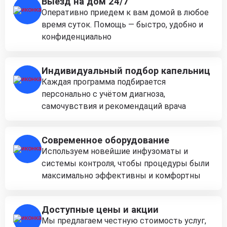
Выезд на дом 24/7
Оперативно приедем к вам домой в любое
время суток. Помощь — быстро, удобно и
конфиденциально
Индивидуальный подбор капельниц
Каждая программа подбирается
персонально с учётом диагноза,
самочувствия и рекомендаций врача
Современное оборудование
Используем новейшие инфузоматы и
системы контроля, чтобы процедуры были
максимально эффективны и комфортны
Доступные цены и акции
Мы предлагаем честную стоимость услуг,