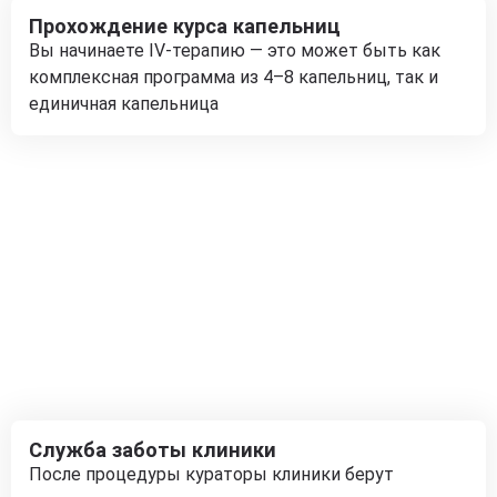
Прохождение курса капельниц
Вы начинаете IV-терапию — это может быть как
комплексная программа из 4–8 капельниц, так и
единичная капельница
Служба заботы клиники
После процедуры кураторы клиники берут