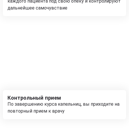
каждого пациента под свою опеку и контролируют
дальнейшее самочувствие
Контрольный прием
По завершению курса капельниц, вы приходите на
повторный прием к врачу