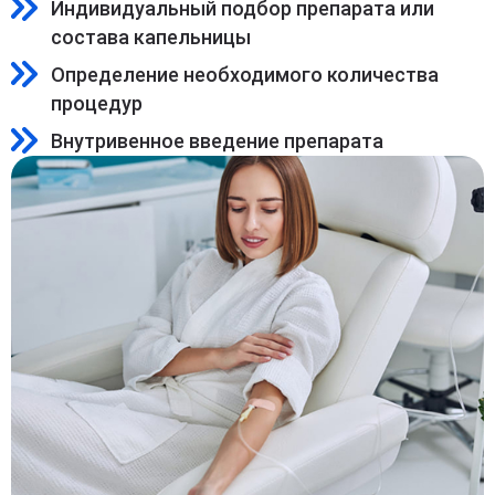
Индивидуальный подбор препарата или
состава капельницы
Определение необходимого количества
процедур
Внутривенное введение препарата