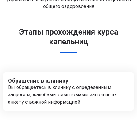
общего оздоровления
Этапы прохождения курса
капельниц
Обращение в клинику
Вы обращаетесь в клинику с определенным
запросом, жалобами, симптомами, заполняете
анкету с важной информацией