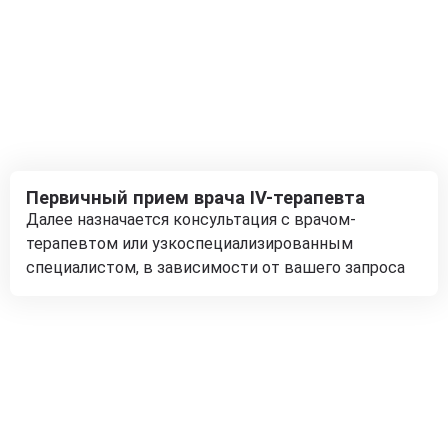
Первичный прием врача IV-терапевта
Далее назначается консультация с врачом-
терапевтом или узкоспециализированным
специалистом, в зависимости от вашего запроса