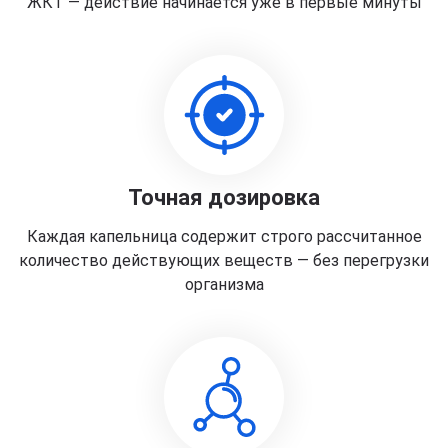
ЖКТ — действие начинается уже в первые минуты
Точная дозировка
Каждая капельница содержит строго рассчитанное
количество действующих веществ — без перегрузки
организма