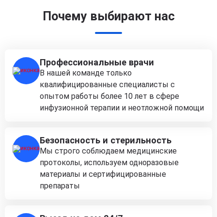
Почему выбирают нас
Профессиональные врачи
В нашей команде только
квалифицированные специалисты с
опытом работы более 10 лет в сфере
инфузионной терапии и неотложной помощи
Безопасность и стерильность
Мы строго соблюдаем медицинские
протоколы, используем одноразовые
материалы и сертифицированные
препараты