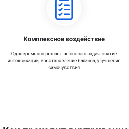
Комплексное воздействие
Одновременно решает несколько задач: снятие
интоксикации, восстановление баланса, улучшение
самочувствия