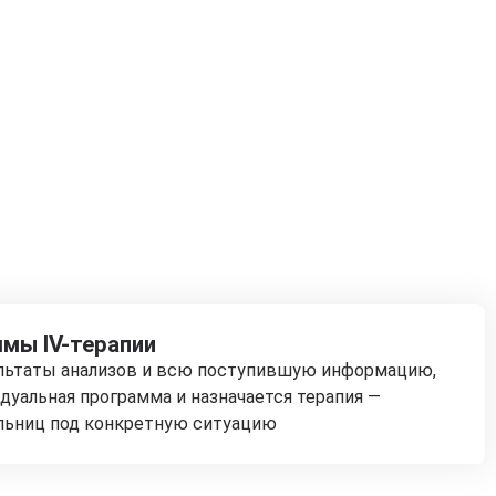
мы IV-терапии
ультаты анализов и всю поступившую информацию,
дуальная программа и назначается терапия —
льниц под конкретную ситуацию