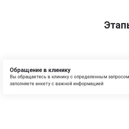
Этап
Обращение в клинику
Вы обращаетесь в клинику с определенным запросом
заполняете анкету с важной информацией