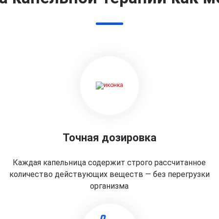
Точная дозировка
Каждая капельница содержит строго рассчитанное
количество действующих веществ — без перегрузки
организма