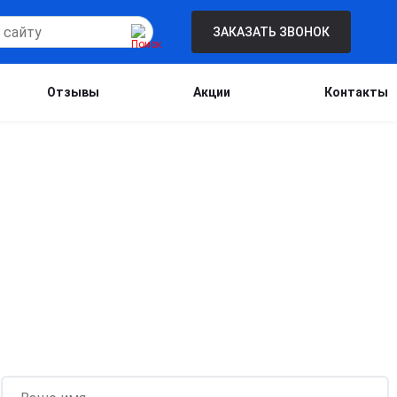
ЗАКАЗАТЬ ЗВОНОК
Отзывы
Акции
Контакты
Бесплатная консультация для новых
клиентов при проведении процедуры