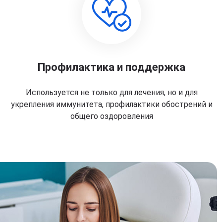
Профилактика и поддержка
Используется не только для лечения, но и для
укрепления иммунитета, профилактики обострений и
общего оздоровления