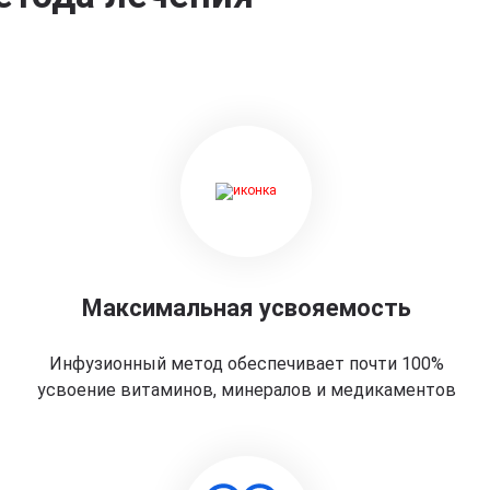
Максимальная усвояемость
Инфузионный метод обеспечивает почти 100%
усвоение витаминов, минералов и медикаментов