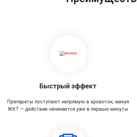
Быстрый эффект
Препараты поступают напрямую в кровоток, минуя
ЖКТ — действие начинается уже в первые минуты