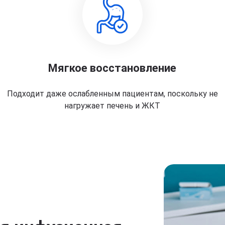
Мягкое восстановление
Подходит даже ослабленным пациентам, поскольку не
нагружает печень и ЖКТ