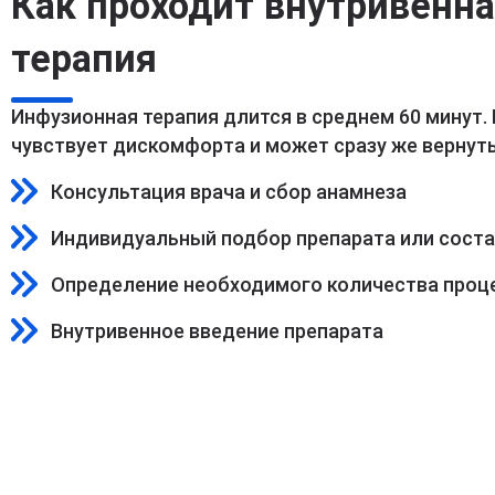
Как проходит внутривенн
терапия
Инфузионная терапия длится в среднем 60 минут.
чувствует дискомфорта и может сразу же вернуть
Консультация врача и сбор анамнеза
Индивидуальный подбор препарата или сост
Определение необходимого количества проц
Внутривенное введение препарата