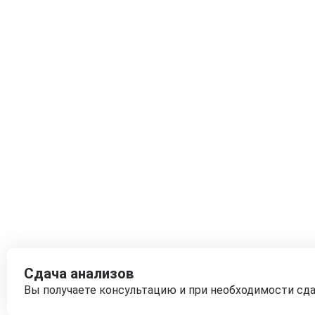
Сдача анализов
Вы получаете консультацию и при необходимости сд