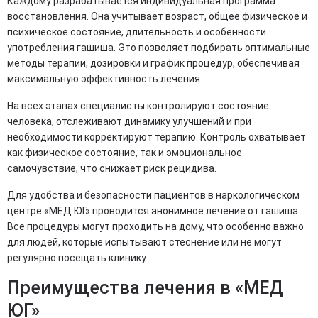
Каждому разрабатывается индивидуальная программа
восстановления. Она учитывает возраст, общее физическое и
психическое состояние, длительность и особенности
употребления гашиша. Это позволяет подбирать оптимальные
методы терапии, дозировки и график процедур, обеспечивая
максимальную эффективность лечения.
На всех этапах специалисты контролируют состояние
человека, отслеживают динамику улучшений и при
необходимости корректируют терапию. Контроль охватывает
как физическое состояние, так и эмоциональное
самочувствие, что снижает риск рецидива.
Для удобства и безопасности пациентов в наркологическом
центре «МЕД ЮГ» проводится анонимное лечение от гашиша.
Все процедуры могут проходить на дому, что особенно важно
для людей, которые испытывают стеснение или не могут
регулярно посещать клинику.
Преимущества лечения в «МЕД
ЮГ»