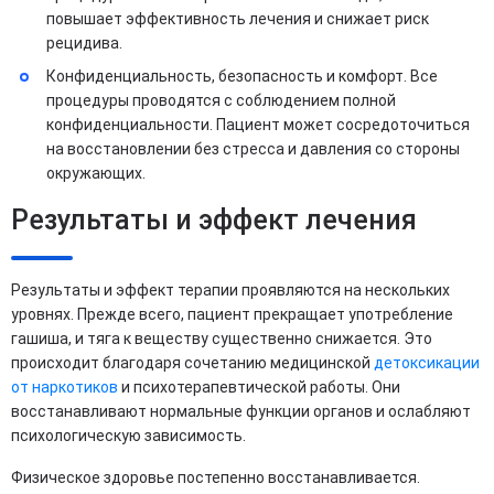
повышает эффективность лечения и снижает риск
рецидива.
Конфиденциальность, безопасность и комфорт. Все
процедуры проводятся с соблюдением полной
конфиденциальности. Пациент может сосредоточиться
на восстановлении без стресса и давления со стороны
окружающих.
Результаты и эффект лечения
Результаты и эффект терапии проявляются на нескольких
уровнях. Прежде всего, пациент прекращает употребление
гашиша, и тяга к веществу существенно снижается. Это
происходит благодаря сочетанию медицинской
детоксикации
от наркотиков
и психотерапевтической работы. Они
восстанавливают нормальные функции органов и ослабляют
психологическую зависимость.
Физическое здоровье постепенно восстанавливается.