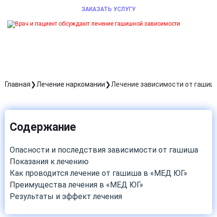
ЗАКАЗАТЬ УСЛУГУ
Главная
Лечение наркомании
Лечение зависимости от гашиш
Содержание
Опасности и последствия зависимости от гашиша
Показания к лечению
Как проводится лечение от гашиша в «МЕД ЮГ»
Преимущества лечения в «МЕД ЮГ»
Результаты и эффект лечения