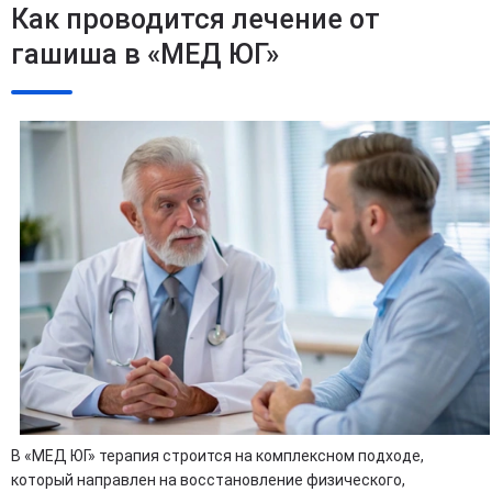
Как проводится лечение от
гашиша в «МЕД ЮГ»
В «МЕД ЮГ» терапия строится на комплексном подходе,
который направлен на восстановление физического,