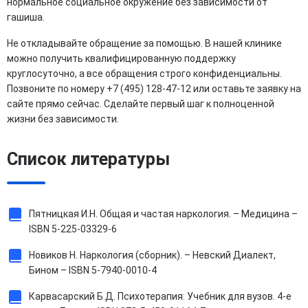
нормальное социальное окружение без зависимости от
гашиша.
Не откладывайте обращение за помощью. В нашей клинике
можно получить квалифицированную поддержку
круглосуточно, а все обращения строго конфиденциальны.
Позвоните по номеру +7 (495) 128-47-12 или оставьте заявку на
сайте прямо сейчас. Сделайте первый шаг к полноценной
жизни без зависимости.
Список литературы
Пятницкая И.Н. Общая и частая наркология. – Медицина –
ISBN 5-225-03329-6
Новиков Н. Наркология (сборник). – Невский Диалект,
Бином – ISBN 5-7940-0010-4
Карвасарский Б.Д. Психотерапия: Учебник для вузов. 4-е