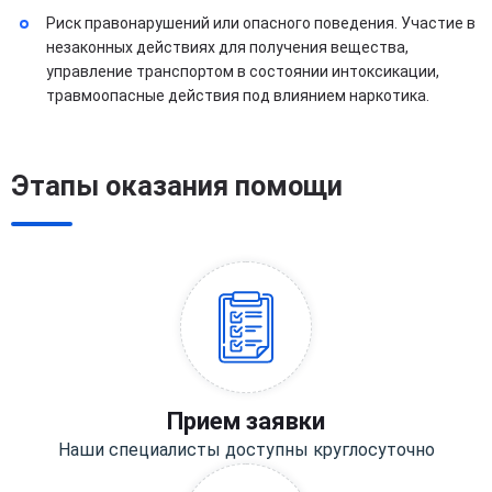
Риск правонарушений или опасного поведения. Участие в
незаконных действиях для получения вещества,
управление транспортом в состоянии интоксикации,
травмоопасные действия под влиянием наркотика.
Этапы оказания помощи
Прием заявки
Наши специалисты доступны круглосуточно