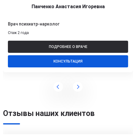
Панченко Анастасия Игоревна
Врач психиатр-нарколог
Стаж 2 года
ПОДРОБНЕЕ О ВРАЧЕ
КОНСУЛЬТАЦИЯ
Отзывы наших клиентов