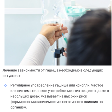
Лечение зависимости от гашиша необходимо в следующих
ситуациях:
Регулярное употребление гашиша или конопли. Частое
или систематическое употребление этих веществ, даже в
небольших дозах, указывает на высокий риск
формирования зависимости и негативного влияния на
организм.