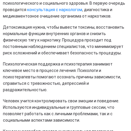
психологического и социального здоровья. В первую очередь
проводится
консультация с наркологом
, диагностика и
медикаментозное очищение организма от наркотиков.
Детоксикация нужна, чтобы вывести токсины, восстановить
нормальные функции внутренних органов и снизить
физическую тягу к наркотику. Процедура проходит под
постоянным наблюдением специалистов, что минимизирует
риск осложнений и обеспечивает безопасность процедуры.
Психологическая поддержка и психотерапия занимают
ключевое место в процессе лечения. Психологи и
психотерапевты помогают осознать причины зависимости,
справиться с тревожностью, депрессией и
раздражительностью.
Человек учится контролировать свои эмоции и поведение.
Используются индивидуальные и групповые сессии, что
позволяет работать как с личными проблемами, так и с
социальными аспектами зависимости.