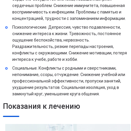
сердечных проблем. Снижение иммунитета, повышенная
восприимчивость к инфекциям. Проблемы с памятью и
концентрацией, трудности с запоминанием информации.
Психологические. Депрессия, чувство подавленности,
снижение интереса к жизни. Тревожность, постоянное
ощущение беспокойства, нервозность.
Раздражительность, резкие перепады настроения,
конфликты с окружающими. Снижение мотивации, потеря
интереса к учебе, работе и хобби.
Социальные. Конфликты с родными и сверстниками,
непонимание, ссоры, отчуждение. Снижение учебной или
профессиональной эффективности, пропуски занятий,
ухудшение результатов. Социальная изоляция, уход в
замкнутый круг, уменьшение круга общения.
Показания к лечению