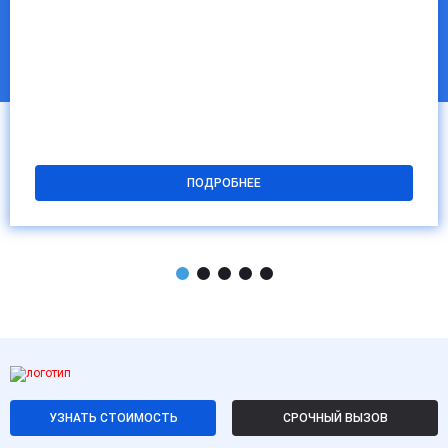
ПОДРОБНЕЕ
УЗНАТЬ СТОИМОСТЬ
СРОЧНЫЙ ВЫЗОВ