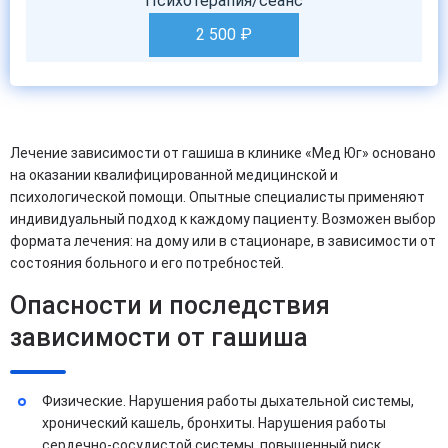
Психотерапия/сеанс
2 500
₽
Лечение зависимости от гашиша в клинике «Мед Юг» основано
на оказании квалифицированной медицинской и
психологической помощи. Опытные специалисты применяют
индивидуальный подход к каждому пациенту. Возможен выбор
формата лечения: на дому или в стационаре, в зависимости от
состояния больного и его потребностей.
Опасности и последствия
зависимости от гашиша
Физические. Нарушения работы дыхательной системы,
хронический кашель, бронхиты. Нарушения работы
сердечно-сосудистой системы, повышенный риск