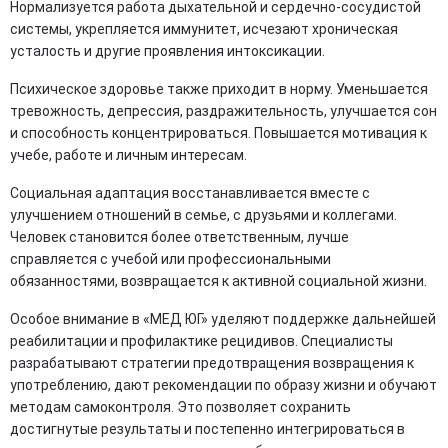
Нормализуется работа дыхательной и сердечно-сосудистой
системы, укрепляется иммунитет, исчезают хроническая
усталость и другие проявления интоксикации.
Психическое здоровье также приходит в норму. Уменьшается
тревожность, депрессия, раздражительность, улучшается сон
и способность концентрироваться. Повышается мотивация к
учебе, работе и личным интересам.
Социальная адаптация восстанавливается вместе с
улучшением отношений в семье, с друзьями и коллегами.
Человек становится более ответственным, лучше
справляется с учебой или профессиональными
обязанностями, возвращается к активной социальной жизни.
Особое внимание в «МЕД ЮГ» уделяют поддержке дальнейшей
реабилитации и профилактике рецидивов. Специалисты
разрабатывают стратегии предотвращения возвращения к
употреблению, дают рекомендации по образу жизни и обучают
методам самоконтроля. Это позволяет сохранить
достигнутые результаты и постепенно интегрироваться в