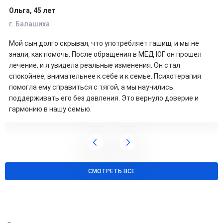
Ольга, 45 лет
г. Балашиха
Мой сын долго скрывал, что употребляет гашиш, и мы не
знали, как помочь. После обращения в МЕД ЮГ он прошел
лечение, и я увидела реальные изменения. Он стал
спокойнее, внимательнее к себе и к семье. Психотерапия
помогла ему справиться с тягой, а мы научились
поддерживать его без давления. Это вернуло доверие и
гармонию в нашу семью.
СМОТРЕТЬ ВСЕ