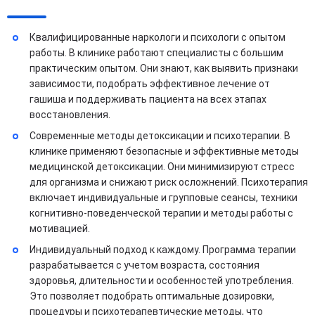
Квалифицированные наркологи и психологи с опытом
работы. В клинике работают специалисты с большим
практическим опытом. Они знают, как выявить признаки
зависимости, подобрать эффективное лечение от
гашиша и поддерживать пациента на всех этапах
восстановления.
Современные методы детоксикации и психотерапии. В
клинике применяют безопасные и эффективные методы
медицинской детоксикации. Они минимизируют стресс
для организма и снижают риск осложнений. Психотерапия
включает индивидуальные и групповые сеансы, техники
когнитивно-поведенческой терапии и методы работы с
мотивацией.
Индивидуальный подход к каждому. Программа терапии
разрабатывается с учетом возраста, состояния
здоровья, длительности и особенностей употребления.
Это позволяет подобрать оптимальные дозировки,
процедуры и психотерапевтические методы, что