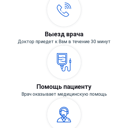
Выезд врача
Доктор приедет к Вам в течение 30 минут
Помощь пациенту
Врач оказывает медицинскую помощь