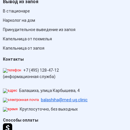
Вывод из запоя
В стационаре
Нарколог на дом
Принудительное выведение из запоя
Капельница от похмелья
Капельница от запоя
Контакты
+7 (495) 128-47-12
(информационная служба)
Балашиха, улица Карбышева, 4
balashiha@med-ug.clinic
Круглосуточно, без выходных
Способы оплаты