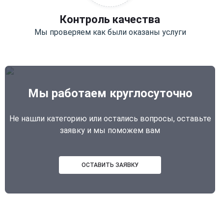
Контроль качества
Мы проверяем как были оказаны услуги
Мы работаем круглосуточно
Не нашли категорию или остались вопросы, оставьте
заявку и мы поможем вам
ОСТАВИТЬ ЗАЯВКУ