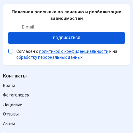
Полезная рассылка по лечению и реабилитации
зависимостей
ПОДПИСАТЬСЯ
Согласен с
политикой о конфиденциальности
и на
обработку персональных данных
Контакты
Врачи
Фотогалерея
Лицензии
Отзывы
Акции