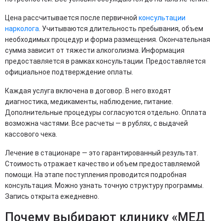
Цена рассчитывается после первичной
консультации
нарколога
. Учитываются длительность пребывания, объем
необходимых процедур и форма размещения. Окончательная
сумма зависит от тяжести алкоголизма. Информация
предоставляется в рамках консультации. Предоставляется
официальное подтверждение оплаты.
Каждая услуга включена в договор. В него входят
диагностика, медикаменты, наблюдение, питание.
Дополнительные процедуры согласуются отдельно. Оплата
возможна частями. Все расчеты — в рублях, с выдачей
кассового чека.
Лечение в стационаре — это гарантированный результат.
Стоимость отражает качество и объем предоставляемой
помощи. На этапе поступления проводится подробная
консультация. Можно узнать точную структуру программы.
Запись открыта ежедневно.
Почему выбирают клинику «МЕД