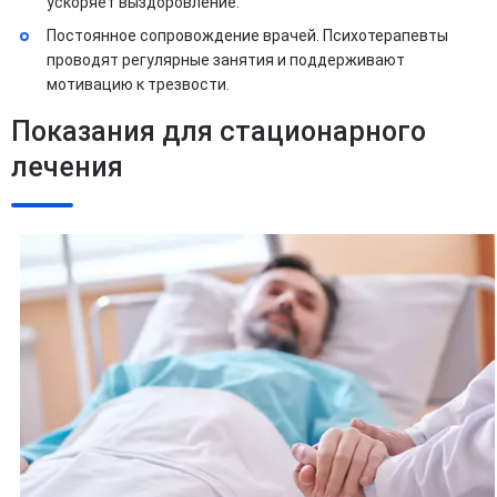
ускоряет выздоровление.
Постоянное сопровождение врачей. Психотерапевты
проводят регулярные занятия и поддерживают
мотивацию к трезвости.
Показания для стационарного
лечения