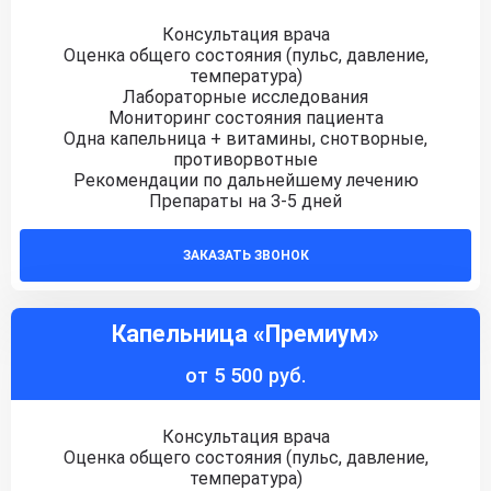
Консультация врача
Оценка общего состояния (пульс, давление,
температура)
Лабораторные исследования
Мониторинг состояния пациента
Одна капельница + витамины, снотворные,
противорвотные
Рекомендации по дальнейшему лечению
Препараты на 3-5 дней
ЗАКАЗАТЬ ЗВОНОК
Капельница «Премиум»
от 5 500 руб.
Консультация врача
Оценка общего состояния (пульс, давление,
температура)