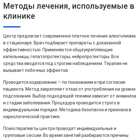
Методы лечения, используемые в
клинике
Центр предлагает современное платное лечение алкоголизма
в стационаре. Врач подбирает препараты с доказанной
эффективностью. Применяются общеукрепляющие
капельницы, гепатопротекторы, нейропротекторы. Все
средства вводятся под строгим наблюдением. Терапия не
вызывает побочных эффектов.
Проводится кодирование — по показаниям и при согласии
пациента. Метод закрепляет отказ от употребления на уровне
подсознания. Выбор подходящей техники зависит от анамнеза
и стадии заболевания. Процедура проводится строго в
индивидуальном порядке. Методика безопасна и признана в
наркологической практике.
Психотерапевты центра проводят индивидуальные и
групповые сессии. Во время занятий разбираются причины