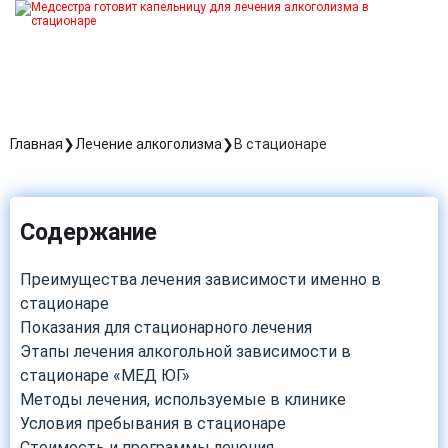
Главная
Лечение алкоголизма
В стационаре
Содержание
Преимущества лечения зависимости именно в
стационаре
Показания для стационарного лечения
Этапы лечения алкогольной зависимости в
стационаре «МЕД ЮГ»
Методы лечения, используемые в клинике
Условия пребывания в стационаре
Стоимость и программы лечения