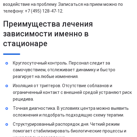
воздействие на проблему. Записаться на прием можно по
телефону: +7 (495) 128-47-12.
Преимущества лечения
зависимости именно в
стационаре
Круглосуточный контроль. Персонал следит за
самочувствием, отслеживает динамику и быстро
реагирует на любые изменения.
Изоляция от триггеров. Отсутствие соблазнов и
ограниченный контакт с внешней средой устраняют риск
рецидива.
Точная диагностика. В условиях центра можно выявить
осложнения и подобрать подходящую схему терапии.
Структурированный распорядок дня. Четкий режим
помогает стабилизировать биологические процессы и