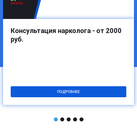
Консультация нарколога - от 2000
руб.
ПОДРОБНЕЕ