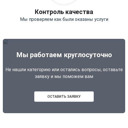
Контроль качества
Мы проверяем как были оказаны услуги
Мы работаем круглосуточно
Не нашли категорию или остались вопросы, оставьте
заявку и мы поможем вам
ОСТАВИТЬ ЗАЯВКУ