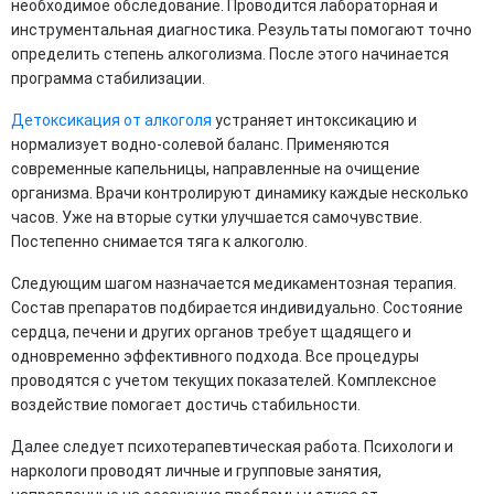
необходимое обследование. Проводится лабораторная и
инструментальная диагностика. Результаты помогают точно
определить степень алкоголизма. После этого начинается
программа стабилизации.
Детоксикация от алкоголя
устраняет интоксикацию и
нормализует водно-солевой баланс. Применяются
современные капельницы, направленные на очищение
организма. Врачи контролируют динамику каждые несколько
часов. Уже на вторые сутки улучшается самочувствие.
Постепенно снимается тяга к алкоголю.
Следующим шагом назначается медикаментозная терапия.
Состав препаратов подбирается индивидуально. Состояние
сердца, печени и других органов требует щадящего и
одновременно эффективного подхода. Все процедуры
проводятся с учетом текущих показателей. Комплексное
воздействие помогает достичь стабильности.
Далее следует психотерапевтическая работа. Психологи и
наркологи проводят личные и групповые занятия,