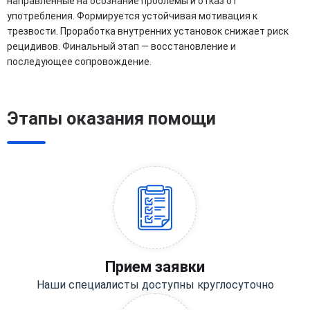
направленные на осознание проблемы и отказ от
употребления. Формируется устойчивая мотивация к
трезвости. Проработка внутренних установок снижает риск
рецидивов. Финальный этап — восстановление и
последующее сопровождение.
Этапы оказания помощи
Прием заявки
Наши специалисты доступны круглосуточно