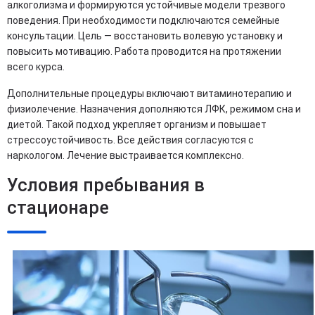
алкоголизма и формируются устойчивые модели трезвого
поведения. При необходимости подключаются семейные
консультации. Цель — восстановить волевую установку и
повысить мотивацию. Работа проводится на протяжении
всего курса.
Дополнительные процедуры включают витаминотерапию и
физиолечение. Назначения дополняются ЛФК, режимом сна и
диетой. Такой подход укрепляет организм и повышает
стрессоустойчивость. Все действия согласуются с
наркологом. Лечение выстраивается комплексно.
Условия пребывания в
стационаре