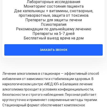
Лабораторные исследования
Мониторинг состояния пациента
Две капельницы + витамины, снотворные,
противорвотные, защита от токсинов
Препараты для защиты печени
Психотерапия
Рекомендации по дальнейшему лечению
Препараты на 5-7 дней
Бесплатный выезд врача на дом
ЗАКАЗАТЬ ЗВОНОК
Лечение алкоголизма в стационаре — эффективный способ
избавления от зависимости и стабилизации здоровья. В
наркологическом центре «МЕД ЮГ» в Балашихе лечение
алкоголизма проходит в условиях конфиденциальности,
безопасности и строгого наблюдения. Персонал работает
круглосуточно и применяет современные методы терапии.
Стационарный формат обеспечивает комплексное