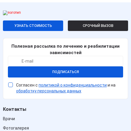
УЗНАТЬ СТОИМОСТЬ
СРОЧНЫЙ ВЫЗОВ
Полезная рассылка по лечению и реабилитации
зависимостей
ПОДПИСАТЬСЯ
Согласен с
политикой о конфиденциальности
и на
обработку персональных данных
Контакты
Врачи
Фотогалерея