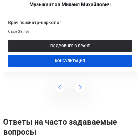
Музыкантов Михаил Михайлович
Врач психиатр-нарколог
Стаж 28 лет
ПОДРОБНЕЕ О ВРАЧЕ
КОНСУЛЬТАЦИЯ
Ответы на часто задаваемые
вопросы