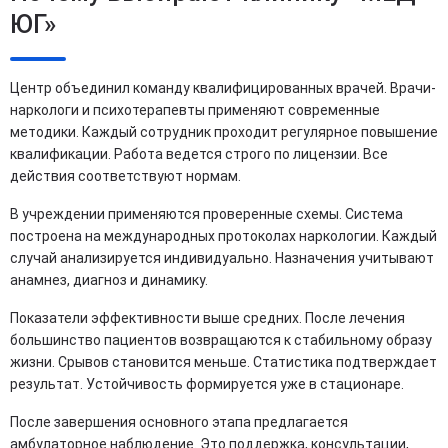
ЮГ»
Центр объединил команду квалифицированных врачей. Врачи-
наркологи и психотерапевты применяют современные
методики. Каждый сотрудник проходит регулярное повышение
квалификации. Работа ведется строго по лицензии. Все
действия соответствуют нормам.
В учреждении применяются проверенные схемы. Система
построена на международных протоколах наркологии. Каждый
случай анализируется индивидуально. Назначения учитывают
анамнез, диагноз и динамику.
Показатели эффективности выше средних. После лечения
большинство пациентов возвращаются к стабильному образу
жизни. Срывов становится меньше. Статистика подтверждает
результат. Устойчивость формируется уже в стационаре.
После завершения основного этапа предлагается
амбулаторное наблюдение. Это поддержка, консультации,