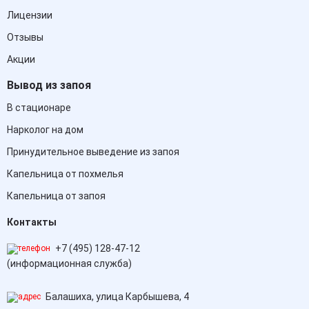
Лицензии
Отзывы
Акции
Вывод из запоя
В стационаре
Нарколог на дом
Принудительное выведение из запоя
Капельница от похмелья
Капельница от запоя
Контакты
+7 (495) 128-47-12
(информационная служба)
Балашиха, улица Карбышева, 4