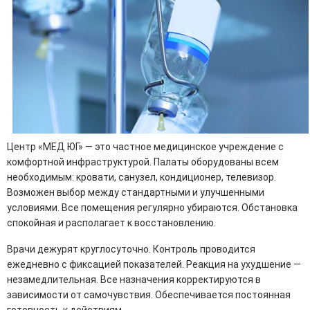
Центр «МЕД ЮГ» — это частное медицинское учреждение с
комфортной инфраструктурой. Палаты оборудованы всем
необходимым: кровати, санузел, кондиционер, телевизор.
Возможен выбор между стандартными и улучшенными
условиями. Все помещения регулярно убираются. Обстановка
спокойная и располагает к восстановлению.
Врачи дежурят круглосуточно. Контроль проводится
ежедневно с фиксацией показателей. Реакция на ухудшение —
незамедлительная. Все назначения корректируются в
зависимости от самочувствия. Обеспечивается постоянная