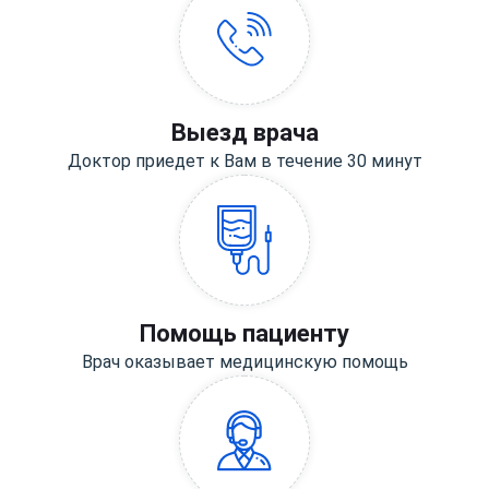
Выезд врача
Доктор приедет к Вам в течение 30 минут
Помощь пациенту
Врач оказывает медицинскую помощь