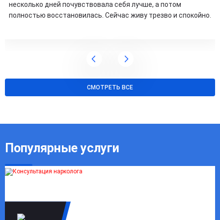
несколько дней почувствовала себя лучше, а потом
полностью восстановилась. Сейчас живу трезво и спокойно.
СМОТРЕТЬ ВСЕ
Популярные услуги