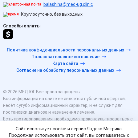
balashiha@med-ug.clinic
Круглосуточно, без выходных
Способы оплаты
Политика конфиденциальности персональных данных
Пользовательское соглашение
Карта сайта
Согласие на обработку персональных данных
© 2026 МЕД ЮГ. Все права защищены.
Вся информация на сайте не является публичной офертой,
несёт сугубо информационный характер, и не служит для
постановки диагноза и назначения лечения.
Есть противопоказания, необходимо проконсультироваться с
врачом. Консультационные услуги, оказываемые по телефону,
Сайт использует cookie и сервис Яндекс Метрика.
мессенджерам и в соцсетях носят исключительно
Продолжая использовать этот сайт, вы соглашаетесь с