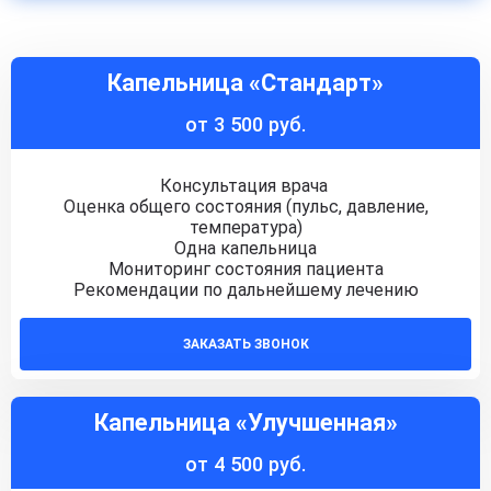
Капельница «Стандарт»
от 3 500 руб.
Консультация врача
Оценка общего состояния (пульс, давление,
температура)
Одна капельница
Мониторинг состояния пациента
Рекомендации по дальнейшему лечению
ЗАКАЗАТЬ ЗВОНОК
Капельница «Улучшенная»
от 4 500 руб.