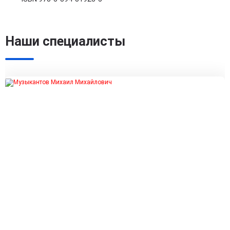
Наши специалисты