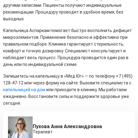
другими записями. Пациенты получают индивидуальные
рекомендации. Процедуру проводят в удобное время, без
выходных.
Капельница Аспаркам помогает быстро восполнить дефицит
микроэлементов. Применение безопасно и эффективно при
правильном подборе. Клиника гарантирует стерильность,
комфорт и точную дозировку. Специалист консультирует и
наблюдает весь процесс. Процедура проводится один раз в
день или по индивидуальной схеме.
Запишитесь на капельницу в «Мед Юг» — по телефону +7 (495)
128-47-12 или через форму на сайте. Вызовите специалиста с
капельницей на дом
или приходите в клинику. Мы работаем
ежедневно. Восстановите силы и поддержите здоровье уже
сегодня.
Пухова Анна Александровна
Терапевт