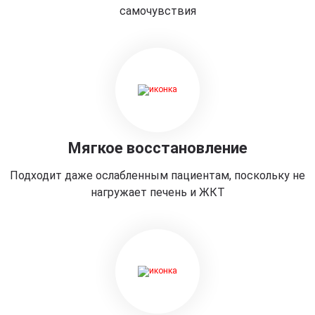
самочувствия
Мягкое восстановление
Подходит даже ослабленным пациентам, поскольку не
нагружает печень и ЖКТ