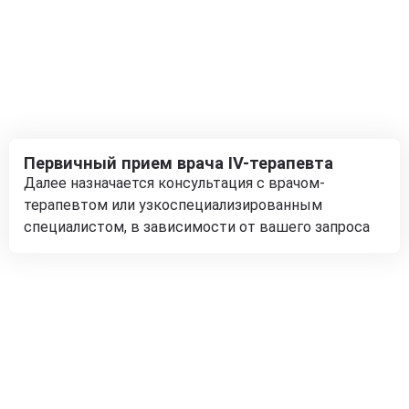
Первичный прием врача IV-терапевта
Далее назначается консультация с врачом-
терапевтом или узкоспециализированным
специалистом, в зависимости от вашего запроса