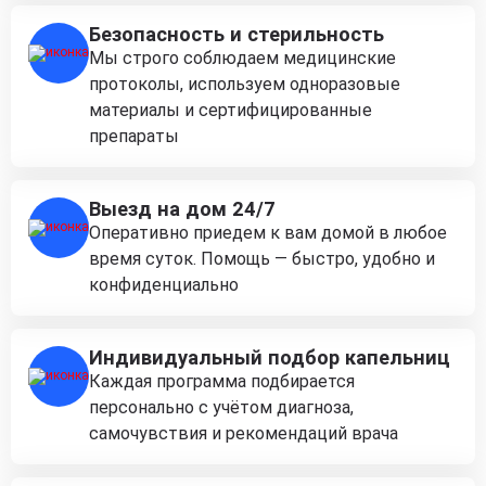
Безопасность и стерильность
Мы строго соблюдаем медицинские
протоколы, используем одноразовые
материалы и сертифицированные
препараты
Выезд на дом 24/7
Оперативно приедем к вам домой в любое
время суток. Помощь — быстро, удобно и
конфиденциально
Индивидуальный подбор капельниц
Каждая программа подбирается
персонально с учётом диагноза,
самочувствия и рекомендаций врача