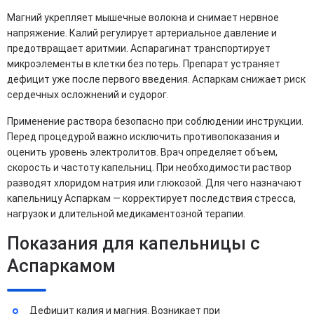
Магний укрепляет мышечные волокна и снимает нервное
напряжение. Калий регулирует артериальное давление и
предотвращает аритмии. Аспарагинат транспортирует
микроэлементы в клетки без потерь. Препарат устраняет
дефицит уже после первого введения. Аспаркам снижает риск
сердечных осложнений и судорог.
Применение раствора безопасно при соблюдении инструкции.
Перед процедурой важно исключить противопоказания и
оценить уровень электролитов. Врач определяет объем,
скорость и частоту капельниц. При необходимости раствор
разводят хлоридом натрия или глюкозой. Для чего назначают
капельницу Аспаркам — корректирует последствия стресса,
нагрузок и длительной медикаментозной терапии.
Показания для капельницы с
Аспаркамом
Дефицит калия и магния. Возникает при