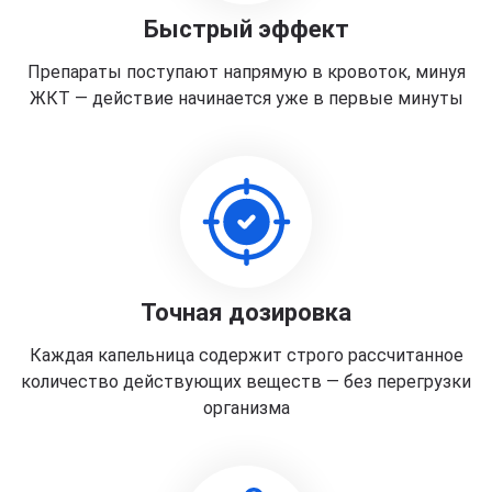
Быстрый эффект
Препараты поступают напрямую в кровоток, минуя
ЖКТ — действие начинается уже в первые минуты
Точная дозировка
Каждая капельница содержит строго рассчитанное
количество действующих веществ — без перегрузки
организма