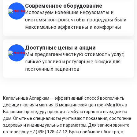
Современное оборудование
Используем новейшие инфузоматы и
системы контроля, чтобы процедуры были
максимально эффективны и комфортны
Доступные цены и акции
Мы предлагаем честную стоимость услуг,
гибкие условия и регулярные скидки для
постоянных пациентов
Капельница Аспаркам — эффективный способ восполнить
дефицит калия и магния. В медицинском центре «Мед Юг» в
Балашихе процедуру проводят амбулаторно и с выездом на
дом. Опытные специалисты учитывают показания, состояние
здоровья и индивидуальные параметры. Для записи звоните
по телефону +7 (495) 128-47-12. Врач прибывает быстро, а