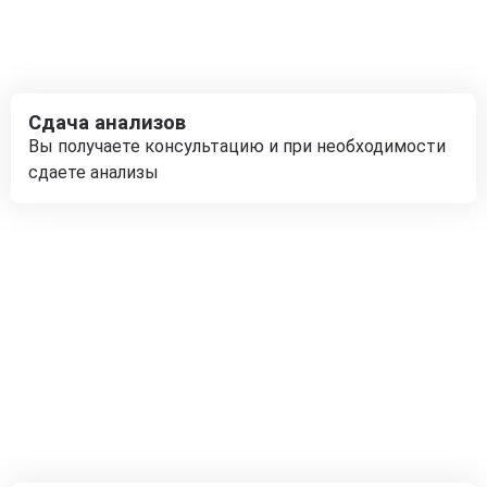
Сдача анализов
Вы получаете консультацию и при необходимости
сдаете анализы