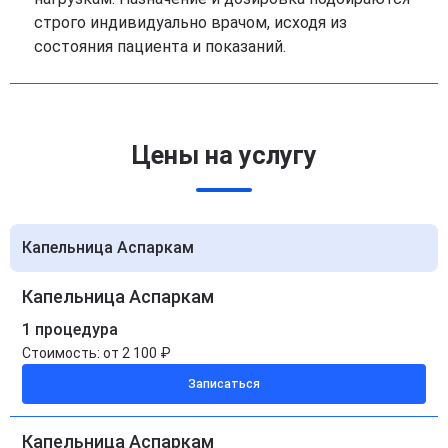
строго индивидуально врачом, исходя из
состояния пациента и показаний.
Цены на услугу
Капельница Аспаркам
Капельница Аспаркам
1 процедура
Стоимость:
от 2 100 ₽
Записаться
Капельница Аспаркам