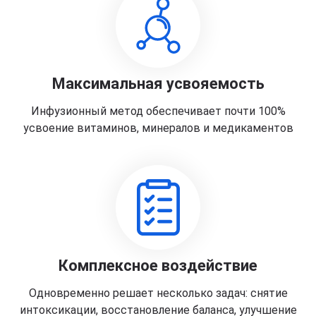
Максимальная усвояемость
Инфузионный метод обеспечивает почти 100%
усвоение витаминов, минералов и медикаментов
Комплексное воздействие
Одновременно решает несколько задач: снятие
интоксикации, восстановление баланса, улучшение