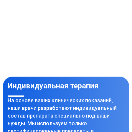
Индивидуальная терапия
На основе ваших клинических показаний,
наши врачи разработают индивидуальный
состав препарата специально под ваши
нужды. Мы используем только
сертифицированные препараты и