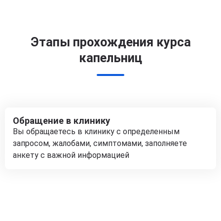
Этапы прохождения курса
капельниц
Обращение в клинику
Вы обращаетесь в клинику с определенным
запросом, жалобами, симптомами, заполняете
анкету с важной информацией