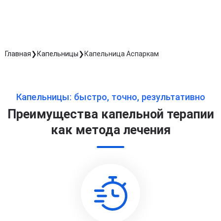
Длительность процедуры — 60 минут
Главная
Капельницы
Капельница Аспаркам
Капельницы: быстро, точно, результативно
Преимущества капельной терапии
как метода лечения