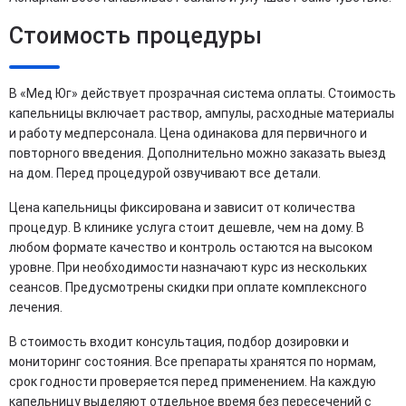
Стоимость процедуры
В «Мед Юг» действует прозрачная система оплаты. Стоимость
капельницы включает раствор, ампулы, расходные материалы
и работу медперсонала. Цена одинакова для первичного и
повторного введения. Дополнительно можно заказать выезд
на дом. Перед процедурой озвучивают все детали.
Цена капельницы фиксирована и зависит от количества
процедур. В клинике услуга стоит дешевле, чем на дому. В
любом формате качество и контроль остаются на высоком
уровне. При необходимости назначают курс из нескольких
сеансов. Предусмотрены скидки при оплате комплексного
лечения.
В стоимость входит консультация, подбор дозировки и
мониторинг состояния. Все препараты хранятся по нормам,
срок годности проверяется перед применением. На каждую
капельницу выделяют отдельное время без пересечений с