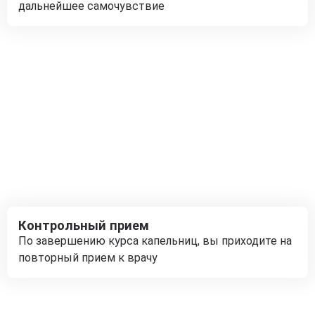
дальнейшее самочувствие
Контрольный прием
По завершению курса капельниц, вы приходите на
повторный прием к врачу