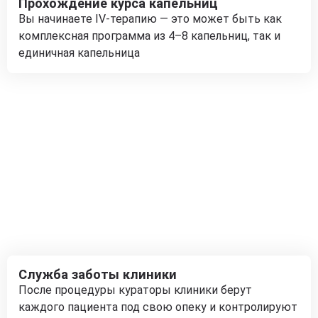
Прохождение курса капельниц
Вы начинаете IV-терапию — это может быть как
комплексная программа из 4–8 капельниц, так и
единичная капельница
Служба заботы клиники
После процедуры кураторы клиники берут
каждого пациента под свою опеку и контролируют