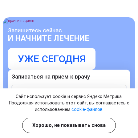
Запишитесь сейчас
И НАЧНИТЕ ЛЕЧЕНИЕ
УЖЕ СЕГОДНЯ
Записаться на прием к врачу
Сайт использует cookie и сервис Яндекс Метрика.
Продолжая использовать этот сайт, вы соглашаетесь с
использованием
cookie-файлов.
Согласен с
политикой о конфиденциальности
и на
Хорошо, не показывать снова
обработку персональных данных
ЗАПИСАТЬСЯ