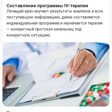
Составление программы IV-терапии
Лечащий врач изучает результаты анализов и всю
поступившую информацию, далее составляется
индивидуальная программа и назначается терапия
— конкретный протокол капельниц под
конкретную ситуацию