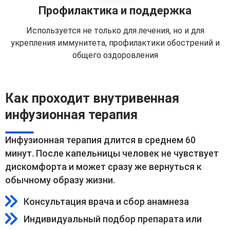
Профилактика и поддержка
Используется не только для лечения, но и для
укрепления иммунитета, профилактики обострений и
общего оздоровления
Как проходит внутривенная
инфузионная терапия
Инфузионная терапия длится в среднем 60
минут. После капельницы человек не чувствует
дискомфорта и может сразу же вернуться к
обычному образу жизни.
Консультация врача и сбор анамнеза
Индивидуальный подбор препарата или