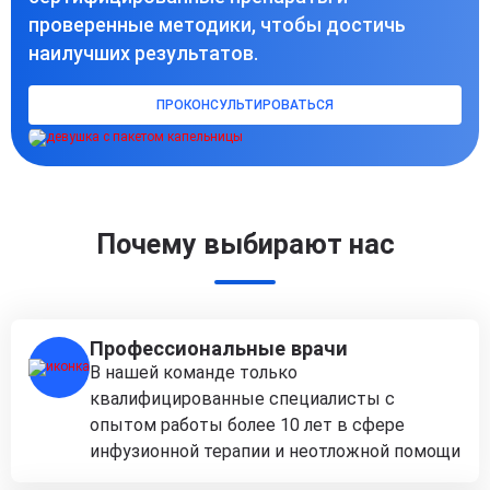
проверенные методики, чтобы достичь
наилучших результатов.
ПРОКОНСУЛЬТИРОВАТЬСЯ
Почему выбирают нас
Профессиональные врачи
В нашей команде только
квалифицированные специалисты с
опытом работы более 10 лет в сфере
инфузионной терапии и неотложной помощи