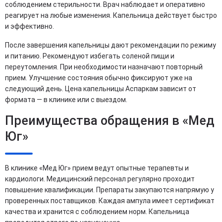
соблюдением стерильности. Врач наблюдает и оперативно
реагирует на любые изменения. Капельница действует быстро
и эффективно.
После завершения капельницы дают рекомендации по режиму
и питанию. Рекомендуют избегать соленой пищи и
переутомления. При необходимости назначают повторный
прием. Улучшение состояния обычно фиксируют уже на
следующий день. Цена капельницы Аспаркам зависит от
формата — в клинике или с выездом.
Преимущества обращения в «Мед
Юг»
В клинике «Мед Юг» прием ведут опытные терапевты и
кардиологи. Медицинский персонал регулярно проходит
повышение квалификации. Препараты закупаются напрямую у
проверенных поставщиков. Каждая ампула имеет сертификат
качества и хранится с соблюдением норм. Капельница