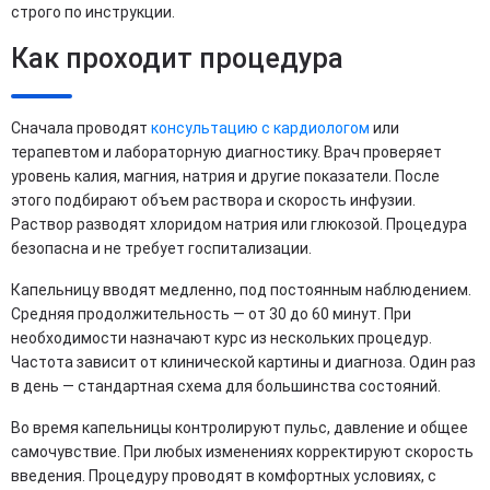
строго по инструкции.
Как проходит процедура
Сначала проводят
консультацию с кардиологом
или
терапевтом и лабораторную диагностику. Врач проверяет
уровень калия, магния, натрия и другие показатели. После
этого подбирают объем раствора и скорость инфузии.
Раствор разводят хлоридом натрия или глюкозой. Процедура
безопасна и не требует госпитализации.
Капельницу вводят медленно, под постоянным наблюдением.
Средняя продолжительность — от 30 до 60 минут. При
необходимости назначают курс из нескольких процедур.
Частота зависит от клинической картины и диагноза. Один раз
в день — стандартная схема для большинства состояний.
Во время капельницы контролируют пульс, давление и общее
самочувствие. При любых изменениях корректируют скорость
введения. Процедуру проводят в комфортных условиях, с