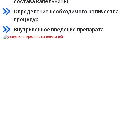
состава капельницы
Определение необходимого количества
процедур
Внутривенное введение препарата