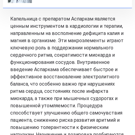
Капельница с препаратом Аспаркам является
ценным инструментом в кардиологии и терапии,
направленным на восполнение дефицита калия и
магния в организме. Эти макроэлементы играют
ключевую роль в поддержании нормального
сердечного ритма, сократимости миокарда и
функционирования сосудов. Внутривенное
введение Аспаркама обеспечивает быстрое и
эффективное восстановление электролитного
баланса, что особенно важно при нарушениях
ритма сердца, состояниях после инфаркта
миокарда, а также при мышечных судорогах и
повышенной утомляемости. Процедура
способствует улучшению общего самочувствия
пациента, снижению риска развития аритмий и
повышению толерантности к физическим
нагрузкам. Назначение и дозировка подбираются