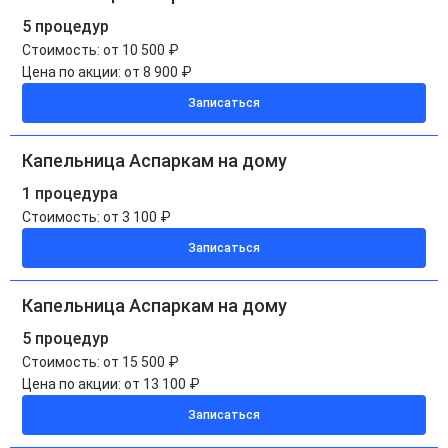
5 процедур
Стоимость:
от 10 500 ₽
Цена по акции:
от 8 900 ₽
Записаться
Капельница Аспаркам на дому
1 процедура
Стоимость:
от 3 100 ₽
Записаться
Капельница Аспаркам на дому
5 процедур
Стоимость:
от 15 500 ₽
Цена по акции:
от 13 100 ₽
Записаться