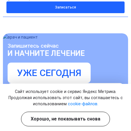
Записаться
Запишитесь сейчас
И НАЧНИТЕ ЛЕЧЕНИЕ
УЖЕ СЕГОДНЯ
Записаться на прием к врачу
Сайт использует cookie и сервис Яндекс Метрика.
Продолжая использовать этот сайт, вы соглашаетесь с
использованием
cookie-файлов.
Хорошо, не показывать снова