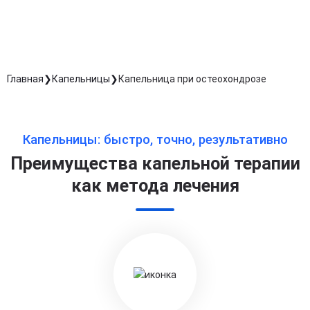
Длительность процедуры — 60 минут
Главная
Капельницы
Капельница при остеохондрозе
Капельницы: быстро, точно, результативно
Преимущества капельной терапии
как метода лечения