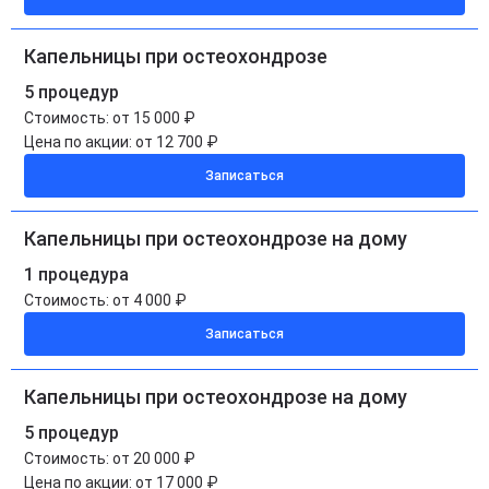
Капельницы при остеохондрозе
5 процедур
Стоимость:
от 15 000 ₽
Цена по акции:
от 12 700 ₽
Записаться
Капельницы при остеохондрозе на дому
1 процедура
Стоимость:
от 4 000 ₽
Записаться
Капельницы при остеохондрозе на дому
5 процедур
Стоимость:
от 20 000 ₽
Цена по акции:
от 17 000 ₽