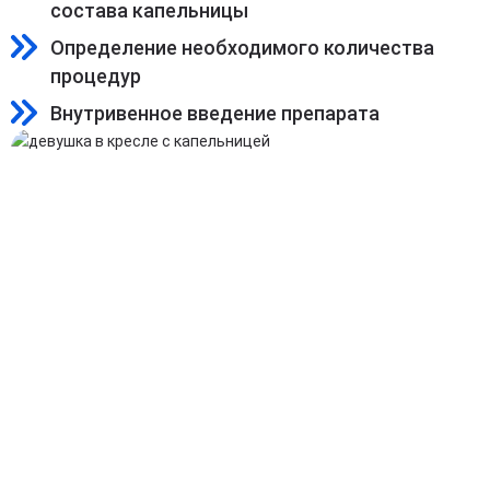
состава капельницы
Определение необходимого количества
процедур
Внутривенное введение препарата