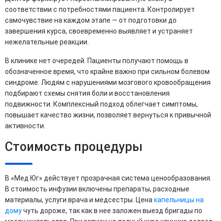
соответствии с потребностями пациента. Контролирует
самочувствие на каждом этапе — от подготовки до
завершения курса, своевременно выявляет и устраняет
нежелательные реакции.
В клинике нет очередей. Пациенты получают помощь в
обозначенное время, что крайне важно при сильном болевом
синдроме. Людям с нарушениями мозгового кровообращения
подбирают схемы снятия боли и восстановления
подвижности. Комплексный подход облегчает симптомы,
повышает качество жизни, позволяет вернуться к привычной
активности.
Стоимость процедуры
В «Мед Юг» действует прозрачная система ценообразования.
В стоимость инфузии включены препараты, расходные
материалы, услуги врача и медсестры. Цена
капельницы на
дому
чуть дороже, так как в нее заложен выезд бригады по