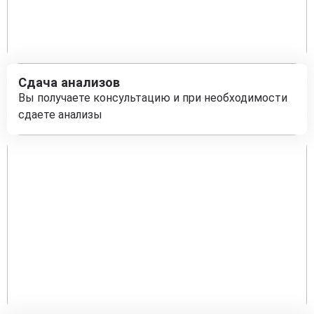
Сдача анализов
Вы получаете консультацию и при необходимости
сдаете анализы