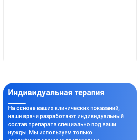
Индивидуальная терапия
На основе ваших клинических показаний,
наши врачи разработают индивидуальный
состав препарата специально под ваши
нужды. Мы используем только