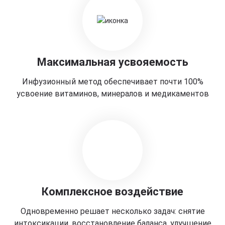
Максимальная усвояемость
Инфузионный метод обеспечивает почти 100%
усвоение витаминов, минералов и медикаментов
Комплексное воздействие
Одновременно решает несколько задач: снятие
интоксикации, восстановление баланса, улучшение