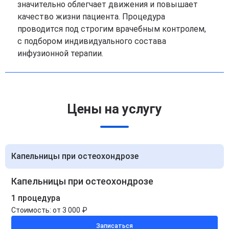
значительно облегчает движения и повышает
качество жизни пациента. Процедура
проводится под строгим врачебным контролем,
с подбором индивидуального состава
инфузионной терапии.
Цены на услугу
Капельницы при остеохондрозе
Капельницы при остеохондрозе
1 процедура
Стоимость:
от 3 000 ₽
Записаться