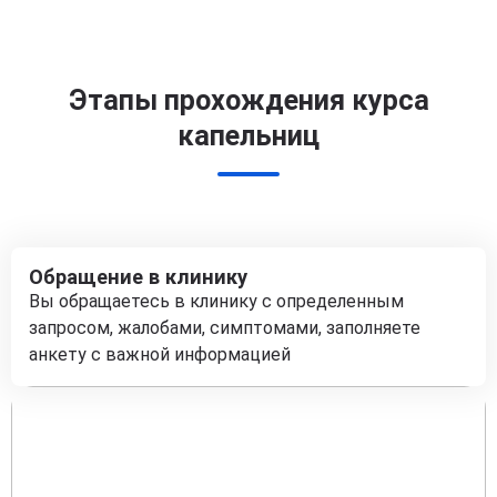
Этапы прохождения курса
капельниц
Обращение в клинику
Вы обращаетесь в клинику с определенным
запросом, жалобами, симптомами, заполняете
анкету с важной информацией