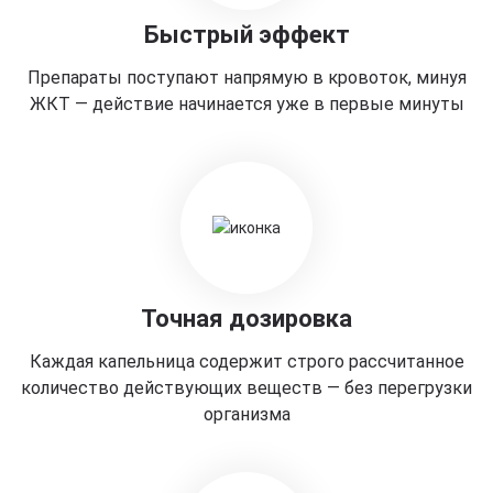
Быстрый эффект
Препараты поступают напрямую в кровоток, минуя
ЖКТ — действие начинается уже в первые минуты
Точная дозировка
Каждая капельница содержит строго рассчитанное
количество действующих веществ — без перегрузки
организма