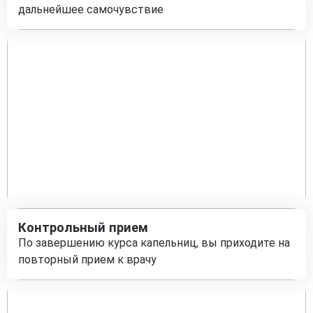
дальнейшее самочувствие
Контрольный прием
По завершению курса капельниц, вы приходите на
повторный прием к врачу