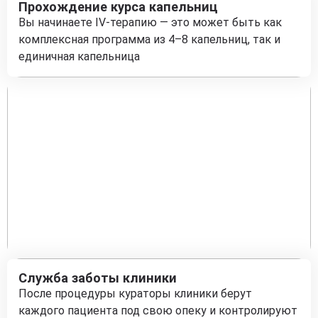
Прохождение курса капельниц
Вы начинаете IV-терапию — это может быть как
комплексная программа из 4–8 капельниц, так и
единичная капельница
Служба заботы клиники
После процедуры кураторы клиники берут
каждого пациента под свою опеку и контролируют