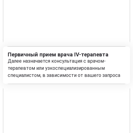
Первичный прием врача IV-терапевта
Далее назначается консультация с врачом-
терапевтом или узкоспециализированным
специалистом, в зависимости от вашего запроса