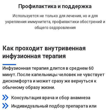
Профилактика и поддержка
Используется не только для лечения, но и для
укрепления иммунитета, профилактики обострений и
общего оздоровления
Как проходит внутривенная
инфузионная терапия
Инфузионная терапия длится в среднем 60
минут. После капельницы человек не чувствует
дискомфорта и может сразу же вернуться к
обычному образу жизни.
Консультация врача и сбор анамнеза
Индивидуальный подбор препарата или