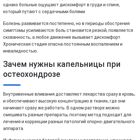
однако больные ощущают дискомфорт в груди и спине,
который путают с сердечными болями.
Болезнь развивается постепенно, но в периоды обострения
симптомы усиливаются: боль становится резкой, появляется
скованность, а любое движение вызывает дискомфорт.
Хроническая стадия опасна постоянным воспалением и
инвалидностью.
Зачем нужны капельницы при
остеохондрозе
Внутривенные вливания доставляют лекарства сразу в кровь,
и обеспечивают высокую концентрацию в тканях, где они
начинают сразу же работать. В одном растворе можно
смешивать разные препараты, поэтому метод подходит для
лечения и коррекции разных патологий опорно-двигательного
аппарата.