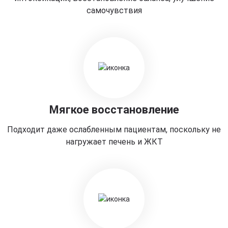
самочувствия
Мягкое восстановление
Подходит даже ослабленным пациентам, поскольку не
нагружает печень и ЖКТ