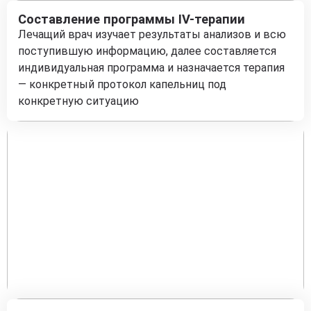
Составление программы IV-терапии
Лечащий врач изучает результаты анализов и всю
поступившую информацию, далее составляется
индивидуальная программа и назначается терапия
— конкретный протокол капельниц под
конкретную ситуацию