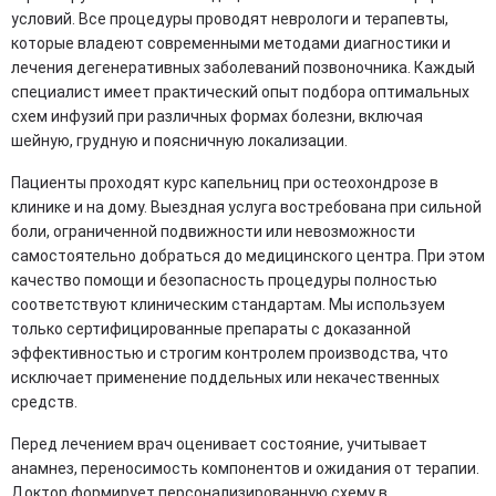
условий. Все процедуры проводят неврологи и терапевты,
которые владеют современными методами диагностики и
лечения дегенеративных заболеваний позвоночника. Каждый
специалист имеет практический опыт подбора оптимальных
схем инфузий при различных формах болезни, включая
шейную, грудную и поясничную локализации.
Пациенты проходят курс капельниц при остеохондрозе в
клинике и на дому. Выездная услуга востребована при сильной
боли, ограниченной подвижности или невозможности
самостоятельно добраться до медицинского центра. При этом
качество помощи и безопасность процедуры полностью
соответствуют клиническим стандартам. Мы используем
только сертифицированные препараты с доказанной
эффективностью и строгим контролем производства, что
исключает применение поддельных или некачественных
средств.
Перед лечением врач оценивает состояние, учитывает
анамнез, переносимость компонентов и ожидания от терапии.
Доктор формирует персонализированную схему в