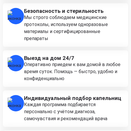
Безопасность и стерильность
Мы строго соблюдаем медицинские
протоколы, используем одноразовые
материалы и сертифицированные
препараты
Выезд на дом 24/7
Оперативно приедем к вам домой в любое
время суток. Помощь — быстро, удобно и
конфиденциально
Индивидуальный подбор капельниц
Каждая программа подбирается
персонально с учётом диагноза,
самочувствия и рекомендаций врача