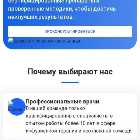
сертифицированные препараты и
проверенные методики, чтобы достичь
наилучших результатов.
ПРОКОНСУЛЬТИРОВАТЬСЯ
Почему выбирают нас
Профессиональные врачи
В нашей команде только
квалифицированные специалисты с
опытом работы более 10 лет в сфере
инфузионной терапии и неотложной помощи