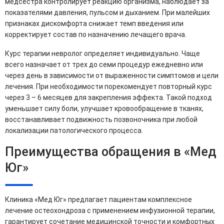
медсестра контролирует реакцию организма, наблюдает за
показателями давления, пульсом и дыханием. При малейших
признаках дискомфорта снижает темп введения или
корректирует состав по назначению лечащего врача.
Курс терапии невролог определяет индивидуально. Чаще
всего назначает от трех до семи процедур ежедневно или
через день в зависимости от выраженности симптомов и цели
лечения. При необходимости порекомендует повторный курс
через 3 – 6 месяцев для закрепления эффекта. Такой подход
уменьшает силу боли, улучшает кровообращение в тканях,
восстанавливает подвижность позвоночника при любой
локализации патологического процесса.
Преимущества обращения в «Мед
Юг»
Клиника «Мед Юг» предлагает пациентам комплексное
лечение остеохондроза с применением инфузионной терапии,
гарантирует сочетание медицинской точности и комфортных