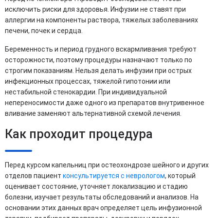
исключить риски для здоровья. Инфузии не ставят при
аллергии на компоненты раствора, тяжелых заболеваниях
печени, почек и сердца.
Беременность и период грудного вскармливания требуют
осторожности, поэтому процедуры назначают только по
строгим показаниям. Нельзя делать инфузии при острых
инфекционных процессах, тяжелой гипотонии или
нестабильной стенокардии. При индивидуальной
непереносимости даже одного из препаратов внутривенное
вливание заменяют альтернативной схемой лечения.
Как проходит процедура
Перед курсом капельниц при остеохондрозе шейного и других
отделов пациент
консультируется с неврологом
, который
оценивает состояние, уточняет локализацию и стадию
болезни, изучает результаты обследований и анализов. На
основании этих данных врач определяет цель инфузионной