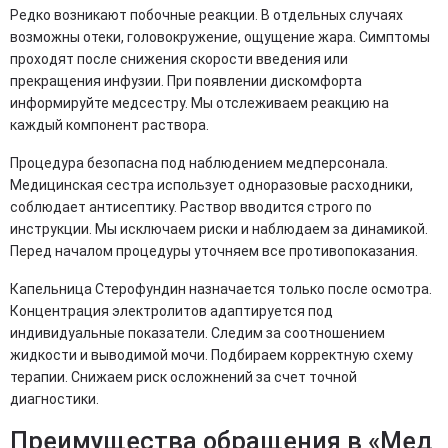
Редко возникают побочные реакции. В отдельных случаях
возможны отеки, головокружение, ощущение жара. Симптомы
проходят после снижения скорости введения или
прекращения инфузии. При появлении дискомфорта
информируйте медсестру. Мы отслеживаем реакцию на
каждый компонент раствора.
Процедура безопасна под наблюдением медперсонала.
Медицинская сестра использует одноразовые расходники,
соблюдает антисептику. Раствор вводится строго по
инструкции. Мы исключаем риски и наблюдаем за динамикой.
Перед началом процедуры уточняем все противопоказания.
Капельница Стерофундин назначается только после осмотра.
Концентрация электролитов адаптируется под
индивидуальные показатели. Следим за соотношением
жидкости и выводимой мочи. Подбираем корректную схему
терапии. Снижаем риск осложнений за счет точной
диагностики.
Преимущества обращения в «Мед