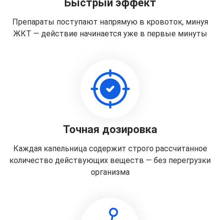
Быстрый эффект
Препараты поступают напрямую в кровоток, минуя
ЖКТ — действие начинается уже в первые минуты
Точная дозировка
Каждая капельница содержит строго рассчитанное
количество действующих веществ — без перегрузки
организма