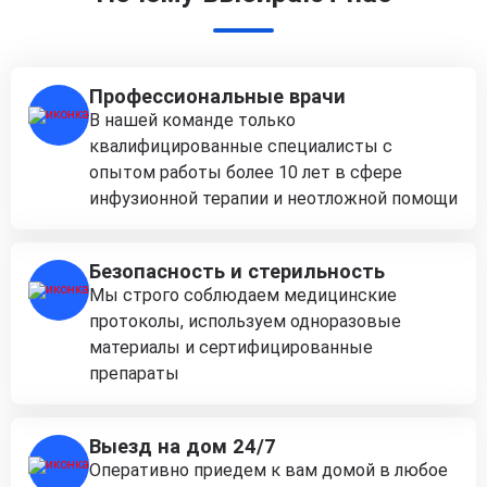
Профессиональные врачи
В нашей команде только
квалифицированные специалисты с
опытом работы более 10 лет в сфере
инфузионной терапии и неотложной помощи
Безопасность и стерильность
Мы строго соблюдаем медицинские
протоколы, используем одноразовые
материалы и сертифицированные
препараты
Выезд на дом 24/7
Оперативно приедем к вам домой в любое