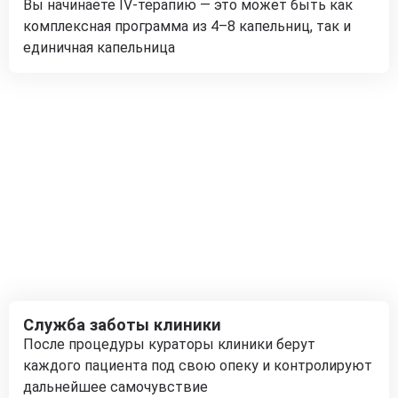
Вы начинаете IV-терапию — это может быть как
комплексная программа из 4–8 капельниц, так и
единичная капельница
Служба заботы клиники
После процедуры кураторы клиники берут
каждого пациента под свою опеку и контролируют
дальнейшее самочувствие