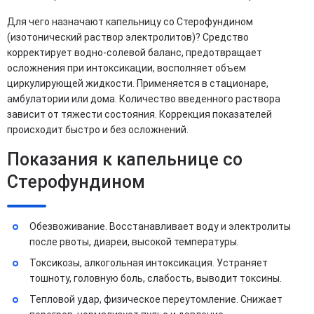
Для чего назначают капельницу со Стерофундином
(изотонический раствор электролитов)? Средство
корректирует водно-солевой баланс, предотвращает
осложнения при интоксикации, восполняет объем
циркулирующей жидкости. Применяется в стационаре,
амбулатории или дома. Количество введенного раствора
зависит от тяжести состояния. Коррекция показателей
происходит быстро и без осложнений.
Показания к капельнице со
Стерофундином
Обезвоживание. Восстанавливает воду и электролиты
после рвоты, диареи, высокой температуры.
Токсикозы, алкогольная интоксикация. Устраняет
тошноту, головную боль, слабость, выводит токсины.
Тепловой удар, физическое переутомление. Снижает