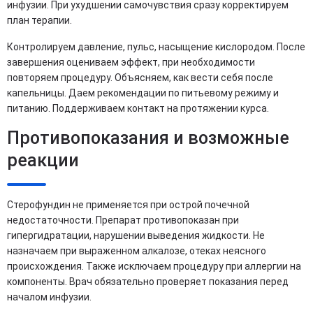
инфузии. При ухудшении самочувствия сразу корректируем
план терапии.
Контролируем давление, пульс, насыщение кислородом. После
завершения оцениваем эффект, при необходимости
повторяем процедуру. Объясняем, как вести себя после
капельницы. Даем рекомендации по питьевому режиму и
питанию. Поддерживаем контакт на протяжении курса.
Противопоказания и возможные
реакции
Стерофундин не применяется при острой почечной
недостаточности. Препарат противопоказан при
гипергидратации, нарушении выведения жидкости. Не
назначаем при выраженном алкалозе, отеках неясного
происхождения. Также исключаем процедуру при аллергии на
компоненты. Врач обязательно проверяет показания перед
началом инфузии.