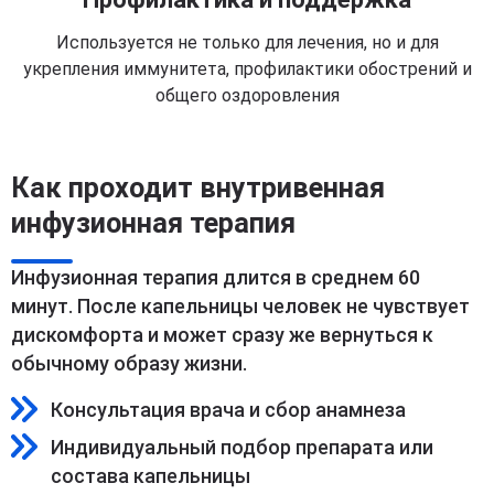
Используется не только для лечения, но и для
укрепления иммунитета, профилактики обострений и
общего оздоровления
Как проходит внутривенная
инфузионная терапия
Инфузионная терапия длится в среднем 60
минут. После капельницы человек не чувствует
дискомфорта и может сразу же вернуться к
обычному образу жизни.
Консультация врача и сбор анамнеза
Индивидуальный подбор препарата или
состава капельницы