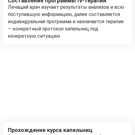
Составление программы IV-терапии
Лечащий врач изучает результаты анализов и всю
поступившую информацию, далее составляется
индивидуальная программа и назначается терапия
— конкретный протокол капельниц под
конкретную ситуацию
Прохождение курса капельниц