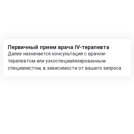
Первичный прием врача IV-терапевта
Далее назначается консультация с врачом-
терапевтом или узкоспециализированным
специалистом, в зависимости от вашего запроса