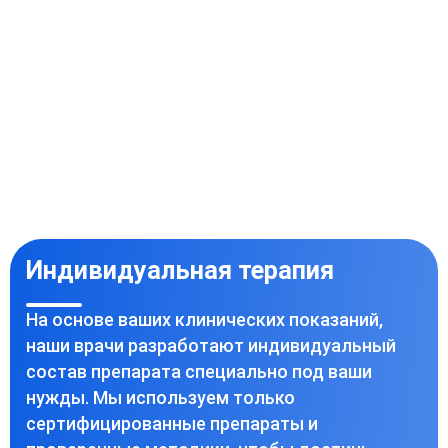
Индивидуальная терапия
На основе ваших клинических показаний,
наши врачи разработают индивидуальный
состав препарата специально под ваши
нужды. Мы используем только
сертифицированные препараты и