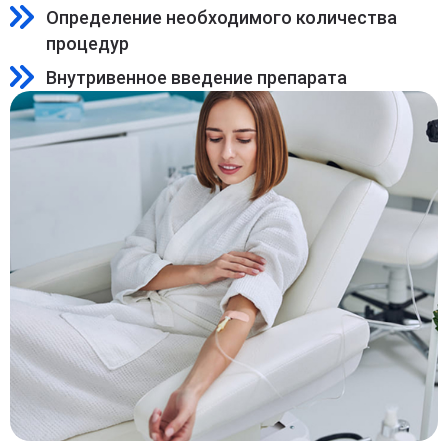
Определение необходимого количества
процедур
Внутривенное введение препарата