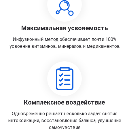
Максимальная усвояемость
Инфузионный метод обеспечивает почти 100%
усвоение витаминов, минералов и медикаментов
Комплексное воздействие
Одновременно решает несколько задач: снятие
интоксикации, восстановление баланса, улучшение
самочувствия