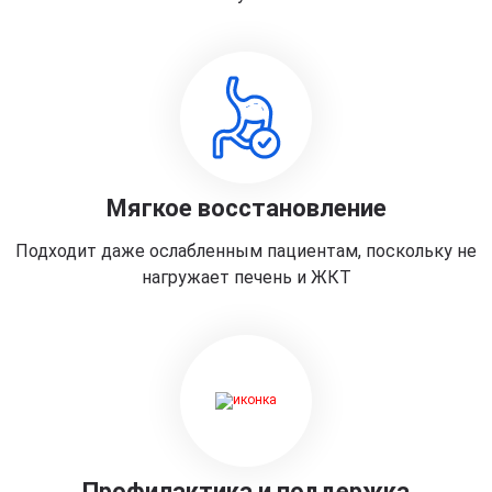
Мягкое восстановление
Подходит даже ослабленным пациентам, поскольку не
нагружает печень и ЖКТ
Профилактика и поддержка