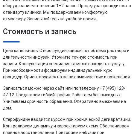
оборудованием в течение 1–2 часов. Процедура проводится по
стандарту клиники. Мы поддерживаем комфортную
атмосферу. Записывайтесь на удобное время.
Стоимость и запись
Цена капельницы Стерофундин зависит от объема раствора и
длительности инфузии. Уточните точную стоимость при
записи. Консультация специалиста может входить в услугу.
При необходимости формируем индивидуальный курс
процедур. Ориентируемся на ваше самочувствие и пожелания.
Записаться можно через сайт или по телефону +7 (495) 128-
47-12. Предлагаем гибкий график. Работаем без выходных.
Учитываем срочность обращения. Оперативно выезжаем на
дом.
Стерофундин вводится курсом при хронической дегидратации.
Контролируем динамику и корректируем схему. Обеспечиваем
плавное восстановление. Повторяем инфузии при