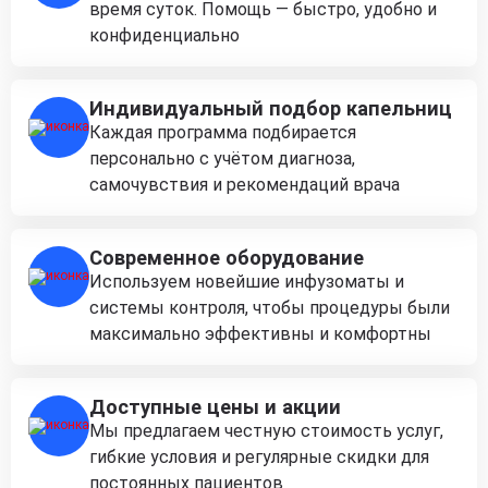
время суток. Помощь — быстро, удобно и
конфиденциально
Индивидуальный подбор капельниц
Каждая программа подбирается
персонально с учётом диагноза,
самочувствия и рекомендаций врача
Современное оборудование
Используем новейшие инфузоматы и
системы контроля, чтобы процедуры были
максимально эффективны и комфортны
Доступные цены и акции
Мы предлагаем честную стоимость услуг,
гибкие условия и регулярные скидки для
постоянных пациентов