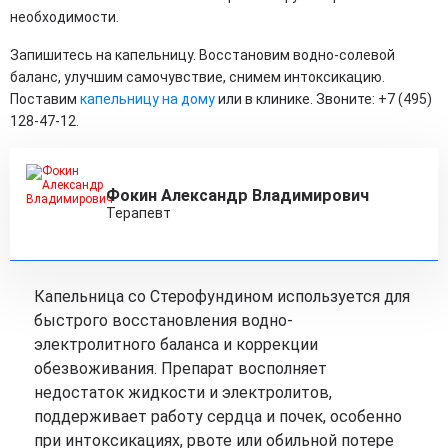
необходимости.
Запишитесь на капельницу. Восстановим водно-солевой
баланс, улучшим самочувствие, снимем интоксикацию.
Поставим
капельницу на дому
или в клинике. Звоните: +7 (495)
128-47-12.
Фокин Александр Владимирович
Терапевт
Капельница со Стерофундином используется для
быстрого восстановления водно-
электролитного баланса и коррекции
обезвоживания. Препарат восполняет
недостаток жидкости и электролитов,
поддерживает работу сердца и почек, особенно
при интоксикациях, рвоте или обильной потере