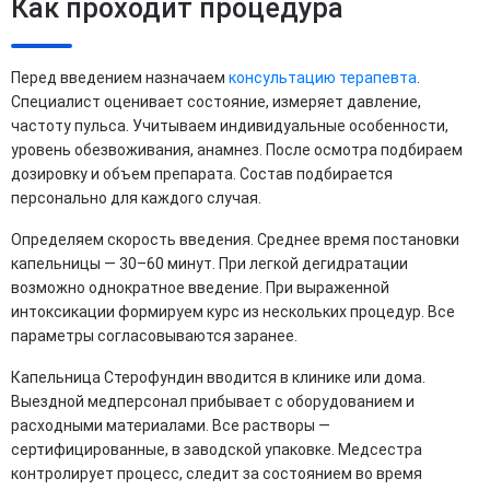
Как проходит процедура
Перед введением назначаем
консультацию терапевта
.
Специалист оценивает состояние, измеряет давление,
частоту пульса. Учитываем индивидуальные особенности,
уровень обезвоживания, анамнез. После осмотра подбираем
дозировку и объем препарата. Состав подбирается
персонально для каждого случая.
Определяем скорость введения. Среднее время постановки
капельницы — 30–60 минут. При легкой дегидратации
возможно однократное введение. При выраженной
интоксикации формируем курс из нескольких процедур. Все
параметры согласовываются заранее.
Капельница Стерофундин вводится в клинике или дома.
Выездной медперсонал прибывает с оборудованием и
расходными материалами. Все растворы —
сертифицированные, в заводской упаковке. Медсестра
контролирует процесс, следит за состоянием во время