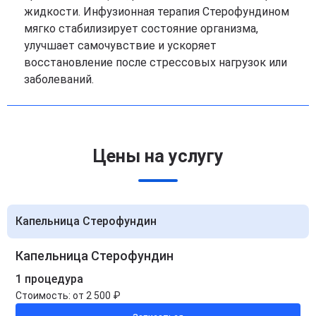
жидкости. Инфузионная терапия Стерофундином
мягко стабилизирует состояние организма,
улучшает самочувствие и ускоряет
восстановление после стрессовых нагрузок или
заболеваний.
Цены на услугу
Капельница Стерофундин
Капельница Стерофундин
1 процедура
Стоимость:
от 2 500 ₽