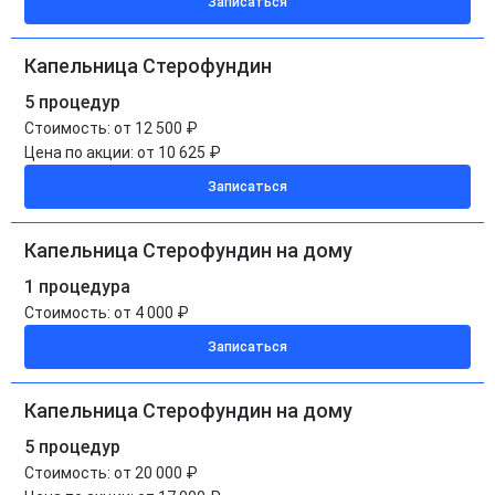
Записаться
Капельница Стерофундин
5 процедур
Стоимость:
от 12 500 ₽
Цена по акции:
от 10 625 ₽
Записаться
Капельница Стерофундин на дому
1 процедура
Стоимость:
от 4 000 ₽
Записаться
Капельница Стерофундин на дому
5 процедур
Стоимость:
от 20 000 ₽