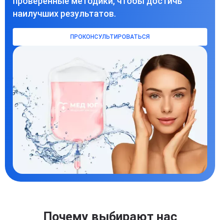
проверенные методики, чтобы достичь
наилучших результатов.
ПРОКОНСУЛЬТИРОВАТЬСЯ
Почему выбирают нас