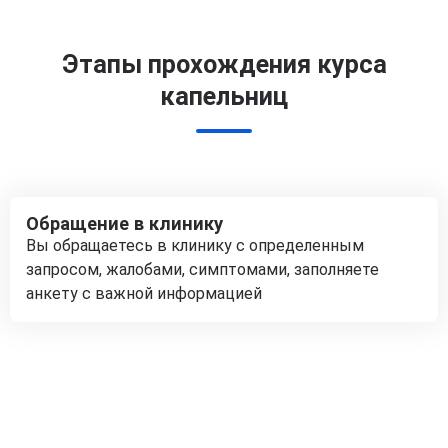
Этапы прохождения курса
капельниц
Обращение в клинику
Вы обращаетесь в клинику с определенным
запросом, жалобами, симптомами, заполняете
анкету с важной информацией