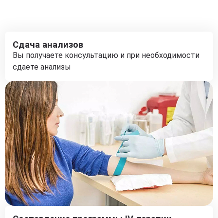
Сдача анализов
Вы получаете консультацию и при необходимости
сдаете анализы