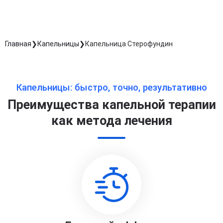
Главная
Капельницы
Капельница Стерофундин
Капельницы: быстро, точно, результативно
Преимущества капельной терапии
как метода лечения