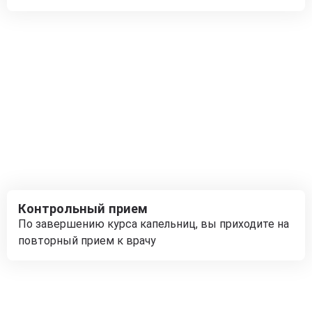
Контрольный прием
По завершению курса капельниц, вы приходите на
повторный прием к врачу