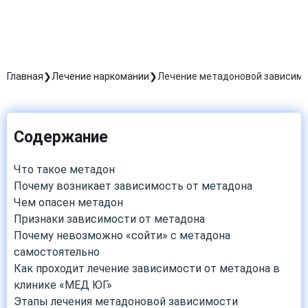
Главная
Лечение наркомании
Лечение метадоновой зависим
Содержание
Что такое метадон
Почему возникает зависимость от метадона
Чем опасен метадон
Признаки зависимости от метадона
Почему невозможно «сойти» с метадона
самостоятельно
Как проходит лечение зависимости от метадона в
клинике «МЕД ЮГ»
Этапы лечения метадоновой зависимости