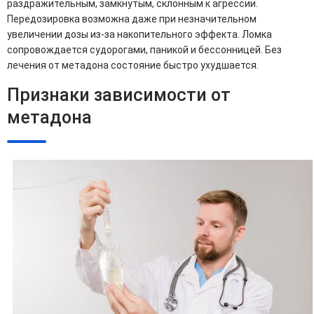
раздражительным, замкнутым, склонным к агрессии.
Передозировка возможна даже при незначительном
увеличении дозы из-за накопительного эффекта. Ломка
сопровождается судорогами, паникой и бессонницей. Без
лечения от метадона состояние быстро ухудшается.
Признаки зависимости от
метадона