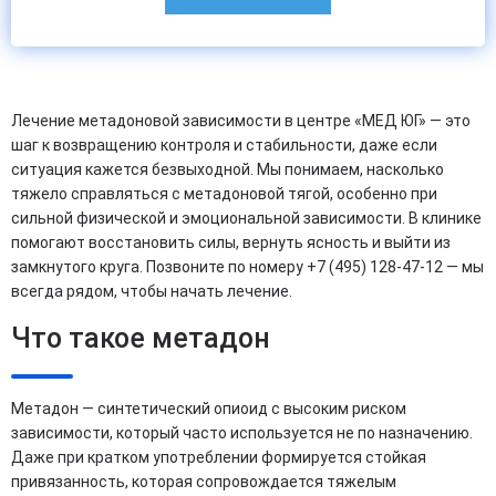
Лечение метадоновой зависимости в центре «МЕД ЮГ» — это
шаг к возвращению контроля и стабильности, даже если
ситуация кажется безвыходной. Мы понимаем, насколько
тяжело справляться с метадоновой тягой, особенно при
сильной физической и эмоциональной зависимости. В клинике
помогают восстановить силы, вернуть ясность и выйти из
замкнутого круга. Позвоните по номеру +7 (495) 128-47-12 — мы
всегда рядом, чтобы начать лечение.
Что такое метадон
Метадон — синтетический опиоид с высоким риском
зависимости, который часто используется не по назначению.
Даже при кратком употреблении формируется стойкая
привязанность, которая сопровождается тяжелым