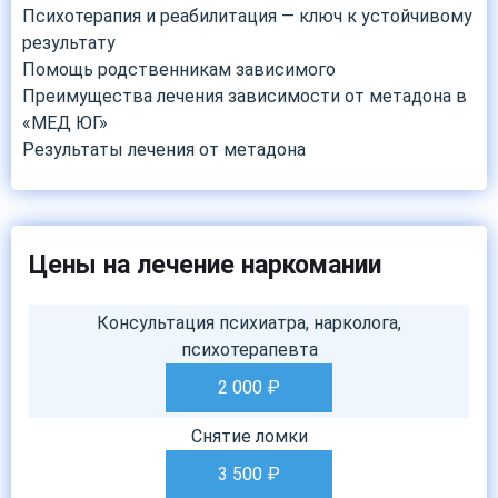
Психотерапия и реабилитация — ключ к устойчивому
результату
Помощь родственникам зависимого
Преимущества лечения зависимости от метадона в
«МЕД ЮГ»
Результаты лечения от метадона
Цены на лечение наркомании
Консультация психиатра, нарколога,
психотерапевта
2 000
₽
Снятие ломки
3 500
₽