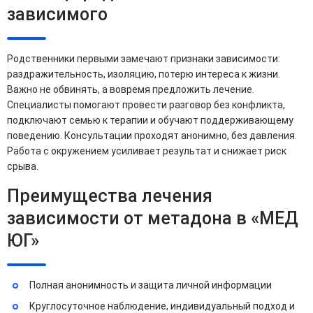
зависимого
Родственники первыми замечают признаки зависимости:
раздражительность, изоляцию, потерю интереса к жизни.
Важно не обвинять, а вовремя предложить лечение.
Специалисты помогают провести разговор без конфликта,
подключают семью к терапии и обучают поддерживающему
поведению. Консультации проходят анонимно, без давления.
Работа с окружением усиливает результат и снижает риск
срыва.
Преимущества лечения
зависимости от метадона в «МЕД
ЮГ»
Полная анонимность и защита личной информации
Круглосуточное наблюдение, индивидуальный подход и