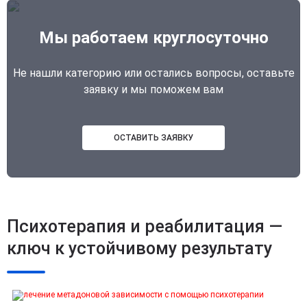
Мы работаем круглосуточно
Не нашли категорию или остались вопросы, оставьте
заявку и мы поможем вам
ОСТАВИТЬ ЗАЯВКУ
Психотерапия и реабилитация —
ключ к устойчивому результату