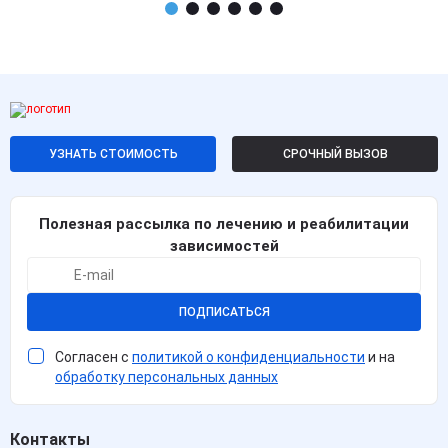
УЗНАТЬ СТОИМОСТЬ
СРОЧНЫЙ ВЫЗОВ
Полезная рассылка по лечению и реабилитации
зависимостей
ПОДПИСАТЬСЯ
Согласен с
политикой о конфиденциальности
и на
обработку персональных данных
Контакты