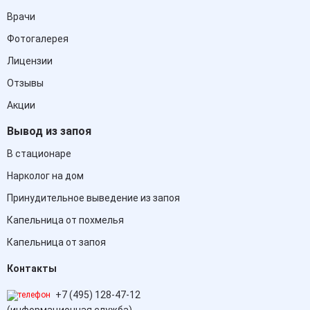
Врачи
Фотогалерея
Лицензии
Отзывы
Акции
Вывод из запоя
В стационаре
Нарколог на дом
Принудительное выведение из запоя
Капельница от похмелья
Капельница от запоя
Контакты
+7 (495) 128-47-12