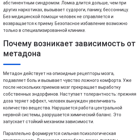
абстинентным синдромом. Ломка длится дольше, чем при
других наркотиках, вызывает судороги, панику, бессонницу.
Без медицинской помощи человек не справляется и
возвращается к приему. Безопасное избавление возможно
только в специализированной клинике.
Почему возникает зависимость от
метадона
Метадон действует на опиоидные рецепторы мозга,
подавляет боль и вызывает чувство ложного комфорта. Уже
после нескольких приемов мозг прекращает выработку
собственных эндорфинов. Наступает толерантность: прежняя
доза теряет эффект, человек вынужден увеличивать
количество вещества. Нарушается работа центральной
нервной системы, разрушается химический баланс. Это
запускает стойкий механизм зависимости.
Параллельно формируется сильная психологическая