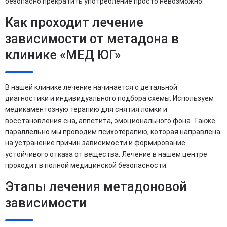
безопасно прекратить употребление просто невозможно.
Как проходит лечение
зависимости от метадона в
клинике «МЕД ЮГ»
В нашей клинике лечение начинается с детальной
диагностики и индивидуального подбора схемы. Используем
медикаментозную терапию для снятия ломки и
восстановления сна, аппетита, эмоционального фона. Также
параллельно мы проводим психотерапию, которая направлена
на устранение причин зависимости и формирование
устойчивого отказа от вещества. Лечение в нашем центре
проходит в полной медицинской безопасности.
Этапы лечения метадоновой
зависимости