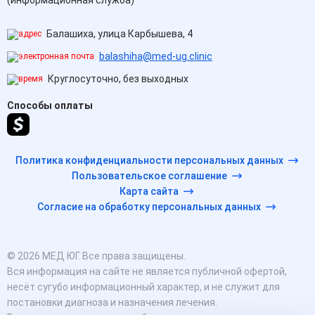
(информационная служба)
Балашиха, улица Карбышева, 4
balashiha@med-ug.clinic
Круглосуточно, без выходных
Способы оплаты
Политика конфиденциальности персональных данных
Пользовательское соглашение
Карта сайта
Согласие на обработку персональных данных
© 2026 МЕД ЮГ. Все права защищены.
Вся информация на сайте не является публичной офертой,
несёт сугубо информационный характер, и не служит для
постановки диагноза и назначения лечения.