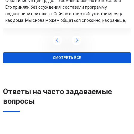
Обратились в центр, долго сомневались, но не пожалели.
Его приняли без осуждения, составили программу,
подключили психолога. Сейчас он чистый, уже три месяца
как дома. Мы снова можем общаться спокойно, как раньше.
СМОТРЕТЬ ВСЕ
Ответы на часто задаваемые
вопросы