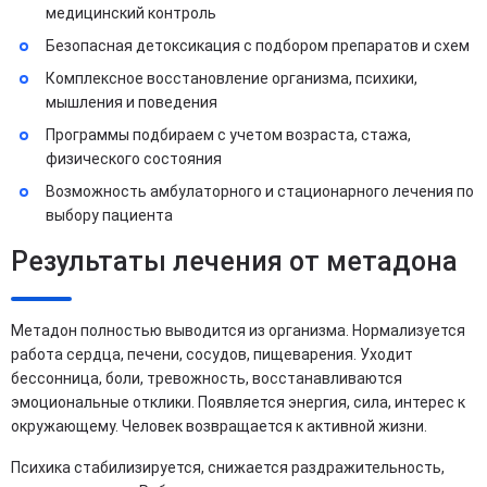
медицинский контроль
Безопасная детоксикация с подбором препаратов и схем
Комплексное восстановление организма, психики,
мышления и поведения
Программы подбираем с учетом возраста, стажа,
физического состояния
Возможность амбулаторного и стационарного лечения по
выбору пациента
Результаты лечения от метадона
Метадон полностью выводится из организма. Нормализуется
работа сердца, печени, сосудов, пищеварения. Уходит
бессонница, боли, тревожность, восстанавливаются
эмоциональные отклики. Появляется энергия, сила, интерес к
окружающему. Человек возвращается к активной жизни.
Психика стабилизируется, снижается раздражительность,