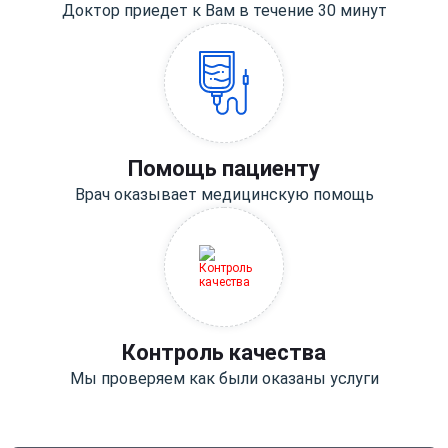
Доктор приедет к Вам в течение 30 минут
Помощь пациенту
Врач оказывает медицинскую помощь
Контроль качества
Мы проверяем как были оказаны услуги