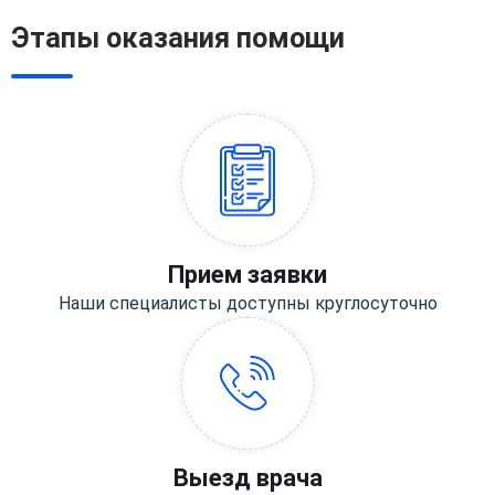
Этапы оказания помощи
Прием заявки
Наши специалисты доступны круглосуточно
Выезд врача