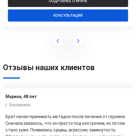
ПОДРОБНЕЕ О ВРАЧЕ
КОНСУЛЬТАЦИЯ
Отзывы наших клиентов
Марина, 48 лет
г. Балашиха
Брат начал принимать метадон после лечения от героина.
Сначала казалось, что он просто под контролем, но потом
стало хуже. Появились срывы, агрессия, замкнутость.