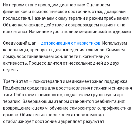
На первом этапе проводим диагностику. Оцениваем
физическое и психологическое состояние, стаж, дозировки,
последствия. Назначаем схему терапии и режим пребывания.
Объясняем каждое действие и сопровождаем пациента на
всех этапах. Начинаем курс с полной медицинской поддержки.
Следующий шаг —
детоксикация от наркотиков
. Используем
капельницы, препараты для выведения токсинов. Снимаем
ломку, восстанавливаем сон, аппетит, когнитивную
активность. Процесс длится от нескольких дней до двух
недель.
Третий этап — психотерапия и медикаментозная поддержка.
Подбираем средства для восстановления психики и снижения
тяги. Работаем с психологом, подключаем групповую и арт-
терапию. Завершающим этапом становится реабилитация:
возвращение к целям, обучение самоконтролю, профилактика
срывов. Обязательно после всех этапов команда
стабилизирует состояние и укрепляет результат.