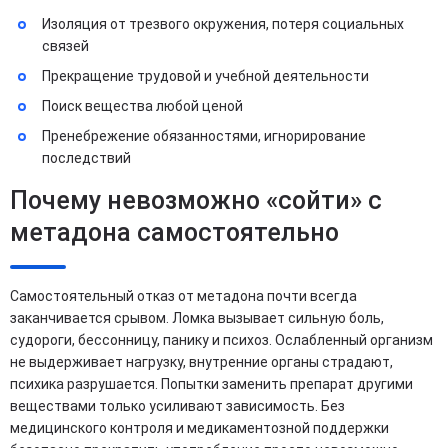
Изоляция от трезвого окружения, потеря социальных
связей
Прекращение трудовой и учебной деятельности
Поиск вещества любой ценой
Пренебрежение обязанностями, игнорирование
последствий
Почему невозможно «сойти» с
метадона самостоятельно
Самостоятельный отказ от метадона почти всегда
заканчивается срывом. Ломка вызывает сильную боль,
судороги, бессонницу, панику и психоз. Ослабленный организм
не выдерживает нагрузку, внутренние органы страдают,
психика разрушается. Попытки заменить препарат другими
веществами только усиливают зависимость. Без
медицинского контроля и медикаментозной поддержки