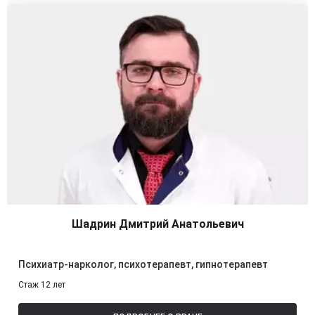
Шадрин Дмитрий Анатольевич
Психиатр-нарколог, психотерапевт, гипнотерапевт
Стаж 12 лет