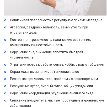
Навязчивая потребность в регулярном приеме метадона
Агрессия, раздражительность, замкнутость при
отсутствии дозы
Постоянная тревожность, панические состояния,
эмоциональная нестабильность
Нарушение сна, снижение аппетита, быстрая
утомляемость
Утрата интереса к работе, семье, хобби, отказ от общения
Серая кожа, высыпания, истончение волос
Резкая потеря массы тела, проблемы с пищеварением
Разрушение зубов, сиплый голос, общий упадок сил
Нарушение координации, ухудшение внешнего вида
Снижение иммунитета, частые простудные и хронические
заболевания