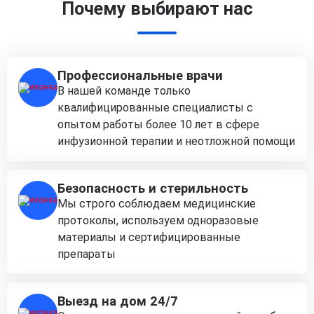
Почему выбирают нас
Профессиональные врачи
В нашей команде только
квалифицированные специалисты с
опытом работы более 10 лет в сфере
инфузионной терапии и неотложной помощи
Безопасность и стерильность
Мы строго соблюдаем медицинские
протоколы, используем одноразовые
материалы и сертифицированные
препараты
Выезд на дом 24/7