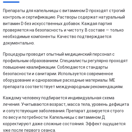
Препараты для капельницы с витамином D проходят строгий
контроль и сертификацию. Растворы содержат натуральный
витамин D без искусственных добавок. Каждая партия
проверяется на безопасность и чистоту. В составе — только
необходимые компоненты. Качество подтверждается
документально.
Процедуры проводит опытный медицинский персонал с
профильным образованием. Специалисты регулярно проходят
повышение квалификации. Соблюдаются стандарты
безопасности и санитарии. Используется современное
оборудование и одноразовые расходные материалы. МЕ
препарата соответствует международным рекомендациям.
Каждому человеку подбирается индивидуальная схема
лечения. Учитываются возраст, масса тела, уровень дефицита
и сопутствующие заболевания. Препарат дозируется строго
по весу и потребности. Капельницы с витамином Д
корректируют даже сложные состояния. Эффект ощущается
уже после первого сеанса.