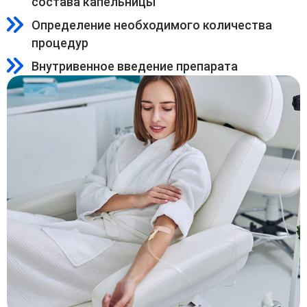
состава капельницы
Определение необходимого количества
процедур
Внутривенное введение препарата