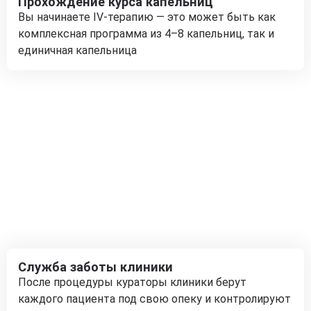
Прохождение курса капельниц
Вы начинаете IV-терапию — это может быть как
комплексная программа из 4–8 капельниц, так и
единичная капельница
Служба заботы клиники
После процедуры кураторы клиники берут
каждого пациента под свою опеку и контролируют