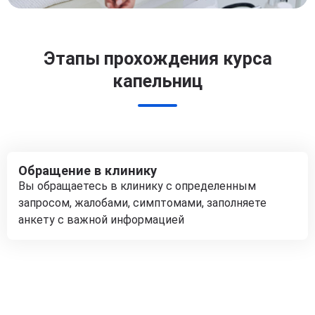
Этапы прохождения курса
капельниц
Обращение в клинику
Вы обращаетесь в клинику с определенным
запросом, жалобами, симптомами, заполняете
анкету с важной информацией