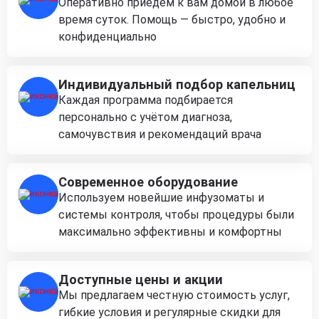
Оперативно приедем к вам домой в любое
время суток. Помощь — быстро, удобно и
конфиденциально
Индивидуальный подбор капельниц
Каждая программа подбирается
персонально с учётом диагноза,
самочувствия и рекомендаций врача
Современное оборудование
Используем новейшие инфузоматы и
системы контроля, чтобы процедуры были
максимально эффективны и комфортны
Доступные цены и акции
Мы предлагаем честную стоимость услуг,
гибкие условия и регулярные скидки для