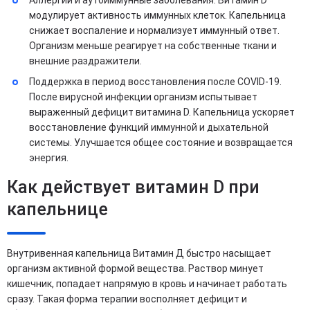
модулирует активность иммунных клеток. Капельница
снижает воспаление и нормализует иммунный ответ.
Организм меньше реагирует на собственные ткани и
внешние раздражители.
Поддержка в период восстановления после COVID-19.
После вирусной инфекции организм испытывает
выраженный дефицит витамина D. Капельница ускоряет
восстановление функций иммунной и дыхательной
системы. Улучшается общее состояние и возвращается
энергия.
Как действует витамин D при
капельнице
Внутривенная капельница Витамин Д быстро насыщает
организм активной формой вещества. Раствор минует
кишечник, попадает напрямую в кровь и начинает работать
сразу. Такая форма терапии восполняет дефицит и