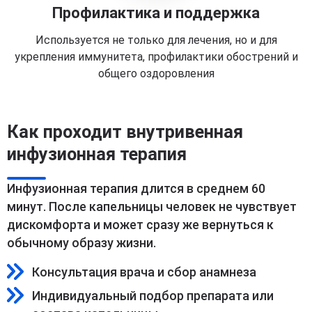
Профилактика и поддержка
Используется не только для лечения, но и для
укрепления иммунитета, профилактики обострений и
общего оздоровления
Как проходит внутривенная
инфузионная терапия
Инфузионная терапия длится в среднем 60
минут. После капельницы человек не чувствует
дискомфорта и может сразу же вернуться к
обычному образу жизни.
Консультация врача и сбор анамнеза
Индивидуальный подбор препарата или