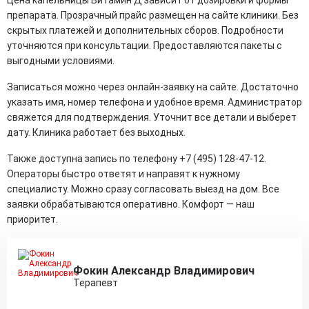
препарата. Прозрачный прайс размещен на сайте клиники. Без
скрытых платежей и дополнительных сборов. Подробности
уточняются при консультации. Предоставляются пакеты с
выгодными условиями.
Записаться можно через онлайн-заявку на сайте. Достаточно
указать имя, номер телефона и удобное время. Администратор
свяжется для подтверждения. Уточнит все детали и выберет
дату. Клиника работает без выходных.
Также доступна запись по телефону +7 (495) 128-47-12.
Операторы быстро ответят и направят к нужному
специалисту. Можно сразу согласовать выезд на дом. Все
заявки обрабатываются оперативно. Комфорт — наш
приоритет.
Фокин Александр Владимирович
Терапевт