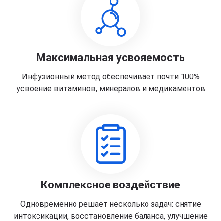
Максимальная усвояемость
Инфузионный метод обеспечивает почти 100%
усвоение витаминов, минералов и медикаментов
Комплексное воздействие
Одновременно решает несколько задач: снятие
интоксикации, восстановление баланса, улучшение