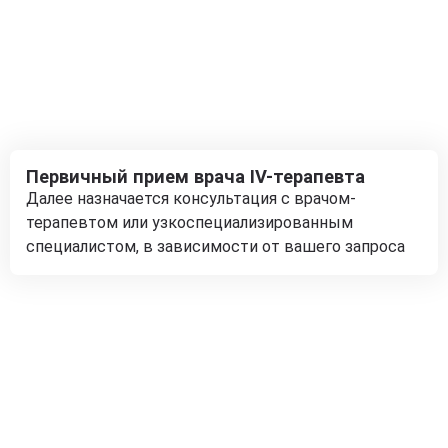
Первичный прием врача IV-терапевта
Далее назначается консультация с врачом-
терапевтом или узкоспециализированным
специалистом, в зависимости от вашего запроса