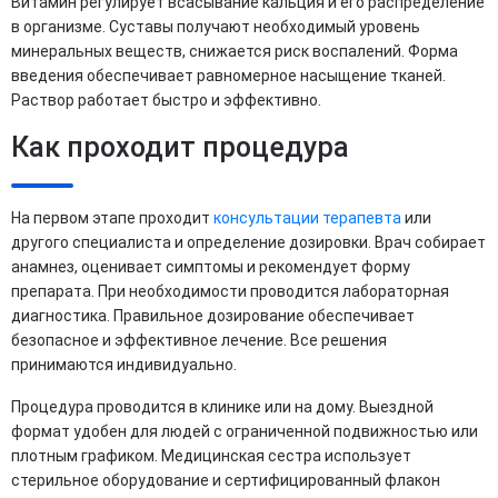
Витамин регулирует всасывание кальция и его распределение
в организме. Суставы получают необходимый уровень
минеральных веществ, снижается риск воспалений. Форма
введения обеспечивает равномерное насыщение тканей.
Раствор работает быстро и эффективно.
Как проходит процедура
На первом этапе проходит
консультации терапевта
или
другого специалиста и определение дозировки. Врач собирает
анамнез, оценивает симптомы и рекомендует форму
препарата. При необходимости проводится лабораторная
диагностика. Правильное дозирование обеспечивает
безопасное и эффективное лечение. Все решения
принимаются индивидуально.
Процедура проводится в клинике или на дому. Выездной
формат удобен для людей с ограниченной подвижностью или
плотным графиком. Медицинская сестра использует
стерильное оборудование и сертифицированный флакон