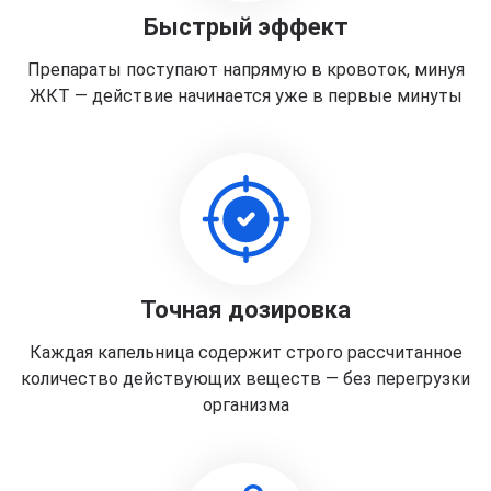
Быстрый эффект
Препараты поступают напрямую в кровоток, минуя
ЖКТ — действие начинается уже в первые минуты
Точная дозировка
Каждая капельница содержит строго рассчитанное
количество действующих веществ — без перегрузки
организма