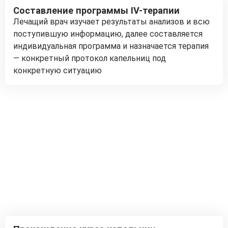
Составление программы IV-терапии
Лечащий врач изучает результаты анализов и всю
поступившую информацию, далее составляется
индивидуальная программа и назначается терапия
— конкретный протокол капельниц под
конкретную ситуацию