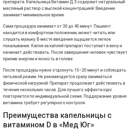
препарата. Капельница Витамин Д 3 содержит натуральный
масляный раствор с высокой концентрацией. Введение
занимает минимальное время.
Сама процедура занимает от 30 до 40 минут. Пациент
находится в комфортном положении, может читать или
слушать музыку. В месте введения ощущается легкое
покалывание. Капля за каплей препарат поступает в вену и
начинает действовать. После завершения человек чувствует
прилив энергии и ясность в голове.
После процедуры нужно отдохнуть 15–20 минут и соблюдать
питьевой режим. Не рекомендуется сразу заниматься
физической нагрузкой. Препарат продолжает действовать в
течение нескольких часов. Для лучшего эффекта курс
повторяется по индивидуальной схеме. Поддержание уровня
витамина требует регулярного контроля.
Преимущества капельницы с
витамином D в «Мед Юг»