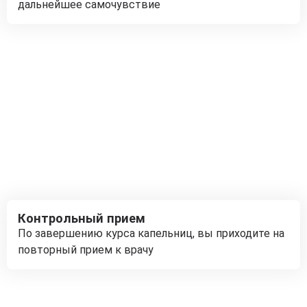
дальнейшее самочувствие
Контрольный прием
По завершению курса капельниц, вы приходите на
повторный прием к врачу