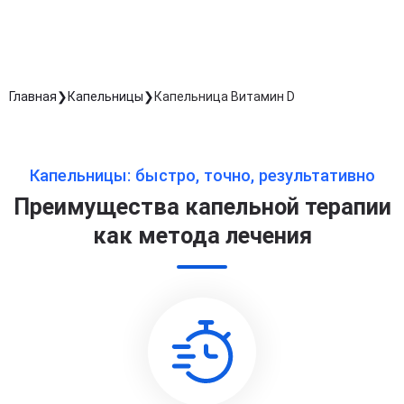
Длительность процедуры — 60 минут
Главная
Капельницы
Капельница Витамин D
Капельницы: быстро, точно, результативно
Преимущества капельной терапии
как метода лечения