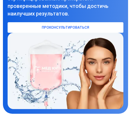
проверенные методики, чтобы достичь
наилучших результатов.
ПРОКОНСУЛЬТИРОВАТЬСЯ