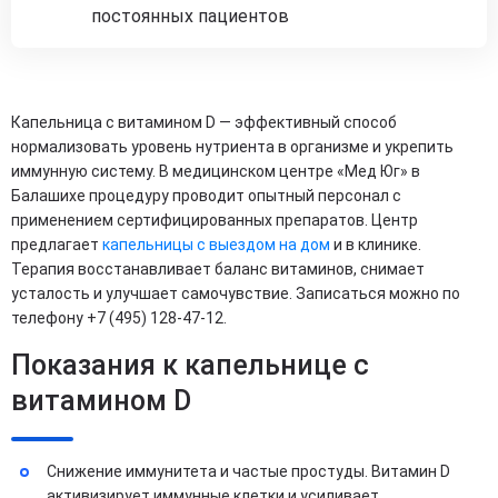
постоянных пациентов
Капельница с витамином D — эффективный способ
нормализовать уровень нутриента в организме и укрепить
иммунную систему. В медицинском центре «Мед Юг» в
Балашихе процедуру проводит опытный персонал с
применением сертифицированных препаратов. Центр
предлагает
капельницы с выездом на дом
и в клинике.
Терапия восстанавливает баланс витаминов, снимает
усталость и улучшает самочувствие. Записаться можно по
телефону +7 (495) 128-47-12.
Показания к капельнице с
витамином D
Снижение иммунитета и частые простуды. Витамин D
активизирует иммунные клетки и усиливает