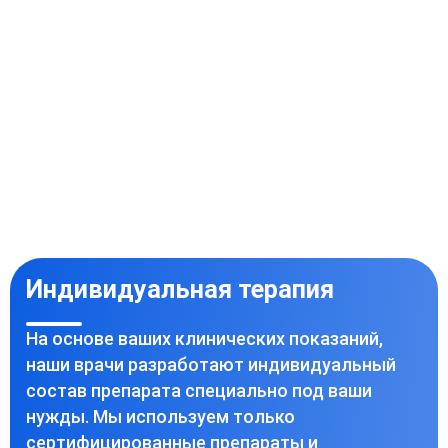
Индивидуальная терапия
На основе ваших клинических показаний,
наши врачи разработают индивидуальный
состав препарата специально под ваши
нужды. Мы используем только
сертифицированные препараты и