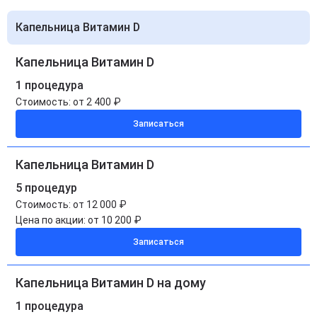
Капельница Витамин D
Капельница Витамин D
1 процедура
Стоимость:
от 2 400 ₽
Записаться
Капельница Витамин D
5 процедур
Стоимость:
от 12 000 ₽
Цена по акции:
от 10 200 ₽
Записаться
Капельница Витамин D на дому
1 процедура