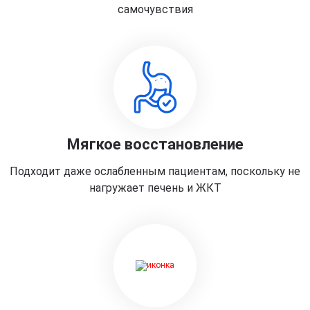
самочувствия
Мягкое восстановление
Подходит даже ослабленным пациентам, поскольку не
нагружает печень и ЖКТ