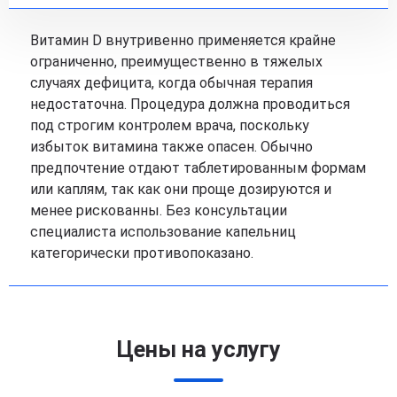
Витамин D внутривенно применяется крайне
ограниченно, преимущественно в тяжелых
случаях дефицита, когда обычная терапия
недостаточна. Процедура должна проводиться
под строгим контролем врача, поскольку
избыток витамина также опасен. Обычно
предпочтение отдают таблетированным формам
или каплям, так как они проще дозируются и
менее рискованны. Без консультации
специалиста использование капельниц
категорически противопоказано.
Цены на услугу