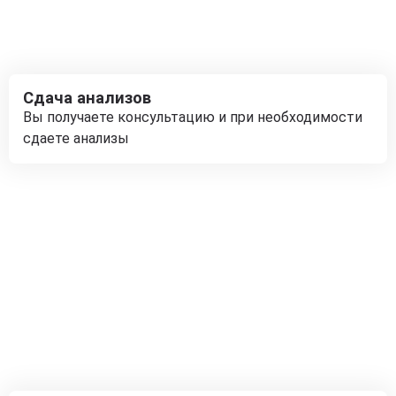
Сдача анализов
Вы получаете консультацию и при необходимости
сдаете анализы