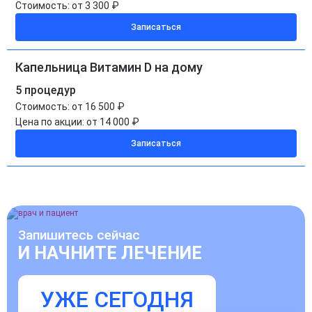
Стоимость:
от 3 300 ₽
Записаться
Капельница Витамин D на дому
5 процедур
Стоимость:
от 16 500 ₽
Цена по акции:
от 14 000 ₽
Записаться
Запишитесь сейчас
И НАЧНИТЕ ЛЕЧЕНИЕ
УЖЕ СЕГОДНЯ