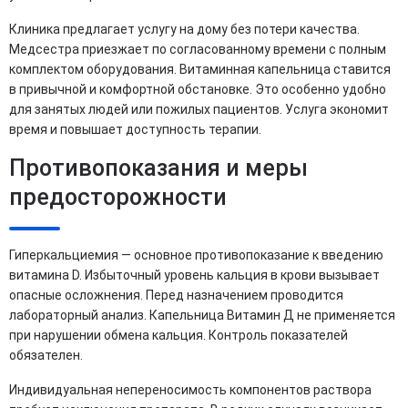
Клиника предлагает услугу на дому без потери качества.
Медсестра приезжает по согласованному времени с полным
комплектом оборудования. Витаминная капельница ставится
в привычной и комфортной обстановке. Это особенно удобно
для занятых людей или пожилых пациентов. Услуга экономит
время и повышает доступность терапии.
Противопоказания и меры
предосторожности
Гиперкальциемия — основное противопоказание к введению
витамина D. Избыточный уровень кальция в крови вызывает
опасные осложнения. Перед назначением проводится
лабораторный анализ. Капельница Витамин Д не применяется
при нарушении обмена кальция. Контроль показателей
обязателен.
Индивидуальная непереносимость компонентов раствора