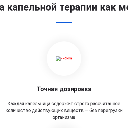
 капельной терапии как м
Точная дозировка
Каждая капельница содержит строго рассчитанное
количество действующих веществ — без перегрузки
организма