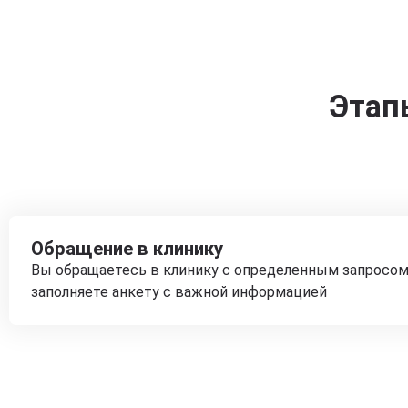
Этап
Обращение в клинику
Вы обращаетесь в клинику с определенным запросом
заполняете анкету с важной информацией