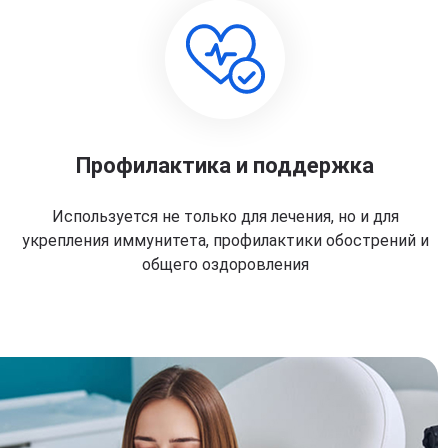
Профилактика и поддержка
Используется не только для лечения, но и для
укрепления иммунитета, профилактики обострений и
общего оздоровления