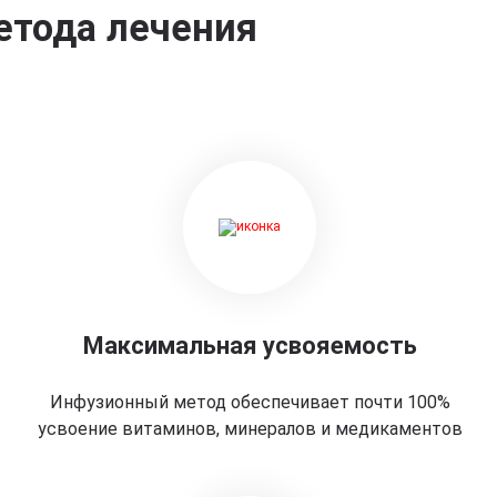
етода лечения
Максимальная усвояемость
Инфузионный метод обеспечивает почти 100%
усвоение витаминов, минералов и медикаментов