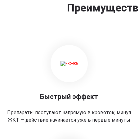
Преимущества
Быстрый эффект
Препараты поступают напрямую в кровоток, минуя
ЖКТ — действие начинается уже в первые минуты