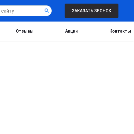
ЗАКАЗАТЬ ЗВОНОК
Отзывы
Акции
Контакты
Бесплатная консультация для новых
клиентов при проведении процедуры