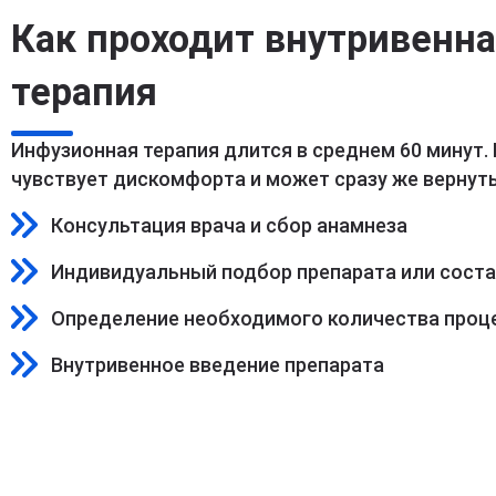
Как проходит внутривенн
терапия
Инфузионная терапия длится в среднем 60 минут.
чувствует дискомфорта и может сразу же вернуть
Консультация врача и сбор анамнеза
Индивидуальный подбор препарата или сост
Определение необходимого количества проц
Внутривенное введение препарата