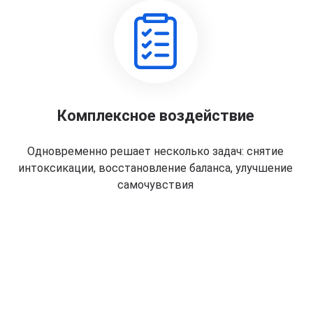
Комплексное воздействие
Одновременно решает несколько задач: снятие
интоксикации, восстановление баланса, улучшение
самочувствия