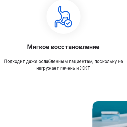
Мягкое восстановление
Подходит даже ослабленным пациентам, поскольку не
нагружает печень и ЖКТ