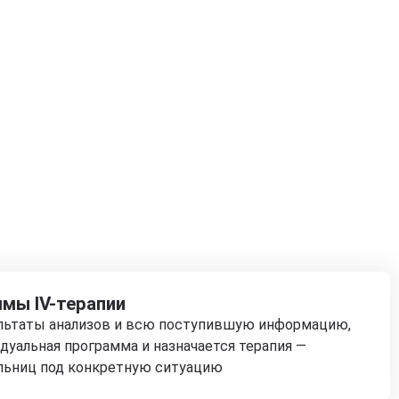
мы IV-терапии
ультаты анализов и всю поступившую информацию,
дуальная программа и назначается терапия —
льниц под конкретную ситуацию