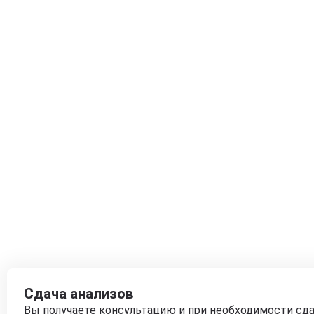
Сдача анализов
Вы получаете консультацию и при необходимости сд