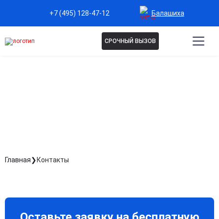
Балашиха
+7 (495) 128-47-12
СРОЧНЫЙ ВЫЗОВ
КОНТАКТЫ
Главная
Контакты
Оставьте заявку на бесплатную