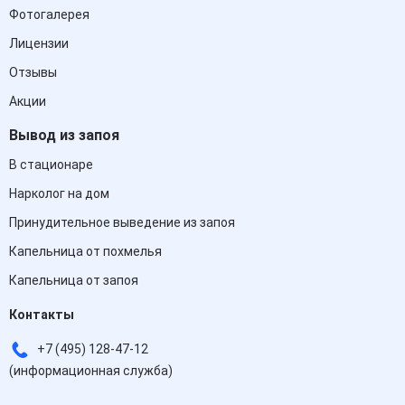
Фотогалерея
Лицензии
Отзывы
Акции
Вывод из запоя
В стационаре
Нарколог на дом
Принудительное выведение из запоя
Капельница от похмелья
Капельница от запоя
Контакты
+7 (495) 128-47-12
(информационная служба)