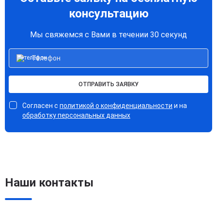
консультацию
Мы свяжемся с Вами в течении 30 секунд
ОТПРАВИТЬ ЗАЯВКУ
Согласен с
политикой о конфиденциальности
и на
обработку персональных данных
Наши контакты