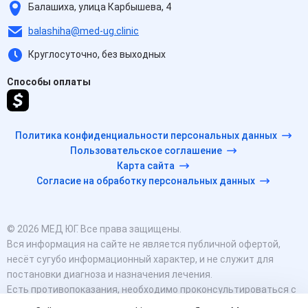
Балашиха, улица Карбышева, 4
balashiha@med-ug.clinic
Круглосуточно, без выходных
Способы оплаты
Политика конфиденциальности персональных данных
Пользовательское соглашение
Карта сайта
Согласие на обработку персональных данных
© 2026 МЕД ЮГ. Все права защищены.
Вся информация на сайте не является публичной офертой,
несёт сугубо информационный характер, и не служит для
постановки диагноза и назначения лечения.
Есть противопоказания, необходимо проконсультироваться с
врачом. Консультационные услуги, оказываемые по телефону,