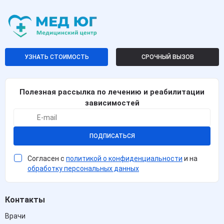
УЗНАТЬ СТОИМОСТЬ
СРОЧНЫЙ ВЫЗОВ
Полезная рассылка по лечению и реабилитации
зависимостей
ПОДПИСАТЬСЯ
Согласен с
политикой о конфиденциальности
и на
обработку персональных данных
Контакты
Врачи