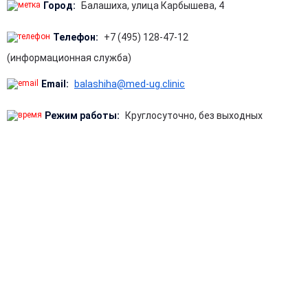
Город:
Балашиха, улица Карбышева, 4
Телефон:
+7 (495) 128-47-12
(информационная служба)
Email:
balashiha@med-ug.clinic
Режим работы:
Круглосуточно, без выходных