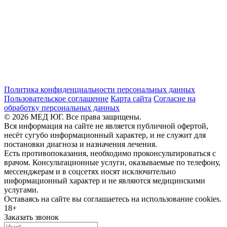
Политика конфиденциальности персональных данных
Пользовательское соглашение
Карта сайта
Согласие на
обработку персональных данных
© 2026 МЕД ЮГ. Все права защищены.
Вся информация на сайте не является публичной офертой,
несёт сугубо информационный характер, и не служит для
постановки диагноза и назначения лечения.
Есть противопоказания, необходимо проконсультироваться с
врачом. Консультационные услуги, оказываемые по телефону,
мессенджерам и в соцсетях носят исключительно
информационный характер и не являются медицинскими
услугами.
Оставаясь на сайте вы соглашаетесь на использование cookies.
18+
Заказать звонок