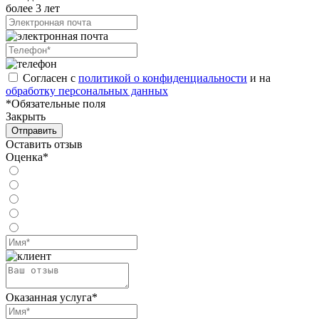
более 3 лет
Согласен с
политикой о конфиденциальности
и на
обработку персональных данных
*Обязательные поля
Закрыть
Отправить
Оставить отзыв
Оценка*
Оказанная услуга*