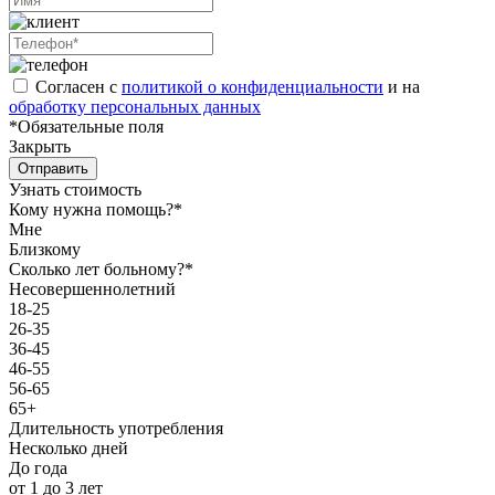
Согласен с
политикой о конфиденциальности
и на
обработку персональных данных
*Обязательные поля
Закрыть
Отправить
Узнать стоимость
Кому нужна помощь?*
Мне
Близкому
Сколько лет больному?*
Несовершеннолетний
18-25
26-35
36-45
46-55
56-65
65+
Длительность употребления
Несколько дней
До года
от 1 до 3 лет