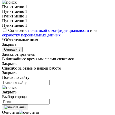
Пункт меню 1
Пункт меню 1
Пункт меню 1
Пункт меню 1
Пункт меню 1
Согласен с
политикой о конфиденциальности
и на
обработку персональных данных
*Обязательные поля
Закрыть
Отправить
Заявка отправлена
В ближайшее время мы с вами свяжемся
Закрыть
Спасибо за отзыв о нашей работе
Закрыть
Поиск по сайту
Закрыть
Выбор города
Найти
Очистить