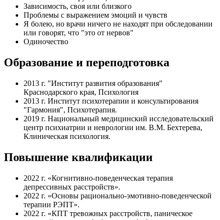
Зависимость, своя или близкого
Проблемы с выражением эмоций и чувств
Я болею, но врачи ничего не находят при обследовании
или говорят, что "это от нервов"
Одиночество
Образование и переподготовка
2013 г. "Институт развития образования"
Краснодарского края, Психология
2013 г. Институт психотерапии и консультирования
"Гармония", Психотерапия.
2019 г. Национальный медицинский исследовательский
центр психиатрии и неврологии им. В.М. Бехтерева,
Клиническая психология.
Повышение квалификации
2022 г. «Когнитивно-поведенческая терапия
депрессивных расстройств».
2022 г. «Основы рационально-эмотивно-поведенческой
терапии РЭПТ».
2022 г. «КПТ тревожных расстройств, паническое